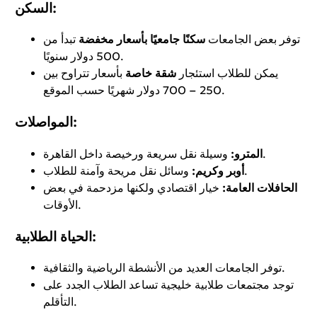
السكن:
توفر بعض الجامعات
سكنًا جامعيًا بأسعار مخفضة
تبدأ من
500 دولار سنويًا.
يمكن للطلاب استئجار
شقة خاصة
بأسعار تتراوح بين
250 – 700 دولار شهريًا حسب الموقع.
المواصلات:
وسيلة نقل سريعة ورخيصة داخل القاهرة.
المترو:
وسائل نقل مريحة وآمنة للطلاب.
أوبر وكريم:
الحافلات العامة:
خيار اقتصادي ولكنها مزدحمة في بعض
الأوقات.
الحياة الطلابية:
توفر الجامعات العديد من الأنشطة الرياضية والثقافية.
توجد مجتمعات طلابية خليجية تساعد الطلاب الجدد على
التأقلم.