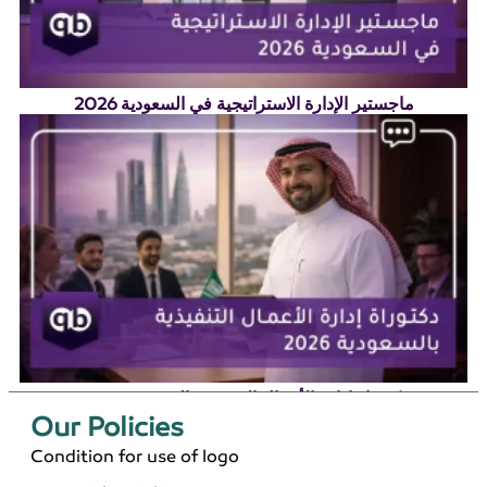
ماجستير الإدارة الاستراتيجية في السعودية 2026
دكتوراة إدارة الأعمال التنفيذية بالسعودية 2026
Our Policies​
Condition for use of logo