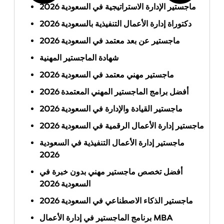
ماجستير الإدارة الاستراتيجية في السعودية 2026
دكتوراة إدارة الأعمال التنفيذية بالسعودية 2026
ماجستير عن بعد معتمد في السعودية 2026
شهادة الماجستير المهنية
ماجستير مهني معتمد في السعودية 2026
أفضل برامج الماجستير المهني المعتمدة 2026
ماجستير القيادة والإدارة في السعودية 2026
ماجستير إدارة الأعمال الرقمية في السعودية 2026
ماجستير إدارة الأعمال التنفيذية في السعودية
2026
أفضل تخصص ماجستير مهني بدون خبرة في
السعودية 2026
ماجستير الذكاء الاصطناعي في السعودية 2026
برنامج الماجستير في إدارة الأعمال MBA