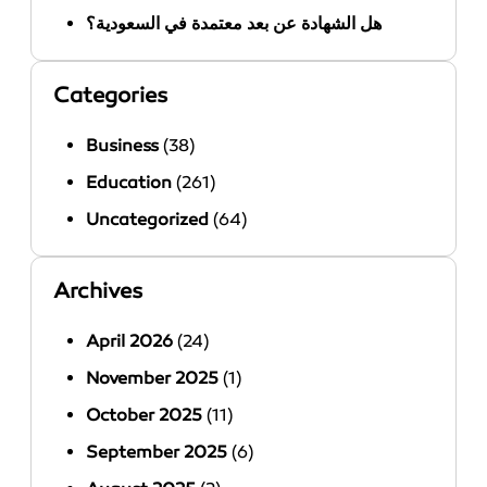
هل الشهادة عن بعد معتمدة في السعودية؟
Categories
Business
(38)
Education
(261)
Uncategorized
(64)
Archives
April 2026
(24)
November 2025
(1)
October 2025
(11)
September 2025
(6)