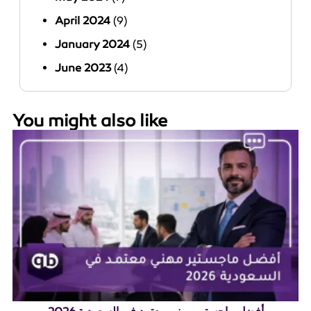
April 2024
(9)
January 2024
(5)
June 2023
(4)
You might also like