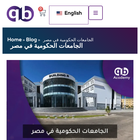
0
English
Home
Blog
الجامعات الحكومية في مصر
»
»
الجامعات الحكومية في مصر