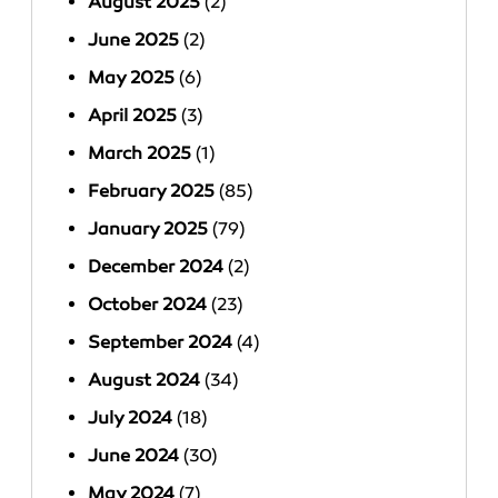
August 2025
(2)
June 2025
(2)
May 2025
(6)
April 2025
(3)
March 2025
(1)
February 2025
(85)
January 2025
(79)
December 2024
(2)
October 2024
(23)
September 2024
(4)
August 2024
(34)
July 2024
(18)
June 2024
(30)
May 2024
(7)