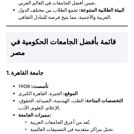
ضمن أفضل الجامعات في العالم العربي.
البيئة الطلابية المتنوعة:
تجمع الطلاب من مختلف الدول
العربية والأجنبية، مما يتيح فرصة للتبادل الثقافي.
قائمة بأفضل الجامعات الحكومية في
مصر
1. جامعة القاهرة
تأسست:
1908
الموقع:
الجيزة، القاهرة الكبرى
التخصصات المتاحة:
الطب، الهندسة، الصيدلة، الحقوق،
الإعلام، العلوم، الأدب.
مميزات الجامعة:
تُعد من أعرق الجامعات العربية.
تحتل مراكز متقدمة في التصنيفات العالمية.