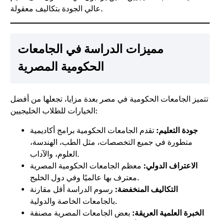
عالي الجودة بتكاليف معقولة.
مميزات الدراسة في الجامعات
الحكومية المصرية
تتميز الجامعات الحكومية في مصر بعدة مزايا، تجعلها من أفضل
الخيارات للطلاب الخليجيين:
جودة التعليم:
تقدم الجامعات الحكومية برامج أكاديمية
متطورة في جميع التخصصات، مثل الطب، الهندسة،
العلوم، والآداب.
الاعتراف الدولي:
معظم الجامعات الحكومية المصرية
معترف بها عالميًا وفي دول الخليج.
التكاليف المنخفضة:
رسوم الدراسة أقل مقارنة
بالجامعات الخاصة والدولية.
الخبرة العلمية العريقة:
بعض الجامعات المصرية مصنفة