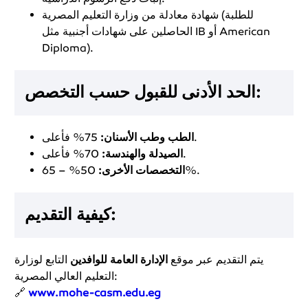
شهادة معادلة من وزارة التعليم المصرية (للطلبة
الحاصلين على شهادات أجنبية مثل IB أو American
Diploma).
الحد الأدنى للقبول حسب التخصص:
75% فأعلى.
الطب وطب الأسنان:
70% فأعلى.
الصيدلة والهندسة:
50% – 65%.
التخصصات الأخرى:
كيفية التقديم:
يتم التقديم عبر موقع
الإدارة العامة للوافدين
التابع لوزارة
التعليم العالي المصرية:
🔗
www.mohe-casm.edu.eg