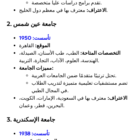
تقدم برامج دراسات عليا متخصصة.
معترف بها في معظم دول الخليج.
الاعتراف:
2. جامعة عين شمس
تأسست:
1950
الموقع:
القاهرة
التخصصات المتاحة:
الطب، طب الأسنان، الصيدلة،
الهندسة، العلوم، الآداب، التجارة، التربية.
مميزات الجامعة:
تحتل ترتيبًا متقدمًا ضمن الجامعات العربية.
تضم مستشفيات تعليمية متميزة لتدريب الطلاب
في المجال الطبي.
الاعتراف:
معترف بها في السعودية، الإمارات، الكويت،
البحرين، قطر، وعمان.
3. جامعة الإسكندرية
تأسست:
1938