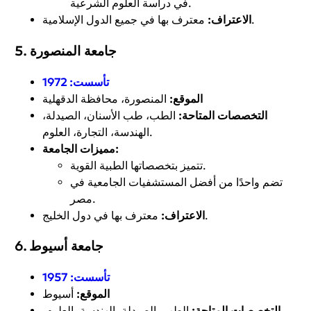
في دراسة العلوم الشرعية.
معترف بها في جميع الدول الإسلامية.
الاعتراف:
5. جامعة المنصورة
تأسست:
1972
الموقع:
المنصورة، محافظة الدقهلية
التخصصات المتاحة:
الطب، طب الأسنان، الصيدلة،
الهندسة، التجارة، العلوم.
مميزات الجامعة:
تتميز بتخصصاتها الطبية القوية.
تضم واحدًا من أفضل المستشفيات الجامعية في
مصر.
معترف بها في دول الخليج.
الاعتراف:
6. جامعة أسيوط
تأسست:
1957
الموقع:
أسيوط
التخصصات المتاحة:
الطب، الصيدلة، الهندسة، العلوم،