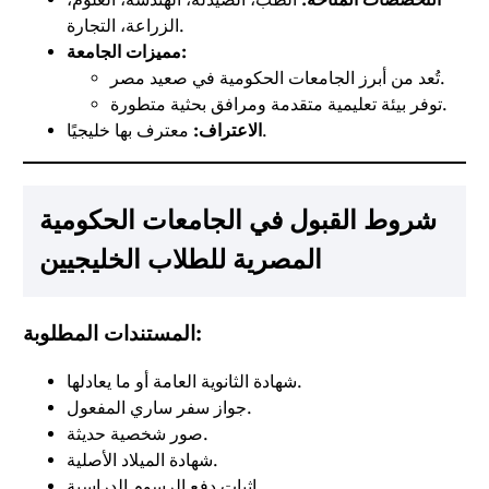
الزراعة، التجارة.
مميزات الجامعة:
تُعد من أبرز الجامعات الحكومية في صعيد مصر.
توفر بيئة تعليمية متقدمة ومرافق بحثية متطورة.
معترف بها خليجيًا.
الاعتراف:
شروط القبول في الجامعات الحكومية
المصرية للطلاب الخليجيين
المستندات المطلوبة:
شهادة الثانوية العامة أو ما يعادلها.
جواز سفر ساري المفعول.
صور شخصية حديثة.
شهادة الميلاد الأصلية.
إثبات دفع الرسوم الدراسية.