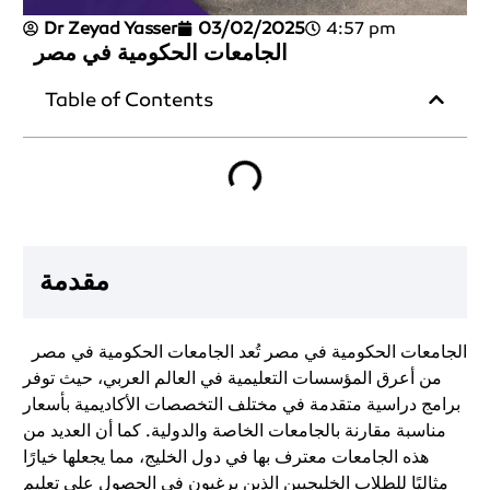
Dr Zeyad Yasser
03/02/2025
4:57 pm
الجامعات الحكومية في مصر
Table of Contents
مقدمة
الجامعات الحكومية في مصر تُعد الجامعات الحكومية في مصر
من أعرق المؤسسات التعليمية في العالم العربي، حيث توفر
برامج دراسية متقدمة في مختلف التخصصات الأكاديمية بأسعار
مناسبة مقارنة بالجامعات الخاصة والدولية. كما أن العديد من
هذه الجامعات معترف بها في دول الخليج، مما يجعلها خيارًا
مثاليًا للطلاب الخليجيين الذين يرغبون في الحصول على تعليم