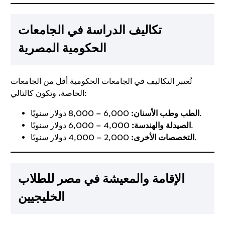
تكاليف الدراسة في الجامعات
الحكومية المصرية
تُعتبر التكاليف في الجامعات الحكومية أقل من الجامعات
الخاصة، وتكون كالتالي:
6,000 – 8,000 دولار سنويًا.
الطب وطب الأسنان:
4,000 – 6,000 دولار سنويًا.
الصيدلة والهندسة:
2,000 – 4,000 دولار سنويًا.
التخصصات الأخرى:
الإقامة والمعيشة في مصر للطلاب
الخليجيين