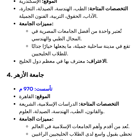
الموقع:
الإسكندرية
التخصصات المتاحة:
الطب، الهندسة، الصيدلة، التجارة،
الآداب، الحقوق، التربية، الفنون الجميلة.
مميزات الجامعة:
تُعتبر واحدة من أفضل الجامعات المصرية في
المجال الطبي والهندسي.
تقع في مدينة ساحلية جميلة، ما يجعلها خيارًا جذابًا
للطلاب الخليجيين.
معترف بها في معظم دول الخليج.
الاعتراف:
4. جامعة الأزهر
تأسست:
970 م
الموقع:
القاهرة
التخصصات المتاحة:
الدراسات الإسلامية، الشريعة
والقانون، الطب، الهندسة، الصيدلة، العلوم.
مميزات الجامعة:
تُعد من أقدم وأهم الجامعات الإسلامية في العالم.
تحظى بقبول واسع لدى الطلاب الخليجيين الراغبين