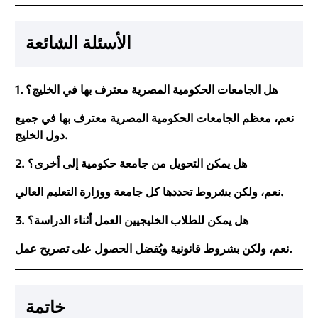
الأسئلة الشائعة
1. هل الجامعات الحكومية المصرية معترف بها في الخليج؟
نعم، معظم الجامعات الحكومية المصرية معترف بها في جميع
دول الخليج.
2. هل يمكن التحويل من جامعة حكومية إلى أخرى؟
نعم، ولكن بشروط تحددها كل جامعة ووزارة التعليم العالي.
3. هل يمكن للطلاب الخليجيين العمل أثناء الدراسة؟
نعم، ولكن بشروط قانونية ويُفضل الحصول على تصريح عمل.
خاتمة