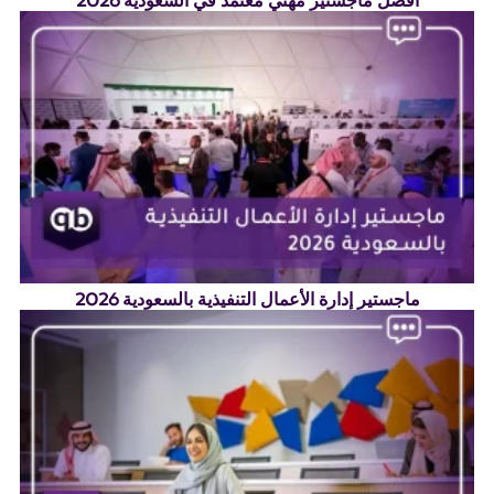
أفضل ماجستير مهني معتمد في السعودية 2026
ماجستير إدارة الأعمال التنفيذية بالسعودية 2026