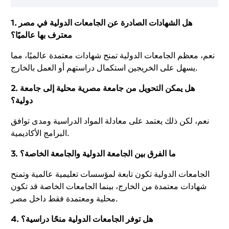
1. هل الشهادات الصادرة عن الجامعات الدولية في مصر
معترف بها عالميًا؟
نعم، معظم الجامعات الدولية تمنح شهادات معتمدة عالميًا، مما
يسهل على الخريجين استكمال دراستهم أو العمل بالخارج.
2. هل يمكن التحويل من جامعة مصرية محلية إلى جامعة
دولية؟
نعم، لكن ذلك يعتمد على معادلة المواد الدراسية ومدى توافق
البرامج الأكاديمية.
3. ما الفرق بين الجامعة الدولية والجامعة الخاصة؟
الجامعات الدولية تكون تابعة لمؤسسات تعليمية عالمية وتمنح
شهادات معتمدة من الخارج، بينما الجامعات الخاصة قد تكون
محلية ومعتمدة فقط داخل مصر.
4. هل توفر الجامعات الدولية منحًا دراسية؟