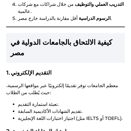
التدريب العملي والتوظيف
من خلال شراكات مع شركات
عالمية.
أقل مقارنة بالدراسة خارج مصر.
الرسوم الدراسية
كيفية الالتحاق بالجامعات الدولية في
مصر
1. التقديم الإلكتروني
معظم الجامعات توفر تقديمًا إلكترونيًا عبر مواقعها الرسمية،
حيث يُطلب من الطلاب:
تعبئة استمارة التقديم.
تقديم الشهادات الأكاديمية السابقة.
اجتياز اختبارات اللغة الإنجليزية (مثل IELTS أو TOEFL).