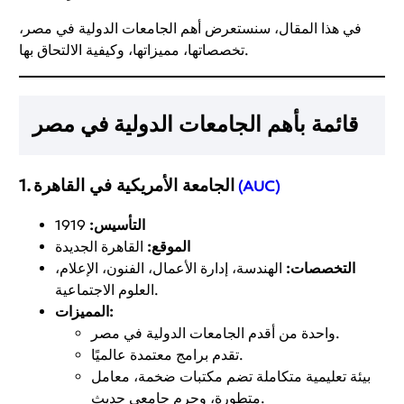
في هذا المقال، سنستعرض أهم الجامعات الدولية في مصر،
تخصصاتها، مميزاتها، وكيفية الالتحاق بها.
قائمة بأهم الجامعات الدولية في مصر
الجامعة الأمريكية في القاهرة
1.
(AUC)
التأسيس:
1919
الموقع:
القاهرة الجديدة
التخصصات:
الهندسة، إدارة الأعمال، الفنون، الإعلام،
العلوم الاجتماعية.
المميزات:
واحدة من أقدم الجامعات الدولية في مصر.
تقدم برامج معتمدة عالميًا.
بيئة تعليمية متكاملة تضم مكتبات ضخمة، معامل
متطورة، وحرم جامعي حديث.