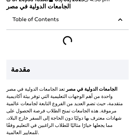
الجامعات الدولية في مصر
Table of Contents
مقدمة
الجامعات الدولية في مصر
تعد الجامعات الدولية في مصر
واحدة من أهم الوجهات التعليمية التي توفر بيئة أكاديمية
متقدمة، حيث تضم العديد من الفروع التابعة لجامعات عالمية
مرموقة. هذه الجامعات تمنح الطلاب فرصة الحصول على
شهادات معترف بها دوليًا دون الحاجة إلى السفر خارج البلاد،
مما يجعلها خيارًا مثاليًا للطلاب الراغبين في التعليم وفقًا
للمعايير العالمية.