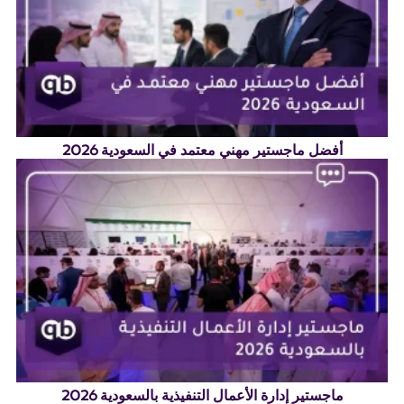
أفضل ماجستير مهني معتمد في السعودية 2026
ماجستير إدارة الأعمال التنفيذية بالسعودية 2026