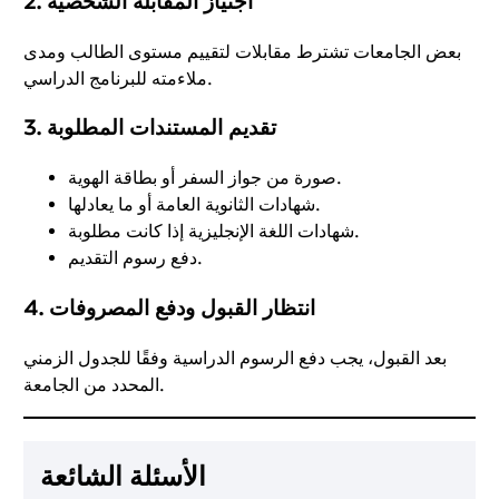
2. اجتياز المقابلة الشخصية
بعض الجامعات تشترط مقابلات لتقييم مستوى الطالب ومدى
ملاءمته للبرنامج الدراسي.
3. تقديم المستندات المطلوبة
صورة من جواز السفر أو بطاقة الهوية.
شهادات الثانوية العامة أو ما يعادلها.
شهادات اللغة الإنجليزية إذا كانت مطلوبة.
دفع رسوم التقديم.
4. انتظار القبول ودفع المصروفات
بعد القبول، يجب دفع الرسوم الدراسية وفقًا للجدول الزمني
المحدد من الجامعة.
الأسئلة الشائعة