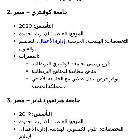
جامعة كوفنتري – مصر
2.
التأسيس:
2020
الموقع:
العاصمة الإدارية الجديدة
التخصصات:
الهندسة، الحوسبة،
إدارة الأعمال،
التصميم
والفنون.
المميزات:
فرع رسمي لجامعة كوفنتري البريطانية.
مناهج مطابقة للمناهج البريطانية.
توفر فرص تبادل طلابي مع الجامعة الأم في
المملكة المتحدة.
جامعة هيرتفوردشاير – مصر
3.
التأسيس:
2019
الموقع:
العاصمة الإدارية الجديدة
التخصصات:
علوم الكمبيوتر، الهندسة، إدارة الأعمال،
الإعلام.