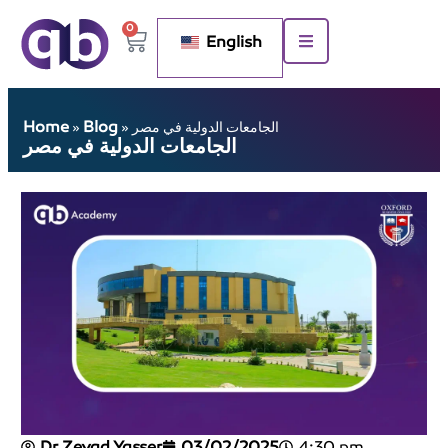
0
English
Home
Blog
الجامعات الدولية في مصر
»
»
الجامعات الدولية في مصر
Dr Zeyad Yasser
03/02/2025
4:30 pm