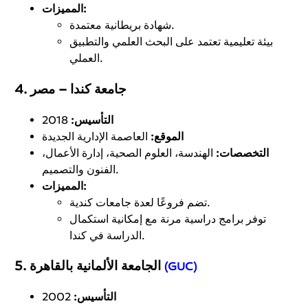
المميزات:
شهادة بريطانية معتمدة.
بيئة تعليمية تعتمد على البحث العلمي والتطبيق
العملي.
جامعة كندا – مصر
4.
التأسيس:
2018
الموقع:
العاصمة الإدارية الجديدة
التخصصات:
الهندسة، العلوم الصحية، إدارة الأعمال،
الفنون والتصميم.
المميزات:
تضم فروعًا لعدة جامعات كندية.
توفر برامج دراسية مرنة مع إمكانية استكمال
الدراسة في كندا.
الجامعة الألمانية بالقاهرة
5.
(GUC)
التأسيس:
2002