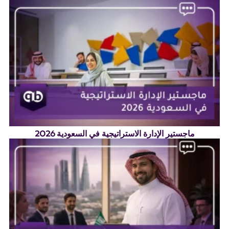
ماجستير الإدارة الاستراتيجية في السعودية 2026