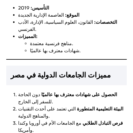
التأسيس:
2019
الموقع:
العاصمة الإدارية الجديدة
التخصصات:
القانون، العلوم السياسية، الإدارة، الأدب
الفرنسي.
المميزات:
مناهج فرنسية معتمدة.
شهادات معترف بها عالميًا.
مميزات الجامعات الدولية في مصر
الحصول على شهادات معترف بها عالميًا
دون الحاجة
للسفر إلى الخارج.
البيئة التعليمية المتطورة
التي تعتمد على أحدث التقنيات
والمناهج الدولية.
فرص التبادل الطلابي
مع الجامعات الأم في أوروبا وكندا
وأمريكا.