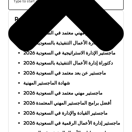
Recent Posts
أفضل ماجستير مهني معتمد في السعودية 2026
ماجستير إدارة الأعمال التنفيذية بالسعودية 2026
ماجستير الإدارة الاستراتيجية في السعودية 2026
دكتوراة إدارة الأعمال التنفيذية بالسعودية 2026
ماجستير عن بعد معتمد في السعودية 2026
شهادة الماجستير المهنية
ماجستير مهني معتمد في السعودية 2026
أفضل برامج الماجستير المهني المعتمدة 2026
ماجستير القيادة والإدارة في السعودية 2026
ماجستير إدارة الأعمال الرقمية في السعودية 2026