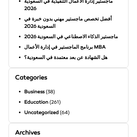
ماجستير إدارة الأعمال التنفيذية في السعودية
2026
أفضل تخصص ماجستير مهني بدون خبرة في
السعودية 2026
ماجستير الذكاء الاصطناعي في السعودية 2026
برنامج الماجستير في إدارة الأعمال MBA
هل الشهادة عن بعد معتمدة في السعودية؟
Categories
Business
(38)
Education
(261)
Uncategorized
(64)
Archives