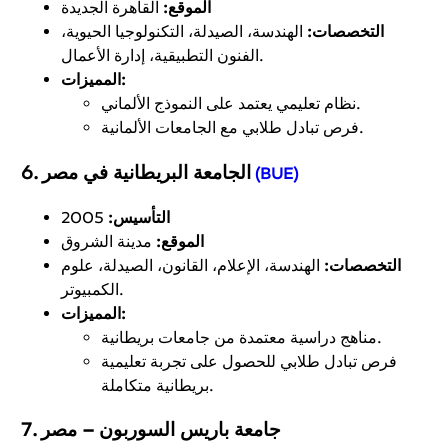
الموقع:
القاهرة الجديدة
التخصصات:
الهندسة، الصيدلة، التكنولوجيا الحيوية،
الفنون التطبيقية، إدارة الأعمال.
المميزات:
نظام تعليمي يعتمد على النموذج الألماني.
فرص تبادل طلابي مع الجامعات الألمانية.
الجامعة البريطانية في مصر
6.
(BUE)
التأسيس:
2005
الموقع:
مدينة الشروق
التخصصات:
الهندسة، الإعلام، القانون، الصيدلة، علوم
الكمبيوتر.
المميزات:
مناهج دراسية معتمدة من جامعات بريطانية.
فرص تبادل طلابي للحصول على تجربة تعليمية
بريطانية متكاملة.
جامعة باريس السوربون – مصر
7.