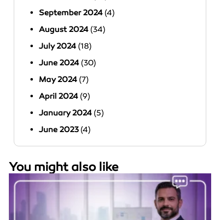
September 2024
(4)
August 2024
(34)
July 2024
(18)
June 2024
(30)
May 2024
(7)
April 2024
(9)
January 2024
(5)
June 2023
(4)
You might also like