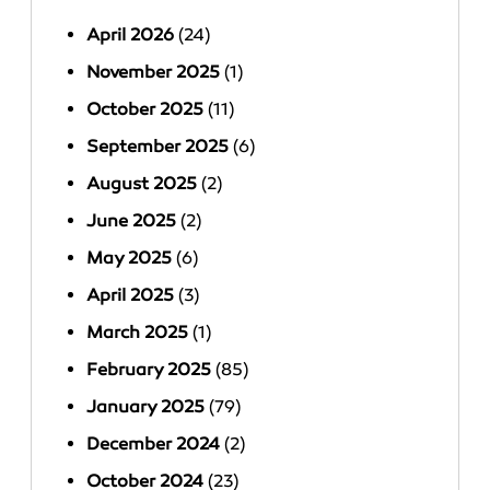
April 2026
(24)
November 2025
(1)
October 2025
(11)
September 2025
(6)
August 2025
(2)
June 2025
(2)
May 2025
(6)
April 2025
(3)
March 2025
(1)
February 2025
(85)
January 2025
(79)
December 2024
(2)
October 2024
(23)