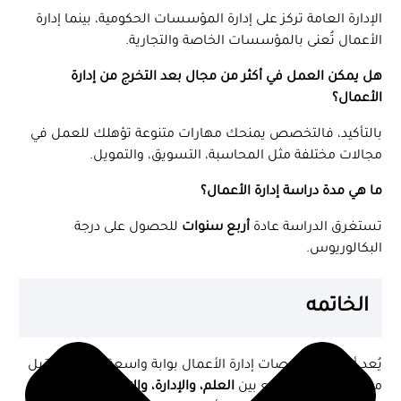
الإدارة العامة تركز على إدارة المؤسسات الحكومية، بينما إدارة
الأعمال تُعنى بالمؤسسات الخاصة والتجارية.
هل يمكن العمل في أكثر من مجال بعد التخرج من إدارة
الأعمال؟
بالتأكيد، فالتخصص يمنحك مهارات متنوعة تؤهلك للعمل في
مجالات مختلفة مثل المحاسبة، التسويق، والتمويل.
ما هي مدة دراسة إدارة الأعمال؟
تستغرق الدراسة عادة
أربع سنوات
للحصول على درجة
البكالوريوس.
الخاتمه
يُعد أفضل تخصصات إدارة الأعمال بوابة واسعة نحو مستقبل
مهني مزدهر، إذ يجمع بين
العلم، والإدارة، والإبداع
. ومع تنوع