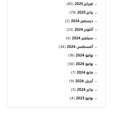
فبراير 2025
(85)
يناير 2025
(79)
ديسمبر 2024
(2)
أكتوبر 2024
(23)
سبتمبر 2024
(4)
أغسطس 2024
(34)
يوليو 2024
(18)
يونيو 2024
(30)
مايو 2024
(7)
أبريل 2024
(9)
يناير 2024
(5)
يونيو 2023
(4)