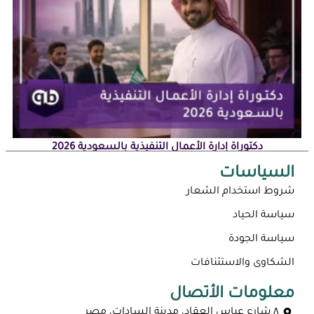
دكتوراة إدارة الأعمال التنفيذية بالسعودية 2026
السياسات
شروط استخدام الشعار
سياسة الحياد
سياسة الجودة
الشكاوى والاستئنافات
معلومات الأتصال
٨ شارع عباس العقاد، مدينة السادات، مصر