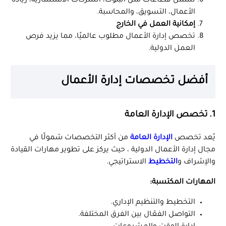
تشمل قطاعات مثل البنوك، الشركات الاستشارية، ريادة
الأعمال، التسويق، والمحاسبة.
إمكانية العمل في الخارج
تخصص إدارة الأعمال مطلوب عالميًا، مما يزيد فرص
العمل الدولية.
أفضل تخصصات إدارة الأعمال
1. تخصص الإدارة العامة
يُعد تخصص
الإدارة العامة
من أكثر التخصصات شمولًا في
مجال إدارة الأعمال الدولية ، حيث يركز على تطوير مهارات القيادة
والإشراف و
التخطيط
الاستراتيجي.
المهارات المكتسبة:
التخطيط والتنظيم الإداري.
التواصل الفعّال بين الفرق المختلفة.