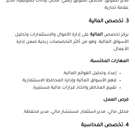
مدير تسويق، مختص تسويق رقمي، محلل بيانات تسويقية، مدير
علامة تجارية.
3. تخصص المالية
يركز تخصص
المالية
على إدارة الأموال والاستثمارات وتحليل
الأسواق المالية. وهو من أكثر التخصصات ربحية ضمن إدارة
الأعمال.
المهارات المكتسبة:
إعداد وتحليل القوائم المالية.
فهم الأسواق المالية وإدارة المحافظ الاستثمارية.
تقييم المخاطر واتخاذ قرارات مالية مستنيرة.
فرص العمل:
محلل مالي، مدير استثمار، مستشار مالي، مدير محفظة.
4. تخصص المحاسبة