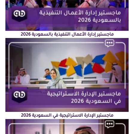
ماجستير إدارة الأعمال التنفيذية بالسعودية 2026
ماجستير الإدارة الاستراتيجية في السعودية 2026