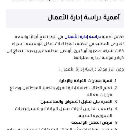
أهمية دراسة إدارة الأعمال
تكمن أهمية
دراسة إدارة الأعمال
في أنها تفتح أبوابًا واسعة
للفرص المهنية في مختلف القطاعات. فكل مؤسسة – سواء
كانت شركة صغيرة أو كبرى، أو حتى منظمة غير ربحية – تحتاج إلى
كوادر مؤهلة لإدارة عملياتها.
ومن أبرز فوائد دراسة إدارة الأعمال:
تنمية مهارات القيادة والإدارة
تعلم الطالب كيفية إدارة الفرق وتحفيز الموظفين وصنع
قرارات فعّالة.
القدرة على تحليل الأسواق والمنافسين
يكتسب الدارس أدوات تحليل البيانات والاستراتيجيات
التسويقية الحديثة.
فرص العمل الواسعة