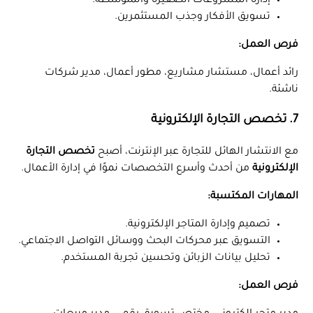
إدارة المشروعات الصغيرة والمتوسطة.
تسويق الأفكار وجذب المستثمرين.
فرص العمل:
رائد أعمال، مستشار مشاريع، مطور أعمال، مدير شركات
ناشئة.
7. تخصص التجارة الإلكترونية
مع الانتشار الهائل للتجارة عبر الإنترنت، أصبح
تخصص التجارة
الإلكترونية
من أحدث وأسرع التخصصات نموًا في إدارة الأعمال.
المهارات المكتسبة:
تصميم وإدارة المتاجر الإلكترونية.
التسويق عبر محركات البحث ووسائل التواصل الاجتماعي.
تحليل بيانات الزبائن وتحسين تجربة المستخدم.
فرص العمل: