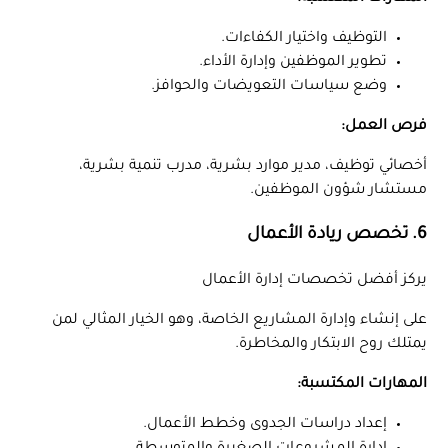
التوظيف واختيار الكفاءات.
تطوير الموظفين وإدارة الأداء.
وضع سياسات التعويضات والحوافز.
فرص العمل:
أخصائي توظيف، مدير موارد بشرية، مدرب تنمية بشرية،
مستشار شؤون الموظفين.
6. تخصص ريادة الأعمال
يركز أفضل تخصصات إدارة الأعمال
على إنشاء وإدارة المشاريع الخاصة، وهو الخيار المثالي لمن
يمتلك روح الابتكار والمخاطرة.
المهارات المكتسبة:
إعداد دراسات الجدوى وخطط الأعمال.