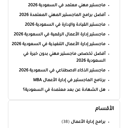
ماجستير مهني معتمد في السعودية 2026
أفضل برامج الماجستير المهني المعتمدة 2026
ماجستير القيادة والإدارة في السعودية 2026
ماجستير إدارة الأعمال الرقمية في السعودية 2026
ماجستير إدارة الأعمال التنفيذية في السعودية 2026
أفضل تخصص ماجستير مهني بدون خبرة في
السعودية 2026
ماجستير الذكاء الاصطناعي في السعودية 2026
برنامج الماجستير في إدارة الأعمال MBA
هل الشهادة عن بعد معتمدة في السعودية؟
الأقسام
برامج إدارة الأعمال
(38)