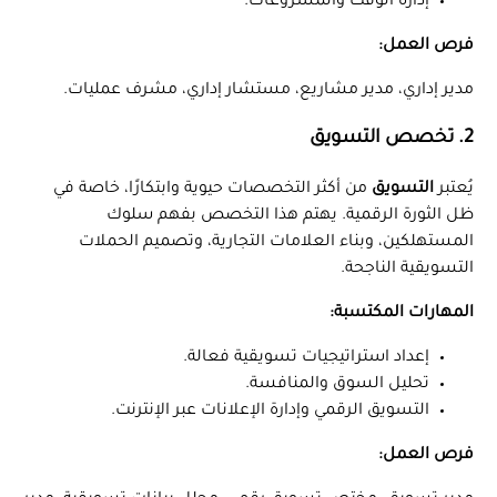
إدارة الوقت والمشروعات.
فرص العمل:
مدير إداري، مدير مشاريع، مستشار إداري، مشرف عمليات.
2. تخصص التسويق
يُعتبر
التسويق
من أكثر التخصصات حيوية وابتكارًا، خاصة في
ظل الثورة الرقمية. يهتم هذا التخصص بفهم سلوك
المستهلكين، وبناء العلامات التجارية، وتصميم الحملات
التسويقية الناجحة.
المهارات المكتسبة:
إعداد استراتيجيات تسويقية فعالة.
تحليل السوق والمنافسة.
التسويق الرقمي وإدارة الإعلانات عبر الإنترنت.
فرص العمل: