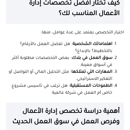
كيف تختار أفضل تخصصات إدارة
الأعمال المناسب لك؟
اختيار التخصص يعتمد على عدة عوامل، منها:
اهتماماتك الشخصية
: هل تفضل العمل بالأرقام؟
بالتخطيط؟ بالإبداع؟
سوق العمل في بلدك
: بعض التخصصات مطلوبة أكثر
في أسواق معينة.
المهارات التي تمتلكها
: مثل التحليل المالي أو التواصل أو
التفكير الاستراتيجي.
الطموحات المستقبلية
: هل ترغب في تأسيس مشروع
خاص أم العمل في شركة عالمية
أهمية دراسة تخصص إدارة الأعمال
وفرص العمل في سوق العمل الحديث