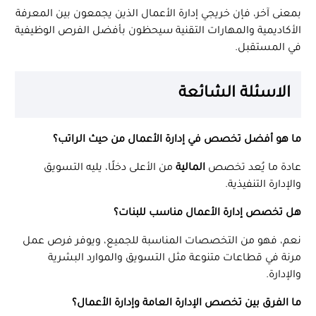
بمعنى آخر، فإن خريجي إدارة الأعمال الذين يجمعون بين المعرفة
الأكاديمية والمهارات التقنية سيحظون بأفضل الفرص الوظيفية
في المستقبل.
الاسئلة الشائعة
ما هو أفضل تخصص في إدارة الأعمال من حيث الراتب؟
عادة ما يُعد تخصص
المالية
من الأعلى دخلًا، يليه التسويق
والإدارة التنفيذية.
هل تخصص إدارة الأعمال مناسب للبنات؟
نعم، فهو من التخصصات المناسبة للجميع، ويوفر فرص عمل
مرنة في قطاعات متنوعة مثل التسويق والموارد البشرية
والإدارة.
ما الفرق بين تخصص الإدارة العامة وإدارة الأعمال؟