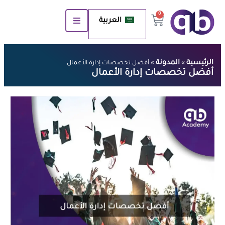
0
العربية
الرئيسية
المدونة
»
»
أفضل تخصصات إدارة الأعمال
أفضل تخصصات إدارة الأعمال