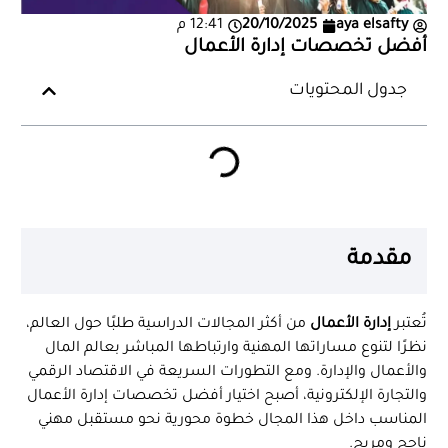
aya elsafty
20/10/2025
12:41 م
أفضل تخصصات إدارة الأعمال
جدول المحتويات
مقدمة
تُعتبر
إدارة الأعمال
من أكثر المجالات الدراسية طلبًا حول العالم،
نظرًا لتنوع مساراتها المهنية وارتباطها المباشر بعالم المال
والأعمال والإدارة. ومع التطورات السريعة في الاقتصاد الرقمي
والتجارة الإلكترونية، أصبح اختيار أفضل تخصصات إدارة الأعمال
المناسب داخل هذا المجال خطوة محورية نحو مستقبل مهني
ناجح ومربح.