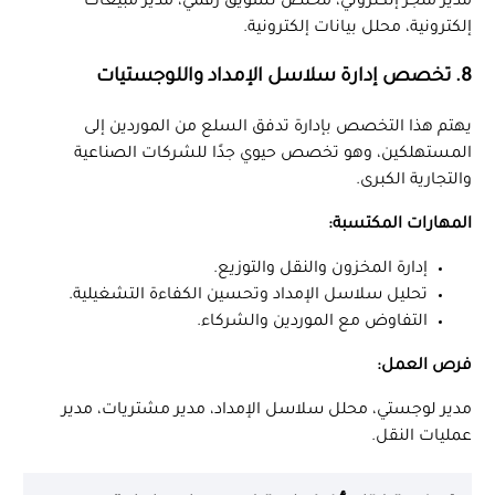
مدير متجر إلكتروني، مختص تسويق رقمي، مدير مبيعات
إلكترونية، محلل بيانات إلكترونية.
8. تخصص إدارة سلاسل الإمداد واللوجستيات
يهتم هذا التخصص بإدارة تدفق السلع من الموردين إلى
المستهلكين، وهو تخصص حيوي جدًا للشركات الصناعية
والتجارية الكبرى.
المهارات المكتسبة:
إدارة المخزون والنقل والتوزيع.
تحليل سلاسل الإمداد وتحسين الكفاءة التشغيلية.
التفاوض مع الموردين والشركاء.
فرص العمل:
مدير لوجستي، محلل سلاسل الإمداد، مدير مشتريات، مدير
عمليات النقل.