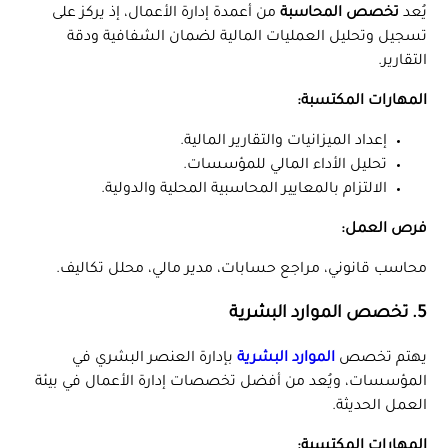
يُعد
تخصص المحاسبة
من أعمدة إدارة الأعمال، إذ يركز على
تسجيل وتحليل العمليات المالية لضمان الشفافية ودقة
التقارير.
المهارات المكتسبة:
إعداد الميزانيات والتقارير المالية.
تحليل الأداء المالي للمؤسسات.
الالتزام بالمعايير المحاسبية المحلية والدولية.
فرص العمل:
محاسب قانوني، مراجع حسابات، مدير مالي، محلل تكاليف.
5. تخصص الموارد البشرية
يهتم تخصص
الموارد البشرية
بإدارة العنصر البشري في
المؤسسات، ويُعد من أفضل تخصصات إدارة الأعمال في بيئة
العمل الحديثة.
المهارات المكتسبة: