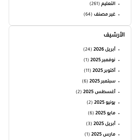
التعليم
(261)
غير مصنف
(64)
الأرشيف
أبريل 2026
(24)
نوفمبر 2025
(1)
أكتوبر 2025
(11)
سبتمبر 2025
(6)
أغسطس 2025
(2)
يونيو 2025
(2)
مايو 2025
(6)
أبريل 2025
(3)
مارس 2025
(1)