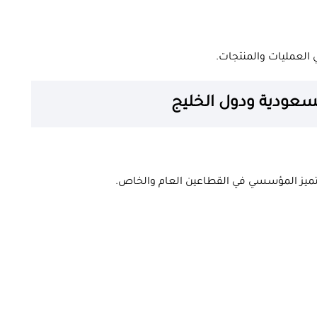
 العمليات والمنتجات.
لسعودية ودول الخليج