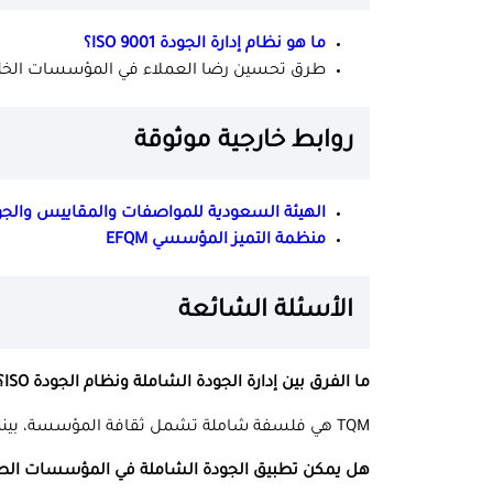
ما هو نظام إدارة الجودة ISO 9001؟
طرق تحسين رضا العملاء في المؤسسات الخلي
روابط خارجية موثوقة
الهيئة السعودية للمواصفات والمقاييس والجو
منظمة التميز المؤسسي EFQM
الأسئلة الشائعة
ما الفرق بين إدارة الجودة الشاملة ونظام الجودة ISO؟
TQM هي فلسفة شاملة تشمل ثقافة المؤسسة، بينما
هل يمكن تطبيق الجودة الشاملة في المؤسسات الص