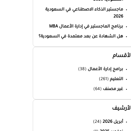
ماجستير الذكاء الاصطناعي في السعودية
2026
برنامج الماجستير في إدارة الأعمال MBA
هل الشهادة عن بعد معتمدة في السعودية؟
لأقسام
برامج إدارة الأعمال
(38)
التعليم
(261)
غير مصنف
(64)
لأرشيف
أبريل 2026
(24)