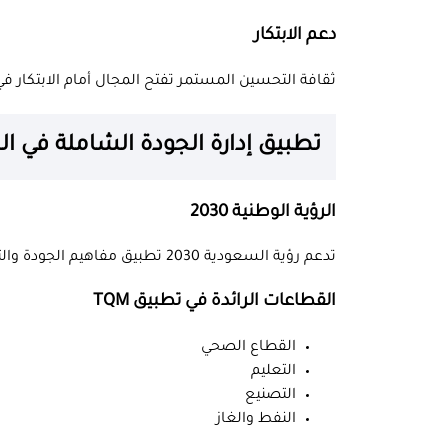
دعم الابتكار
ثقافة التحسين المستمر تفتح المجال أمام الابتكار في
تطبيق إدارة الجودة الشاملة في ا
الرؤية الوطنية 2030
تدعم رؤية السعودية 2030 تطبيق مفاهيم الجودة والتميز المؤسسي في القطاعين العام والخاص.
القطاعات الرائدة في تطبيق TQM
القطاع الصحي
التعليم
التصنيع
النفط والغاز