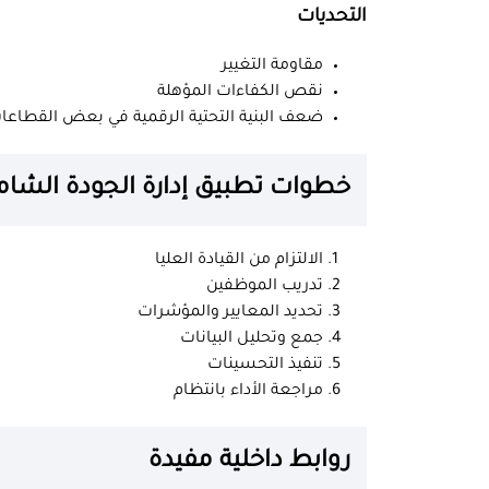
التحديات
مقاومة التغيير
نقص الكفاءات المؤهلة
ضعف البنية التحتية الرقمية في بعض القطاعا
خطوات تطبيق إدارة الجودة الشام
الالتزام من القيادة العليا
تدريب الموظفين
تحديد المعايير والمؤشرات
جمع وتحليل البيانات
تنفيذ التحسينات
مراجعة الأداء بانتظام
روابط داخلية مفيدة