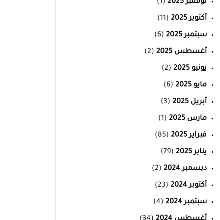
نوفمبر 2025
(1)
أكتوبر 2025
(11)
سبتمبر 2025
(6)
أغسطس 2025
(2)
يونيو 2025
(2)
مايو 2025
(6)
أبريل 2025
(3)
مارس 2025
(1)
فبراير 2025
(85)
يناير 2025
(79)
ديسمبر 2024
(2)
أكتوبر 2024
(23)
سبتمبر 2024
(4)
أغسطس 2024
(34)