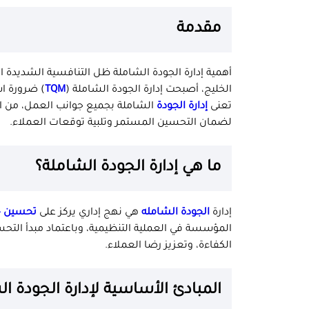
مقدمة
أهمية إدارة الجودة الشاملة ظل التنافسية الشديدة ا
الخليج، أصبحت إدارة الجودة الشاملة (
TQM
) ضرورة اس
تعنى
إدارة الجودة
الشاملة بجميع جوانب العمل، من الت
لضمان التحسين المستمر وتلبية توقعات العملاء.
ما هي إدارة الجودة الشاملة؟
إدارة
الجودة الشامله
هي نهج إداري يركز على
تحسين ج
المؤسسة في العملية التنظيمية، وباعتماد مبدأ التحسي
الكفاءة، وتعزيز رضا العملاء.
المبادئ الأساسية لإدارة الجودة ا