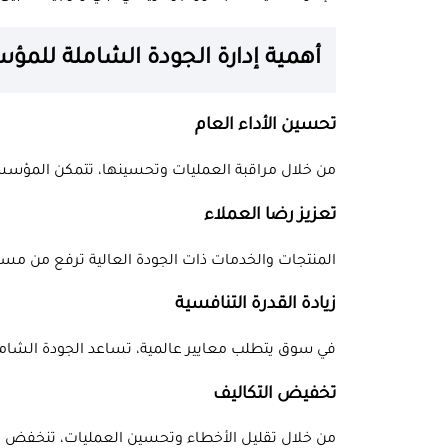
أهمية إدارة الجودة الشاملة للمؤ
تحسين الأداء العام
من خلال مراقبة العمليات وتحسينها، تتمكن المؤسسات
تعزيز رضا العملاء
المنتجات والخدمات ذات الجودة العالية ترفع من مست
زيادة القدرة التنافسية
في سوق يتطلب معايير عالمية، تساعد الجودة الشام
تخفيض التكاليف
من خلال تقليل الأخطاء وتحسين العمليات، تنخفض ال