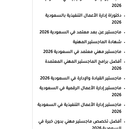
2026
دكتوراة إدارة الأعمال التنفيذية بالسعودية
2026
ماجستير عن بعد معتمد في السعودية 2026
شهادة الماجستير المهنية
ماجستير مهني معتمد في السعودية 2026
أفضل برامج الماجستير المهني المعتمدة
2026
ماجستير القيادة والإدارة في السعودية 2026
ماجستير إدارة الأعمال الرقمية في السعودية
2026
ماجستير إدارة الأعمال التنفيذية في السعودية
2026
أفضل تخصص ماجستير مهني بدون خبرة في
السعودية 2026