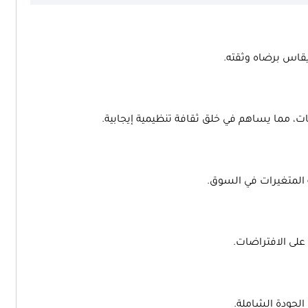
يقاس برضاه وثقته.
، مما يساهم في خلق ثقافة تنظيمية إيجابية.
 المتغيرات في السوق.
على الافتراضات.
ق الجودة الشاملة.