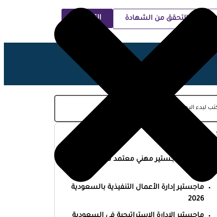
التسجيل
التحقق من الشهادة
ية
حدث المقالات
أفضل ماجستير مهني معتمد في السعودية
2026
ماجستير إدارة الأعمال التنفيذية بالسعودية
2026
ماجستير الإدارة الاستراتيجية في السعودية