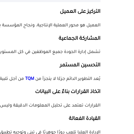
التركيز على العميل
العميل هو محور العملية الإنتاجية، ونجاح المؤسسة 
المشاركة الجماعية
تشمل إدارة الجودة جميع الموظفين في كل المستويات
التحسين المستمر
يُعد التطوير الدائم جزءًا لا يتجزأ من
TQM
من أجل تلبية
اتخاذ القرارات بناءً على البيانات
القرارات تعتمد على تحليل المعلومات الدقيقة وليس 
القيادة الفعالة
الإدارة العليا تلعب دورًا جوهريًا في تبني وتوجيه تطبي