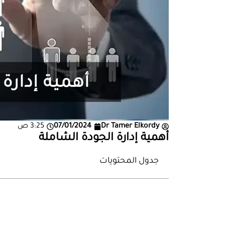
Dr Tamer Elkordy
07/01/2024
3:25 ص
أهمية إدارة الجودة الشاملة
جدول المحتويات