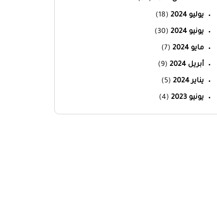
يوليو 2024
(18)
يونيو 2024
(30)
مايو 2024
(7)
أبريل 2024
(9)
يناير 2024
(5)
يونيو 2023
(4)