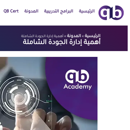
الرئيسية
البرامج التدريبية
المدونة
QB Cert
الرئيسية
المدونة
»
»
أهمية إدارة الجودة الشاملة
أهمية إدارة الجودة الشاملة