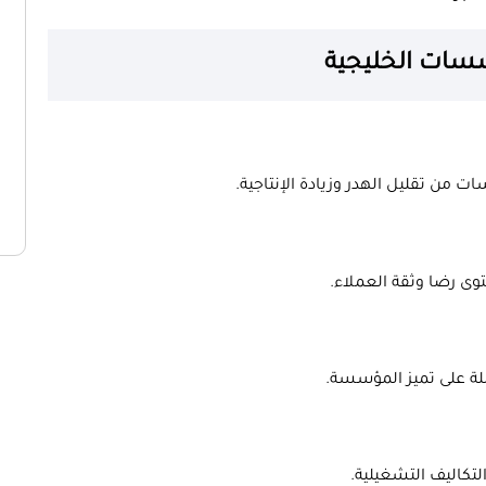
سسات الخليجية
 من تقليل الهدر وزيادة الإنتاجية.
وى رضا وثقة العملاء.
لة على تميز المؤسسة.
تكاليف التشغيلية.