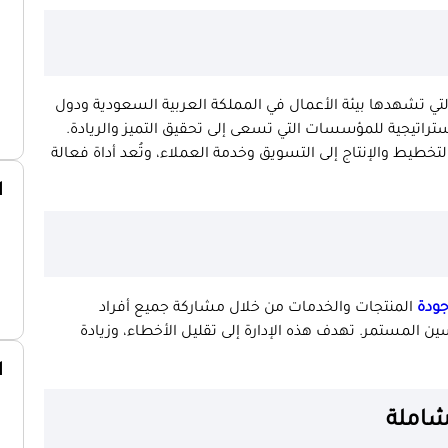
لتي تشهدها بيئة الأعمال في المملكة العربية السعودية ودول
تراتيجية للمؤسسات التي تسعى إلى تحقيق التميز والريادة.
خطيط والإنتاج إلى التسويق وخدمة العملاء، وتُعد أداة فعالة
ا
ودة
المنتجات والخدمات من خلال مشاركة جميع أفراد
ن المستمر. تهدف هذه الإدارة إلى تقليل الأخطاء، وزيادة
ا
لشاملة