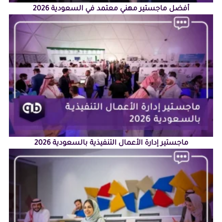
أفضل ماجستير مهني معتمد في السعودية 2026
ماجستير إدارة الأعمال التنفيذية بالسعودية 2026