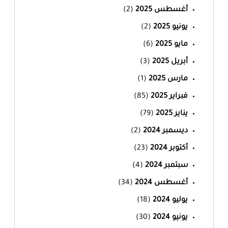
أغسطس 2025
(2)
يونيو 2025
(2)
مايو 2025
(6)
أبريل 2025
(3)
مارس 2025
(1)
فبراير 2025
(85)
يناير 2025
(79)
ديسمبر 2024
(2)
أكتوبر 2024
(23)
سبتمبر 2024
(4)
أغسطس 2024
(34)
يوليو 2024
(18)
يونيو 2024
(30)