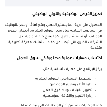
تعزيز الفرص الوظيفية والترقي الوظيفي
الحصول على درجة الماجستير المهني يفتح آفاقًا أوسع للتوظيف
في المناصب القيادية مثل مدير الموارد البشرية، أخصائي تطوير
المواهب، أو مستشار إداري. كما يمنح حامله أولوية لدى
الشركات الكبرى التي تبحث عن كفاءات تمتلك معرفة تطبيقية
متقدمة.
اكتساب مهارات عملية مطلوبة في سوق العمل
يركز البرنامج على مهارات أساسية مثل:
التخطيط الاستراتيجي للموارد البشرية
إدارة الأداء وتقييم الموظفين
تطوير القيادات وبناء فرق العمل
إدارة التغيير والثقافة المؤسسية
هذه المهارات تعد من أكثر المتطلبات التي تبحث عنها