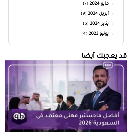
مايو 2024
(7)
أبريل 2024
(9)
يناير 2024
(5)
يونيو 2023
(4)
‏قد يعجبك أيضا‏