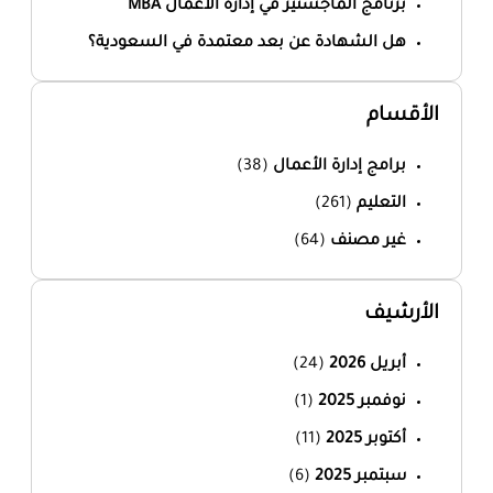
برنامج الماجستير في إدارة الأعمال MBA
هل الشهادة عن بعد معتمدة في السعودية؟
الأقسام
برامج إدارة الأعمال
(38)
التعليم
(261)
غير مصنف
(64)
الأرشيف
أبريل 2026
(24)
نوفمبر 2025
(1)
أكتوبر 2025
(11)
سبتمبر 2025
(6)