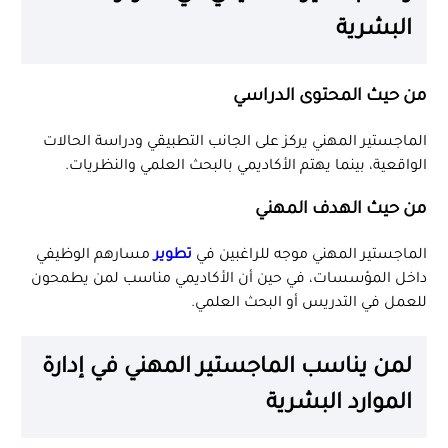
البشرية
من حيث المحتوى الدراسي
الماجستير المهني يركز على الجانب التطبيقي ودراسة الحالات
الواقعية، بينما يهتم الأكاديمي بالبحث العلمي والنظريات.
من حيث الهدف المهني
الماجستير المهني موجه للراغبين في
تطوير
مسارهم الوظيفي
داخل المؤسسات، في حين أن الأكاديمي مناسب لمن يطمحون
للعمل في التدريس أو البحث العلمي.
لمن يناسب الماجستير المهني في إدارة
الموارد البشرية