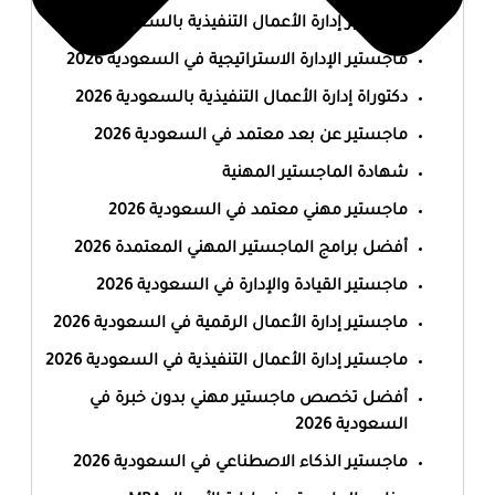
ماجستير إدارة الأعمال التنفيذية بالسعودية 2026
ماجستير الإدارة الاستراتيجية في السعودية 2026
دكتوراة إدارة الأعمال التنفيذية بالسعودية 2026
ماجستير عن بعد معتمد في السعودية 2026
شهادة الماجستير المهنية
ماجستير مهني معتمد في السعودية 2026
أفضل برامج الماجستير المهني المعتمدة 2026
ماجستير القيادة والإدارة في السعودية 2026
ماجستير إدارة الأعمال الرقمية في السعودية 2026
ماجستير إدارة الأعمال التنفيذية في السعودية 2026
أفضل تخصص ماجستير مهني بدون خبرة في
السعودية 2026
ماجستير الذكاء الاصطناعي في السعودية 2026