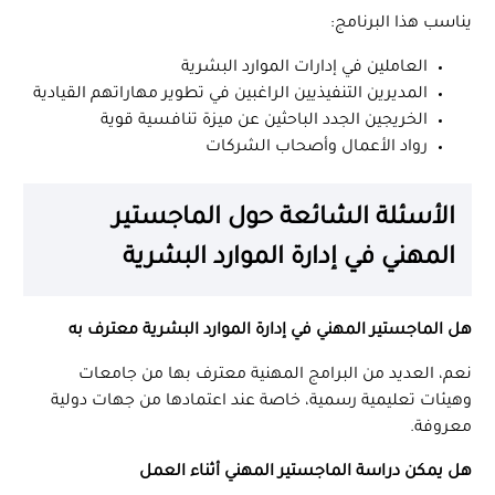
يناسب هذا البرنامج:
العاملين في إدارات الموارد البشرية
المديرين التنفيذيين الراغبين في تطوير مهاراتهم القيادية
الخريجين الجدد الباحثين عن ميزة تنافسية قوية
رواد الأعمال وأصحاب الشركات
الأسئلة الشائعة حول الماجستير
المهني في إدارة الموارد البشرية
هل الماجستير المهني في إدارة الموارد البشرية معترف به
نعم، العديد من البرامج المهنية معترف بها من جامعات
وهيئات تعليمية رسمية، خاصة عند اعتمادها من جهات دولية
معروفة.
هل يمكن دراسة الماجستير المهني أثناء العمل