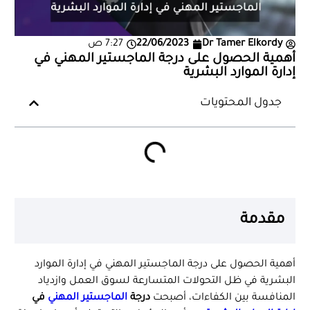
Dr Tamer Elkordy
22/06/2023
7:27 ص
أهمية الحصول على درجة الماجستير المهني في
إدارة الموارد البشرية
جدول المحتويات
مقدمة
أهمية الحصول على درجة الماجستير المهني في إدارة الموارد
البشرية في ظل التحولات المتسارعة لسوق العمل وازدياد
المنافسة بين الكفاءات، أصبحت
درجة
الماجستير المهني
في