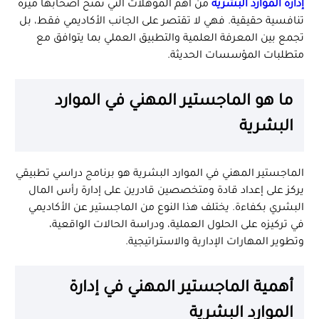
إدارة الموارد البشرية
من أهم المؤهلات التي تمنح أصحابها ميزة
تنافسية حقيقية. فهي لا تقتصر على الجانب الأكاديمي فقط، بل
تجمع بين المعرفة العلمية والتطبيق العملي بما يتوافق مع
متطلبات المؤسسات الحديثة.
ما هو الماجستير المهني في الموارد
البشرية
الماجستير المهني في الموارد البشرية هو برنامج دراسي تطبيقي
يركز على إعداد قادة ومتخصصين قادرين على إدارة رأس المال
البشري بكفاءة. يختلف هذا النوع من الماجستير عن الأكاديمي
في تركيزه على الحلول العملية، ودراسة الحالات الواقعية،
وتطوير المهارات الإدارية والاستراتيجية.
أهمية الماجستير المهني في إدارة
الموارد البشرية