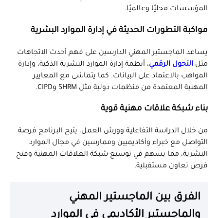
المؤسسات محليًا وعالميًا.
مواكبة التطورات الحديثة في إدارة الموارد البشرية
يساعد الماجستير المهني الدارسين على فهم أحدث الاتجاهات
مثل
التحول الرقمي
، أنظمة إدارة الموارد البشرية الذكية، وإدارة
المواهب بالاعتماد على البيانات. كما يتماشى مع المعايير
المهنية المعتمدة من منظمات دولية مثل SHRM وCIPD.
بناء شبكة علاقات مهنية قوية
من خلال الدراسة التفاعلية وورش العمل، يتيح البرنامج فرصة
التواصل مع خبراء وأكاديميين وممارسين في مجال الموارد
البشرية، مما يسهم في توسيع شبكة العلاقات المهنية وفتح
فرص تعاون مستقبلية.
الفرق بين الماجستير المهني
والماجستير الأكاديمي في الموارد