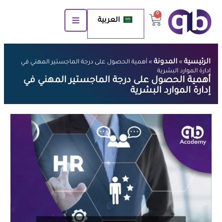
0
العربية
الرئيسية
المدونة
»
»
أهمية الحصول على درجة الماجستير المهني في
إدارة الموارد البشرية
أهمية الحصول على درجة الماجستير المهني في
إدارة الموارد البشرية