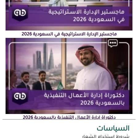
ماجستير الإدارة الاستراتيجية في السعودية 2026
دكتوراة إدارة الأعمال التنفيذية بالسعودية 2026
السياسات
شروط استخدام الشعار