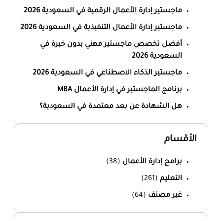
ماجستير إدارة الأعمال الرقمية في السعودية 2026
ماجستير إدارة الأعمال التنفيذية في السعودية 2026
أفضل تخصص ماجستير مهني بدون خبرة في
السعودية 2026
ماجستير الذكاء الاصطناعي في السعودية 2026
برنامج الماجستير في إدارة الأعمال MBA
هل الشهادة عن بعد معتمدة في السعودية؟
الأقسام
برامج إدارة الأعمال
(38)
التعليم
(261)
غير مصنف
(64)