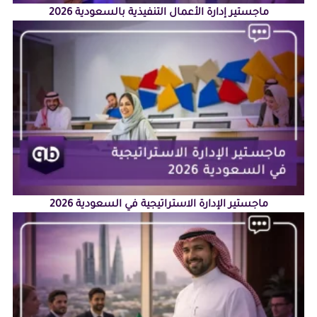
ماجستير إدارة الأعمال التنفيذية بالسعودية 2026
ماجستير الإدارة الاستراتيجية في السعودية 2026