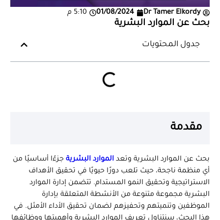
Dr Tamer Elkordy
01/08/2024
5:10 م
بحث عن الموارد البشرية
جدول المحتويات
مقدمة
بحث عن الموارد البشرية وتعد
الموارد البشرية
جزءًا أساسيًا من
أي منظمة ناجحة، حيث تلعب دورًا حيويًا في تحقيق الأهداف
الاستراتيجية وتحقيق النمو المستدام. تتضمن إدارة الموارد
البشرية مجموعة متنوعة من الأنشطة المتعلقة بإدارة
الموظفين وتنميتهم وتحفيزهم لضمان تحقيق الأداء الأمثل. في
هذا البحث، سنتناول تعريف الموارد البشرية وأهميتها ووظائفها