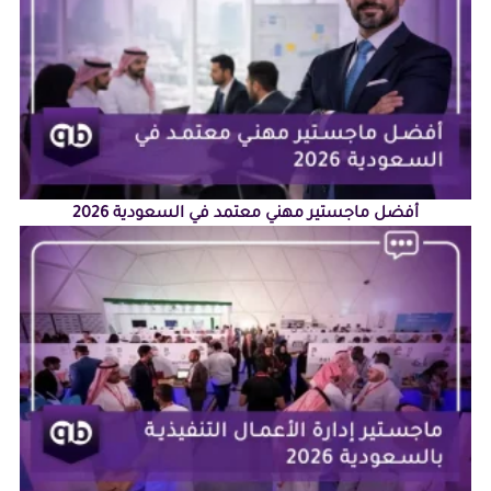
أفضل ماجستير مهني معتمد في السعودية 2026