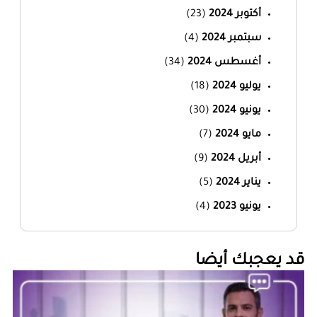
أكتوبر 2024
(23)
سبتمبر 2024
(4)
أغسطس 2024
(34)
يوليو 2024
(18)
يونيو 2024
(30)
مايو 2024
(7)
أبريل 2024
(9)
يناير 2024
(5)
يونيو 2023
(4)
‏قد يعجبك أيضا‏