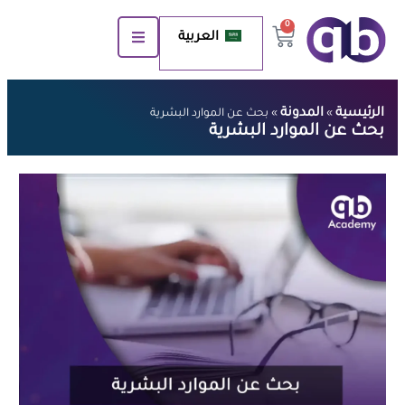
0
العربية
الرئيسية
المدونة
»
»
بحث عن الموارد البشرية
بحث عن الموارد البشرية