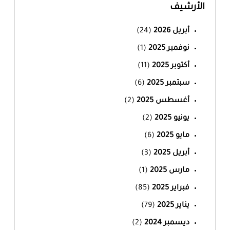
الأرشيف
أبريل 2026
(24)
نوفمبر 2025
(1)
أكتوبر 2025
(11)
سبتمبر 2025
(6)
أغسطس 2025
(2)
يونيو 2025
(2)
مايو 2025
(6)
أبريل 2025
(3)
مارس 2025
(1)
فبراير 2025
(85)
يناير 2025
(79)
ديسمبر 2024
(2)