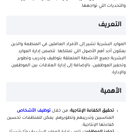
والتحديات التي تواجهها.
التعريف
الموارد البشرية تشير إلى الأفراد العاملين في المنظمة والذين
يمثلون أحد أهم الأصول التي تمتلكها. تتضمن إدارة الموارد
البشرية جميع الأنشطة المتعلقة بتوظيف وتدريب وتطوير
وتحفيز الموظفين، بالإضافة إلى إدارة العلاقات بين الموظفين
والإدارة.
الأهمية
تحقيق الكفاءة الإنتاجية:
من خلال
توظيف الأشخاص
المناسبين وتدريبهم وتطويرهم، يمكن للمنظمات تحسين
كفاءتها الإنتاجية.