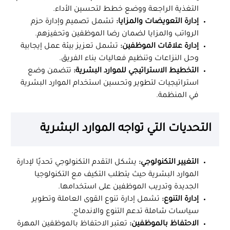
التغذية الراجعة ووضع خطط لتحسين الأداء.
إدارة التعويضات والمزايا:
تشمل تصميم وإدارة حزم
الرواتب والمزايا لضمان رضا الموظفين وتحفيزهم.
إدارة علاقات الموظفين:
تشمل تعزيز بيئة عمل إيجابية
وحل النزاعات وتنظيم فعاليات بناء الفريق.
التخطيط الاستراتيجي للموارد البشرية:
تتضمن وضع
استراتيجيات لتطوير وتحسين استخدام الموارد البشرية
في المنظمة.
التحديات التي تواجه الموارد البشرية
التغيير التكنولوجي:
يشكل التقدم التكنولوجي تحديًا لإدارة
الموارد البشرية حيث يتطلب التكيف مع التكنولوجيا
الجديدة وتدريب الموظفين على استخدامها.
إدارة التنوع:
تشمل إدارة تنوع القوى العاملة وتطوير
سياسات شاملة تدعم التنوع والاندماج.
الاحتفاظ بالموظفين:
تعتبر الاحتفاظ بالموظفين المهرة