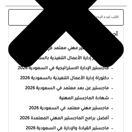
أحدث المقالات
أفضل ماجستير مهني معتمد في السعودية 2026
ماجستير إدارة الأعمال التنفيذية بالسعودية 2026
ماجستير الإدارة الاستراتيجية في السعودية 2026
دكتوراة إدارة الأعمال التنفيذية بالسعودية 2026
ماجستير عن بعد معتمد في السعودية 2026
شهادة الماجستير المهنية
ماجستير مهني معتمد في السعودية 2026
أفضل برامج الماجستير المهني المعتمدة 2026
ماجستير القيادة والإدارة في السعودية 2026