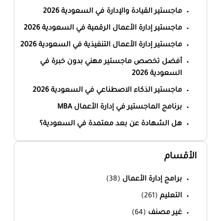
ماجستير القيادة والإدارة في السعودية 2026
ماجستير إدارة الأعمال الرقمية في السعودية 2026
ماجستير إدارة الأعمال التنفيذية في السعودية 2026
أفضل تخصص ماجستير مهني بدون خبرة في
السعودية 2026
ماجستير الذكاء الاصطناعي في السعودية 2026
برنامج الماجستير في إدارة الأعمال MBA
هل الشهادة عن بعد معتمدة في السعودية؟
الأقسام
برامج إدارة الأعمال
(38)
التعليم
(261)
غير مصنف
(64)