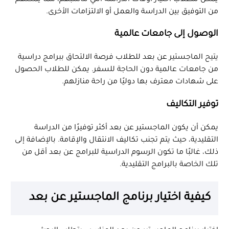
من التوفيق بين الدراسة والعمل أو الالتزامات الأخرى.
الوصول إلى جامعات عالمية
يتيح الماجستير عن بعد للطلاب فرصة الالتحاق ببرامج دراسية
من جامعات عالمية دون الحاجة للسفر. يمكن للطلاب الحصول
على شهادات معترف بها دوليًا من راحة منازلهم.
توفير التكاليف
يمكن أن يكون الماجستير عن بعد أكثر توفيرًا من الدراسة
التقليدية، حيث يتم تجنب تكاليف الانتقال والإقامة. بالإضافة إلى
ذلك، غالبًا ما تكون الرسوم الدراسية للبرامج عن بعد أقل من
تلك الخاصة بالبرامج التقليدية.
كيفية اختيار برنامج الماجستير عن بعد