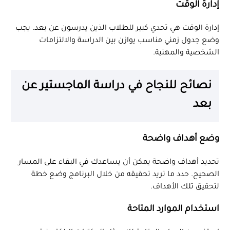
إدارة الوقت
إدارة الوقت هي تحدي كبير للطلاب الذين يدرسون عن بعد. يجب
وضع جدول زمني مناسب يوازن بين الدراسة والالتزامات
الشخصية والمهنية.
نصائح للنجاح في دراسة الماجستير عن
بعد
وضع أهداف واضحة
تحديد أهداف واضحة يمكن أن يساعدك في البقاء على المسار
الصحيح. حدد ما تريد تحقيقه من خلال البرنامج وضع خطة
لتحقيق تلك الأهداف.
استخدام الموارد المتاحة