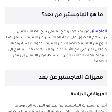
ما هو الماجستير عن بعد؟
الماجستير
عن بعد هو برنامج تعليمي يتيح للطلاب إكمال
دراستهم للحصول على درجة الماجستير عبر الإنترنت. يشمل هذا
النوع من التعليم محاضرات عبر الإنترنت، ومواد دراسية رقمية،
وتفاعل افتراضي مع الأساتذة والزملاء. يهدف هذا البرنامج إلى
تلبية احتياجات الطلاب الذين لا يستطيعون الانتقال إلى مقر
الجامعة.
مميزات الماجستير عن بعد
المرونة في الدراسة
أحد أبرز مميزات الماجستير عن بعد هو المرونة التي يوفرها.
يمكن للطلاب اختيار أوقات الدراسة التي تناسبهم، مما يمكنهم