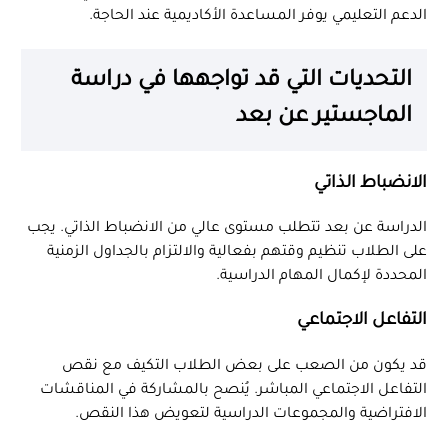
الدعم التعليمي يوفر المساعدة الأكاديمية عند الحاجة.
التحديات التي قد تواجهها في دراسة
الماجستير عن بعد
الانضباط الذاتي
الدراسة عن بعد تتطلب مستوى عالي من الانضباط الذاتي. يجب
على الطلاب تنظيم وقتهم بفعالية والالتزام بالجداول الزمنية
المحددة لإكمال المهام الدراسية.
التفاعل الاجتماعي
قد يكون من الصعب على بعض الطلاب التكيف مع نقص
التفاعل الاجتماعي المباشر. يُنصح بالمشاركة في المناقشات
الافتراضية والمجموعات الدراسية لتعويض هذا النقص.