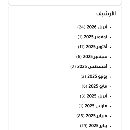
الأرشيف
أبريل 2026
(24)
نوفمبر 2025
(1)
أكتوبر 2025
(11)
سبتمبر 2025
(6)
أغسطس 2025
(2)
يونيو 2025
(2)
مايو 2025
(6)
أبريل 2025
(3)
مارس 2025
(1)
فبراير 2025
(85)
يناير 2025
(79)