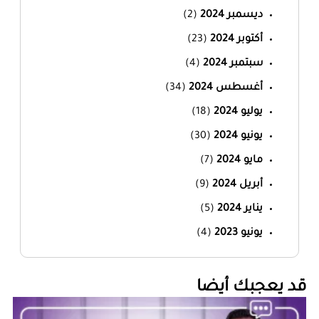
ديسمبر 2024
(2)
أكتوبر 2024
(23)
سبتمبر 2024
(4)
أغسطس 2024
(34)
يوليو 2024
(18)
يونيو 2024
(30)
مايو 2024
(7)
أبريل 2024
(9)
يناير 2024
(5)
يونيو 2023
(4)
‏قد يعجبك أيضا‏