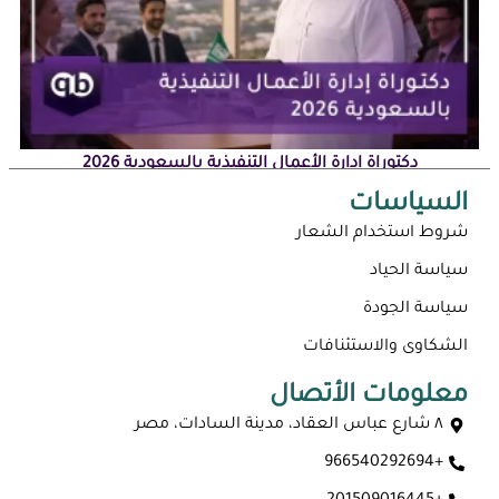
دكتوراة إدارة الأعمال التنفيذية بالسعودية 2026
السياسات
شروط استخدام الشعار
سياسة الحياد
سياسة الجودة
الشكاوى والاستئنافات
معلومات الأتصال
٨ شارع عباس العقاد، مدينة السادات، مصر
+966540292694
ماجستير عن بعد معتمد في السعودية 2026