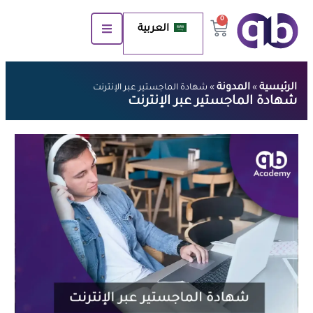
0
العربية
الرئيسية
المدونة
»
»
شهادة الماجستير عبر الإنترنت
شهادة الماجستير عبر الإنترنت