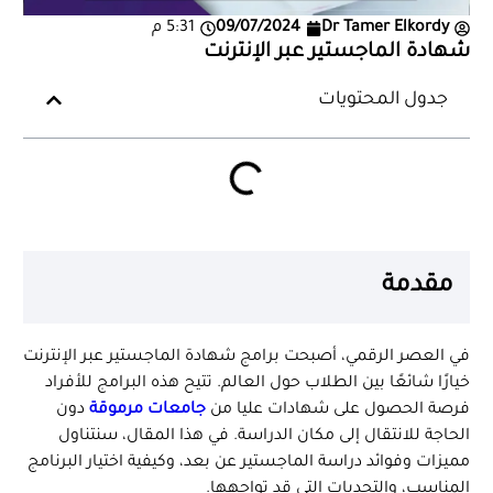
Dr Tamer Elkordy
09/07/2024
5:31 م
شهادة الماجستير عبر الإنترنت
جدول المحتويات
مقدمة
في العصر الرقمي، أصبحت برامج شهادة الماجستير عبر الإنترنت
خيارًا شائعًا بين الطلاب حول العالم. تتيح هذه البرامج للأفراد
فرصة الحصول على شهادات عليا من
جامعات مرموقة
دون
الحاجة للانتقال إلى مكان الدراسة. في هذا المقال، سنتناول
مميزات وفوائد دراسة الماجستير عن بعد، وكيفية اختيار البرنامج
المناسب، والتحديات التي قد تواجهها.