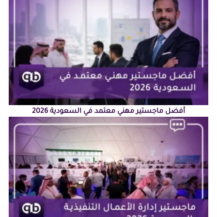
أفضل ماجستير مهني معتمد في السعودية 2026