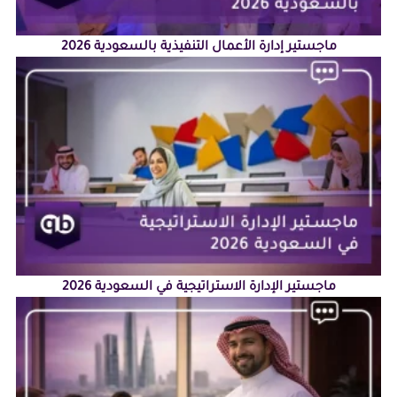
ماجستير إدارة الأعمال التنفيذية بالسعودية 2026
ماجستير الإدارة الاستراتيجية في السعودية 2026