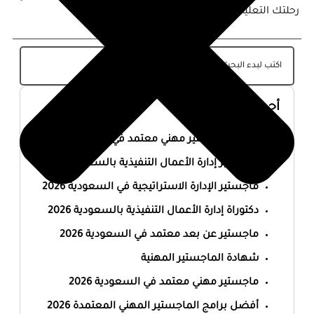
رحلتك التعليمية!
أحدث المقالات
أفضل ماجستير مهني معتمد في السعودية 2026
ماجستير إدارة الأعمال التنفيذية بالسعودية 2026
ماجستير الإدارة الاستراتيجية في السعودية 2026
دكتوراة إدارة الأعمال التنفيذية بالسعودية 2026
ماجستير عن بعد معتمد في السعودية 2026
شهادة الماجستير المهنية
ماجستير مهني معتمد في السعودية 2026
أفضل برامج الماجستير المهني المعتمدة 2026