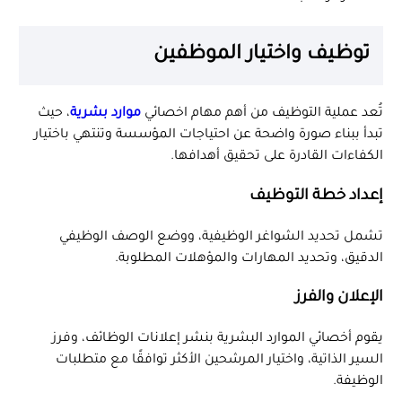
توظيف واختيار الموظفين
تُعد عملية التوظيف من أهم مهام اخصائي
موارد بشرية
، حيث
تبدأ ببناء صورة واضحة عن احتياجات المؤسسة وتنتهي باختيار
الكفاءات القادرة على تحقيق أهدافها.
إعداد خطة التوظيف
تشمل تحديد الشواغر الوظيفية، ووضع الوصف الوظيفي
الدقيق، وتحديد المهارات والمؤهلات المطلوبة.
الإعلان والفرز
يقوم أخصائي الموارد البشرية بنشر إعلانات الوظائف، وفرز
السير الذاتية، واختيار المرشحين الأكثر توافقًا مع متطلبات
الوظيفة.