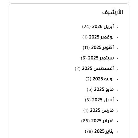
الأرشيف
أبريل 2026
(24)
نوفمبر 2025
(1)
أكتوبر 2025
(11)
سبتمبر 2025
(6)
أغسطس 2025
(2)
يونيو 2025
(2)
مايو 2025
(6)
أبريل 2025
(3)
مارس 2025
(1)
فبراير 2025
(85)
يناير 2025
(79)