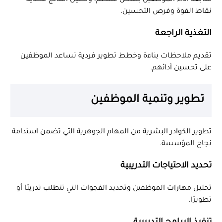
متابعة أداء الموظفين بشكل منتظم، وتحليل النتائج لتحديد
نقاط القوة وفرص التحسين.
التغذية الراجعة
تقديم ملاحظات بناءة وخطط تطوير فردية تساعد الموظفين
على تحسين أدائهم.
تطوير وتنمية الموظفين
تطوير الكوادر البشرية من المهام الجوهرية التي تضمن استدامة
نجاح المؤسسة.
تحديد الاحتياجات التدريبية
تحليل مهارات الموظفين وتحديد الفجوات التي تتطلب تدريبًا أو
تطويرًا.