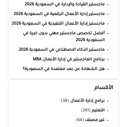
ماجستير القيادة والإدارة في السعودية 2026
ماجستير إدارة الأعمال الرقمية في السعودية 2026
ماجستير إدارة الأعمال التنفيذية في السعودية 2026
أفضل تخصص ماجستير مهني بدون خبرة في
السعودية 2026
ماجستير الذكاء الاصطناعي في السعودية 2026
برنامج الماجستير في إدارة الأعمال MBA
هل الشهادة عن بعد معتمدة في السعودية؟
الأقسام
برامج إدارة الأعمال
(38)
التعليم
(261)
غير مصنف
(64)