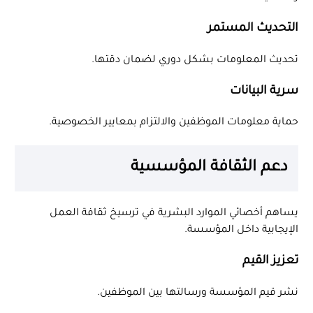
التحديث المستمر
تحديث المعلومات بشكل دوري لضمان دقتها.
سرية البيانات
حماية معلومات الموظفين والالتزام بمعايير الخصوصية.
دعم الثقافة المؤسسية
يساهم أخصائي الموارد البشرية في ترسيخ ثقافة العمل
الإيجابية داخل المؤسسة.
تعزيز القيم
نشر قيم المؤسسة ورسالتها بين الموظفين.