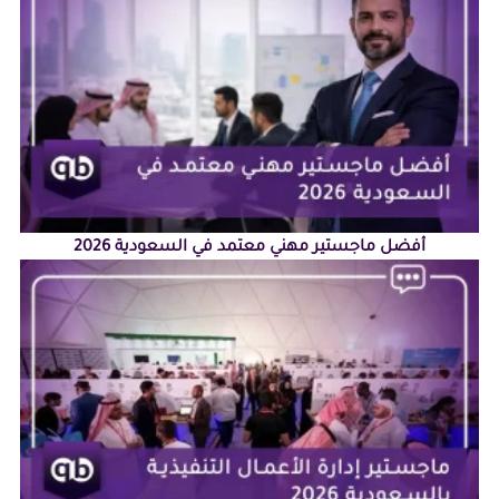
أفضل ماجستير مهني معتمد في السعودية 2026