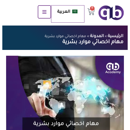
0
العربية
الرئيسية
المدونة
»
»
مهام اخصائي موارد بشرية
مهام اخصائي موارد بشرية