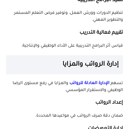
تنفيذ البرامج التدريبية
تنظيم الدورات وورش العمل، وتوفير فرص التعلم المستمر
والتطوير المهني.
تقييم فعالية التدريب
قياس أثر البرامج التدريبية على الأداء الوظيفي والإنتاجية.
إدارة الرواتب والمزايا
تسهم
الإدارة العادلة للرواتب
والمزايا في رفع مستوى الرضا
الوظيفي والاستقرار المؤسسي.
إعداد الرواتب
ضمان دقة صرف الرواتب في مواعيدها المحددة.
إدارة التعويضات