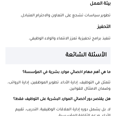
بيئة العمل
تطوير سياسات تشجع على التعاون والاحترام المتبادل.
التحفيز
تنفيذ برامج تحفيزية تعزز الانتماء والولاء الوظيفي.
الأسئلة الشائعة
ما هي أهم مهام اخصائي موارد بشرية في المؤسسة؟
تتمثل في التوظيف، إدارة الأداء، تطوير الموظفين، إدارة الرواتب،
وضمان الامتثال للقوانين.
هل يقتصر دور أخصائي الموارد البشرية على التوظيف فقط؟
لا، بل يشمل دوره إدارة العلاقات الوظيفية، التدريب، تقييم