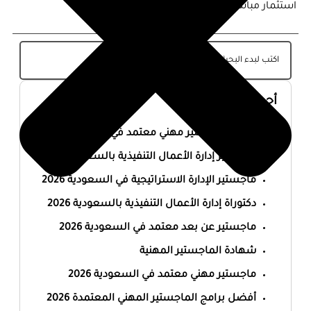
استثمار مباشر في مستقبل المؤسسة.
أحدث المقالات
أفضل ماجستير مهني معتمد في السعودية 2026
ماجستير إدارة الأعمال التنفيذية بالسعودية 2026
ماجستير الإدارة الاستراتيجية في السعودية 2026
دكتوراة إدارة الأعمال التنفيذية بالسعودية 2026
ماجستير عن بعد معتمد في السعودية 2026
شهادة الماجستير المهنية
ماجستير مهني معتمد في السعودية 2026
أفضل برامج الماجستير المهني المعتمدة 2026