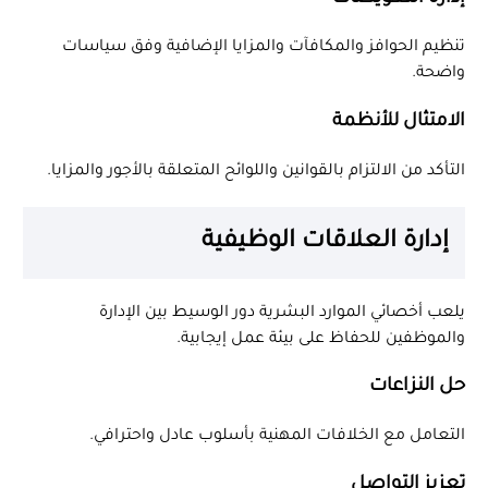
تنظيم الحوافز والمكافآت والمزايا الإضافية وفق سياسات
واضحة.
الامتثال للأنظمة
التأكد من الالتزام بالقوانين واللوائح المتعلقة بالأجور والمزايا.
إدارة العلاقات الوظيفية
يلعب أخصائي الموارد البشرية دور الوسيط بين الإدارة
والموظفين للحفاظ على بيئة عمل إيجابية.
حل النزاعات
التعامل مع الخلافات المهنية بأسلوب عادل واحترافي.
تعزيز التواصل