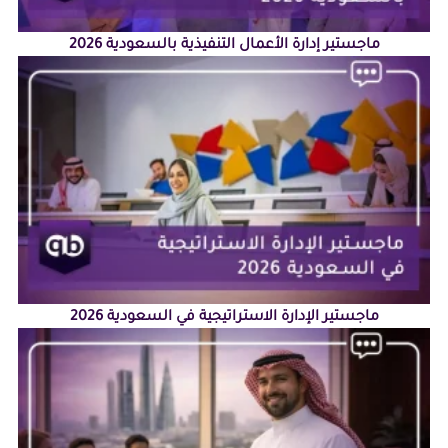
ماجستير إدارة الأعمال التنفيذية بالسعودية 2026
ماجستير الإدارة الاستراتيجية في السعودية 2026