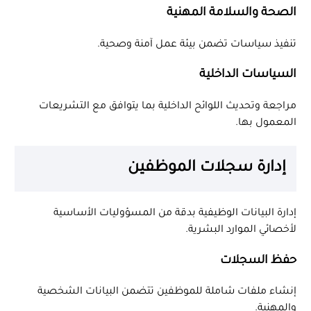
الصحة والسلامة المهنية
تنفيذ سياسات تضمن بيئة عمل آمنة وصحية.
السياسات الداخلية
مراجعة وتحديث اللوائح الداخلية بما يتوافق مع التشريعات
المعمول بها.
إدارة سجلات الموظفين
إدارة البيانات الوظيفية بدقة من المسؤوليات الأساسية
لأخصائي الموارد البشرية.
حفظ السجلات
إنشاء ملفات شاملة للموظفين تتضمن البيانات الشخصية
والمهنية.