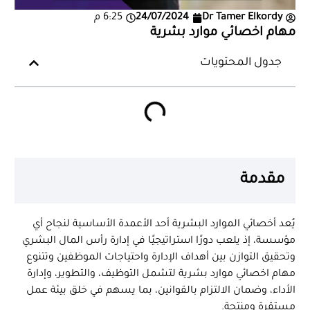
Dr Tamer Elkordy
24/07/2024
6:25 م
مهام اخصائي موارد بشرية
جدول المحتويات
مقدمة
يُعد أخصائي الموارد البشرية أحد الأعمدة الأساسية لنجاح أي
مؤسسة، إذ يلعب دورًا استراتيجيًا في إدارة رأس المال البشري
وتحقيق التوازن بين أهداف الإدارة واحتياجات الموظفين وتتنوع
مهام اخصائي موارد بشرية لتشمل التوظيف، والتطوير، وإدارة
الأداء، وضمان الالتزام بالقوانين، بما يسهم في خلق بيئة عمل
مستقرة ومنتجة.