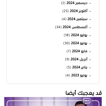
ديسمبر 2024
(2)
أكتوبر 2024
(23)
سبتمبر 2024
(4)
أغسطس 2024
(34)
يوليو 2024
(18)
يونيو 2024
(30)
مايو 2024
(7)
أبريل 2024
(9)
يناير 2024
(5)
يونيو 2023
(4)
‏قد يعجبك أيضا‏