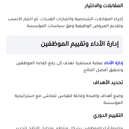
المقابلات والاختيار
إجراء المقابلات الشخصية واختبارات القدرات، ثم اختيار الأنسب
وتقديم العروض الوظيفية وفق سياسات المؤسسة.
إدارة الأداء وتقييم الموظفين
إدارة الأداء
عملية مستمرة تهدف إلى رفع كفاءة الموظفين
وتحقيق أفضل النتائج.
تحديد الأهداف
وضع أهداف واضحة وقابلة للقياس تتماشى مع استراتيجية
المؤسسة.
التقييم الدوري