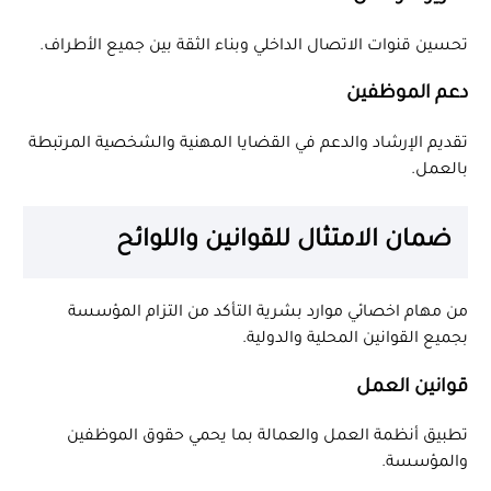
تحسين قنوات الاتصال الداخلي وبناء الثقة بين جميع الأطراف.
دعم الموظفين
تقديم الإرشاد والدعم في القضايا المهنية والشخصية المرتبطة
بالعمل.
ضمان الامتثال للقوانين واللوائح
من مهام اخصائي موارد بشرية التأكد من التزام المؤسسة
بجميع القوانين المحلية والدولية.
قوانين العمل
تطبيق أنظمة العمل والعمالة بما يحمي حقوق الموظفين
والمؤسسة.