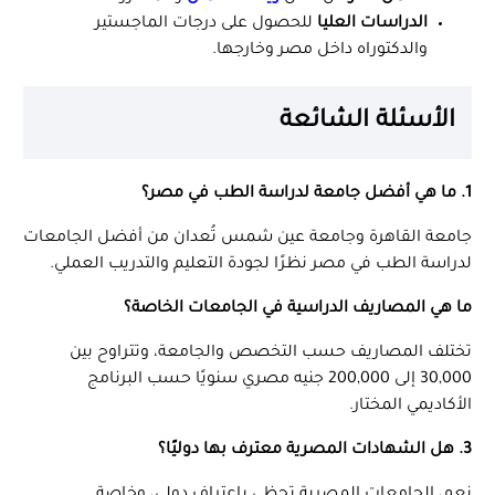
الدراسات العليا
للحصول على درجات الماجستير
والدكتوراه داخل مصر وخارجها.
الأسئلة الشائعة
1. ما هي أفضل جامعة لدراسة الطب في مصر؟
جامعة القاهرة وجامعة عين شمس تُعدان من أفضل الجامعات
لدراسة الطب في مصر نظرًا لجودة التعليم والتدريب العملي.
ما هي المصاريف الدراسية في الجامعات الخاصة؟
تختلف المصاريف حسب التخصص والجامعة، وتتراوح بين
30,000 إلى 200,000 جنيه مصري سنويًا حسب البرنامج
الأكاديمي المختار.
3. هل الشهادات المصرية معترف بها دوليًا؟
نعم، الجامعات المصرية تحظى باعتراف دولي، وخاصة