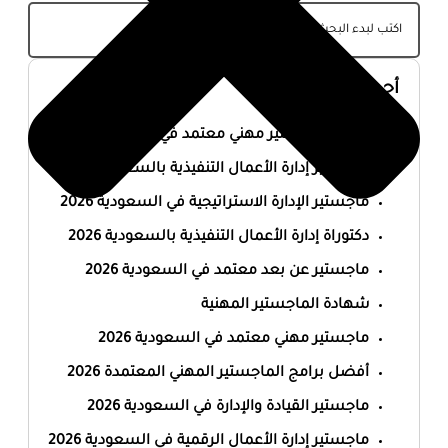
أحدث المقالات
أفضل ماجستير مهني معتمد في السعودية 2026
ماجستير إدارة الأعمال التنفيذية بالسعودية 2026
ماجستير الإدارة الاستراتيجية في السعودية 2026
دكتوراة إدارة الأعمال التنفيذية بالسعودية 2026
ماجستير عن بعد معتمد في السعودية 2026
شهادة الماجستير المهنية
ماجستير مهني معتمد في السعودية 2026
أفضل برامج الماجستير المهني المعتمدة 2026
ماجستير القيادة والإدارة في السعودية 2026
ماجستير إدارة الأعمال الرقمية في السعودية 2026