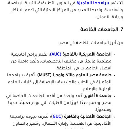
تشتهر
ببرامجها المتميزة
في الفنون التطبيقية، التربية الرياضية،
والهندسة، ولديها العديد من المراكز البحثية التي تدعم الابتكار
وريادة الأعمال.
7.
الجامعات الخاصة
من أبرز الجامعات الخاصة في مصر:
الجامعة الأمريكية بالقاهرة
(AUC)
: تقدم برامج أكاديمية
معتمدة عالميًا في مختلف التخصصات، وتُعد واحدة من
أفضل الجامعات في المنطقة.
جامعة مصر للعلوم والتكنولوجيا (MUST)
: تُعرف ببرامجها
المتميزة في الطب والهندسة، بالإضافة إلى كليات العلوم
الإدارية والإعلام.
جامعة 6 أكتوبر
: تُعد واحدة من أقدم الجامعات الخاصة في
مصر، وتضم عددًا كبيرًا من الكليات التي توفر تعليمًا حديثًا
ومتطورًا.
الجامعة الألمانية بالقاهرة (
GUC
)
: تُعرف بجودة برامجها
الأكاديمية في الهندسة وإدارة الأعمال، وتتميز بالتعاون