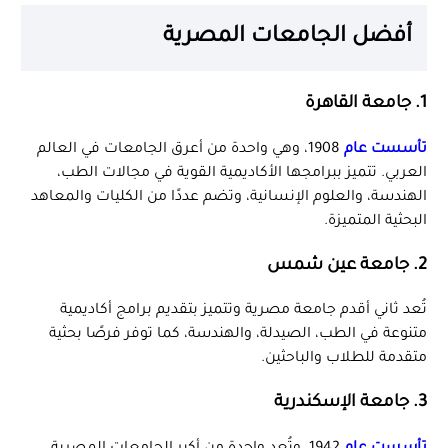
أفضل الجامعات المصرية
1.
جامعة القاهرة
تأسست عام
1908، وهي واحدة من أعرق الجامعات في العالم
العربي. تتميز ببرامجها الأكاديمية القوية في مجالات الطب،
الهندسة، والعلوم الإنسانية، وتضم عددًا من الكليات والمعاهد
البحثية المتميزة.
2.
جامعة عين شمس
تُعد ثاني أقدم جامعة مصرية وتتميز بتقديم برامج أكاديمية
متنوعة في الطب، الصيدلة، والهندسة، كما توفر فرصًا بحثية
متقدمة للطلاب والباحثين.
3.
جامعة الإسكندرية