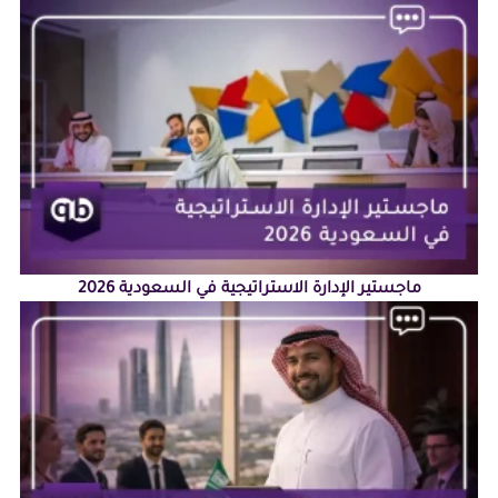
ماجستير الإدارة الاستراتيجية في السعودية 2026