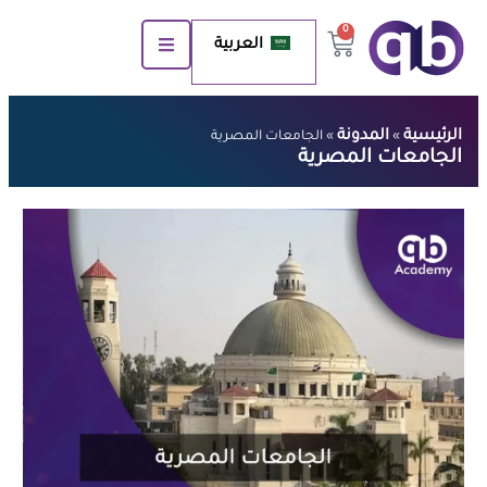
0
العربية
الرئيسية
المدونة
»
»
الجامعات المصرية
الجامعات المصرية