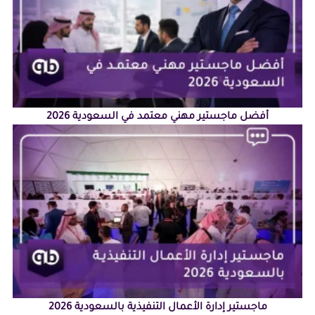
أفضل ماجستير مهني معتمد في السعودية 2026
ماجستير إدارة الأعمال التنفيذية بالسعودية 2026