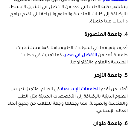
تأسست عام
1942، وتُعد واحدة من أكبر الجامعات المصرية،
وتشتهر بكلية الطب التي تعد من الأفضل في الشرق الأوسط،
بالإضافة إلى كليات الهندسة والعلوم والزراعة التي تقدم برامج
دراسات عليا متميزة.
4.
جامعة المنصورة
تُعرف بتفوقها في المجالات الطبية وامتلاكها مستشفيات
جامعية تُعد من
الأفضل في مصر
، كما تميزت في مجالات
الهندسة والعلوم والتكنولوجيا.
5.
جامعة الأزهر
تُعتبر من أقدم
الجامعات الإسلامية
في العالم، وتتميز بتدريس
العلوم الدينية بالإضافة إلى التخصصات الحديثة مثل الطب
والهندسة والصيدلة، مما يجعلها وجهة للطلاب من جميع أنحاء
العالم الإسلامي.
6.
جامعة حلوان