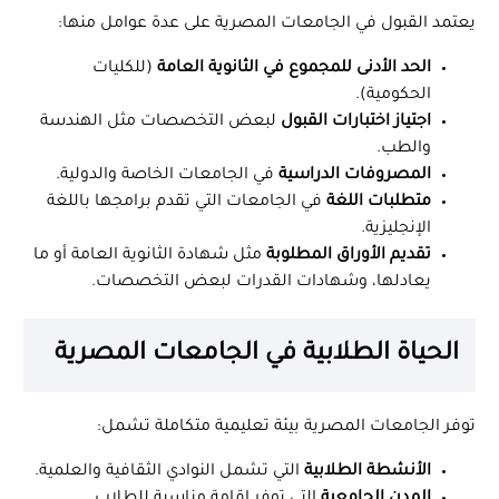
يعتمد القبول في الجامعات المصرية على عدة عوامل منها:
الحد الأدنى للمجموع في الثانوية العامة
(للكليات
الحكومية).
اجتياز اختبارات القبول
لبعض التخصصات مثل الهندسة
والطب.
المصروفات الدراسية
في الجامعات الخاصة والدولية.
متطلبات اللغة
في الجامعات التي تقدم برامجها باللغة
الإنجليزية.
تقديم الأوراق المطلوبة
مثل شهادة الثانوية العامة أو ما
يعادلها، وشهادات القدرات لبعض التخصصات.
الحياة الطلابية في الجامعات المصرية
توفر الجامعات المصرية بيئة تعليمية متكاملة تشمل:
الأنشطة الطلابية
التي تشمل النوادي الثقافية والعلمية.