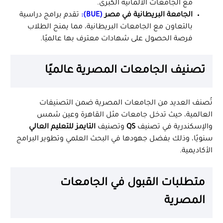
مع الجامعات الألمانية الكبرى.
الجامعة البريطانية في مصر
(BUE)
:
تقدم برامج دراسية
بالتعاون مع الجامعات البريطانية، مما يمنح الطلاب
فرصة الحصول على شهادات معترف بها عالميًا.
تصنيف الجامعات المصرية عالميًا
تُصنف العديد من الجامعات المصرية ضمن التصنيفات
العالمية، حيث تدخل جامعات مثل القاهرة وعين شمس
والإسكندرية في تصنيف
QS
وتصنيف
التايمز للتعليم العالي
سنويًا، وذلك بفضل جهودها في البحث العلمي وتطوير البرامج
الأكاديمية.
متطلبات القبول في الجامعات
المصرية