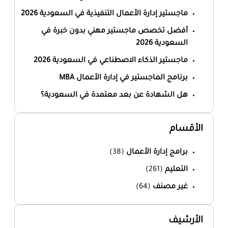
ماجستير إدارة الأعمال التنفيذية في السعودية 2026
أفضل تخصص ماجستير مهني بدون خبرة في
السعودية 2026
ماجستير الذكاء الاصطناعي في السعودية 2026
برنامج الماجستير في إدارة الأعمال MBA
هل الشهادة عن بعد معتمدة في السعودية؟
الأقسام
برامج إدارة الأعمال
(38)
التعليم
(261)
غير مصنف
(64)
الأرشيف