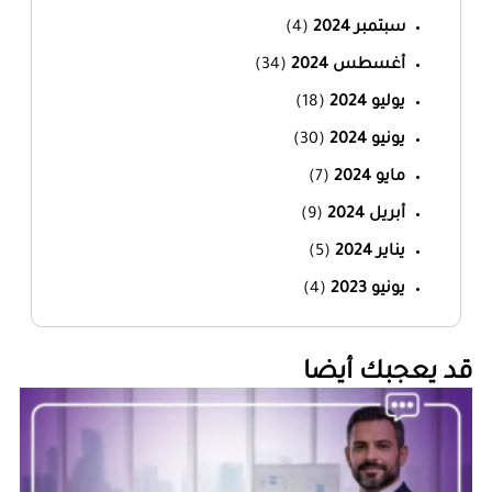
سبتمبر 2024
(4)
أغسطس 2024
(34)
يوليو 2024
(18)
يونيو 2024
(30)
مايو 2024
(7)
أبريل 2024
(9)
يناير 2024
(5)
يونيو 2023
(4)
‏قد يعجبك أيضا‏