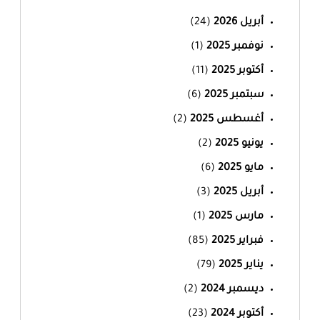
أبريل 2026
(24)
نوفمبر 2025
(1)
أكتوبر 2025
(11)
سبتمبر 2025
(6)
أغسطس 2025
(2)
يونيو 2025
(2)
مايو 2025
(6)
أبريل 2025
(3)
مارس 2025
(1)
فبراير 2025
(85)
يناير 2025
(79)
ديسمبر 2024
(2)
أكتوبر 2024
(23)