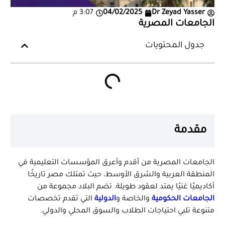
Dr Zeyad Yasser
04/02/2025
3:07 م
الجامعات المصرية
جدول المحتويات
مقدمة
الجامعات المصرية من أقدم وأعرق المؤسسات التعليمية في
المنطقة العربية والشرق الأوسط، حيث تمتلك مصر تاريخًا
أكاديميًا غنيًا يمتد لعقود طويلة. تضم البلاد مجموعة من
الجامعات الحكومية
والخاصة و
الدولية
التي تقدم تخصصات
متنوعة تلبي احتياجات الطلاب والسوق المحلي والدولي.