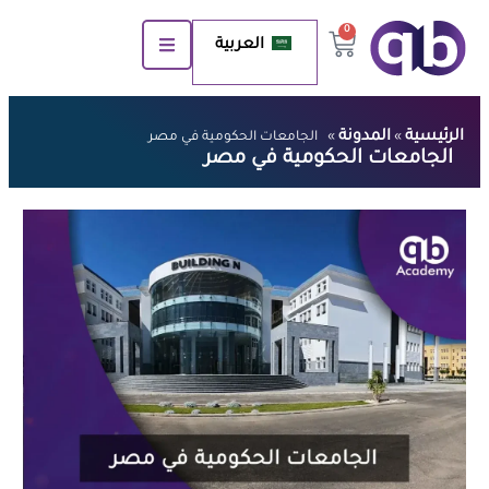
0
العربية
الرئيسية
المدونة
»
»
الجامعات الحكومية في مصر
الجامعات الحكومية في مصر