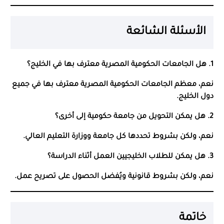
الأسئلة الشائعة
1. هل الجامعات الحكومية المصرية معترف بها في الخليج؟
نعم، معظم الجامعات الحكومية المصرية معترف بها في جميع
دول الخليج.
2. هل يمكن التحويل من جامعة حكومية إلى أخرى؟
نعم، ولكن بشروط تحددها كل جامعة ووزارة التعليم العالي.
3. هل يمكن للطلاب الخليجيين العمل أثناء الدراسة؟
نعم، ولكن بشروط قانونية ويُفضل الحصول على تصريح عمل.
خاتمة