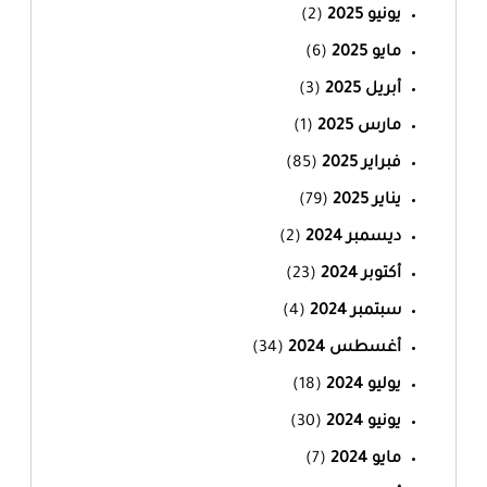
يونيو 2025
(2)
مايو 2025
(6)
أبريل 2025
(3)
مارس 2025
(1)
فبراير 2025
(85)
يناير 2025
(79)
ديسمبر 2024
(2)
أكتوبر 2024
(23)
سبتمبر 2024
(4)
أغسطس 2024
(34)
يوليو 2024
(18)
يونيو 2024
(30)
مايو 2024
(7)