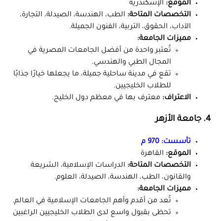
الموقع:
الإسكندرية
التخصصات المتاحة:
الطب، الهندسة، الصيدلة، التجارة،
الآداب، الحقوق، التربية، الفنون الجميلة.
مميزات الجامعة:
تُعتبر واحدة من أفضل الجامعات المصرية في
المجال الطبي والهندسي.
تقع في مدينة ساحلية جميلة، ما يجعلها خيارًا جذابًا
للطلاب الخليجيين.
الاعتراف:
معترف بها في معظم دول الخليج.
4. جامعة الأزهر
تأسست:
970 م
الموقع:
القاهرة
التخصصات المتاحة:
الدراسات الإسلامية، الشريعة
والقانون، الطب، الهندسة، الصيدلة، العلوم.
مميزات الجامعة:
تُعد من أقدم وأهم الجامعات الإسلامية في العالم.
تحظى بقبول واسع لدى الطلاب الخليجيين الراغبين