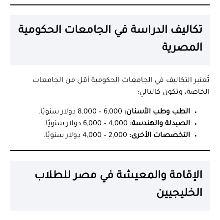
تكاليف الدراسة في الجامعات الحكومية
المصرية
تُعتبر التكاليف في الجامعات الحكومية أقل من الجامعات
الخاصة، وتكون كالتالي:
الطب وطب الأسنان:
6,000 – 8,000 دولار سنويًا.
الصيدلة والهندسة:
4,000 – 6,000 دولار سنويًا.
التخصصات الأخرى:
2,000 – 4,000 دولار سنويًا.
الإقامة والمعيشة في مصر للطلاب
الخليجيين