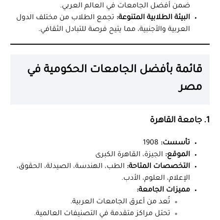
ضمن أفضل الجامعات في العالم العربي.
البيئة الطلابية المتنوعة:
تجمع الطلاب من مختلف الدول
العربية والأجنبية، مما يتيح فرصة للتبادل الثقافي.
قائمة بأفضل الجامعات الحكومية في
مصر
1. جامعة القاهرة
تأسست:
1908
الموقع:
الجيزة، القاهرة الكبرى
التخصصات المتاحة:
الطب، الهندسة، الصيدلة، الحقوق،
الإعلام، العلوم، الأدب.
مميزات الجامعة:
تُعد من أعرق الجامعات العربية.
تحتل مراكز متقدمة في التصنيفات العالمية.