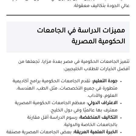
عالي الجودة بتكاليف معقولة.
مميزات الدراسة في الجامعات
الحكومية المصرية
تتميز الجامعات الحكومية في مصر بعدة مزايا، تجعلها من
أفضل الخيارات للطلاب الخليجيين:
جودة التعليم:
تقدم الجامعات الحكومية برامج أكاديمية
متطورة في جميع التخصصات، مثل الطب، الهندسة،
العلوم، والآداب.
الاعتراف الدولي:
معظم الجامعات الحكومية المصرية
معترف بها عالميًا وفي دول الخليج.
التكاليف المنخفضة:
رسوم الدراسة أقل مقارنة
بالجامعات الخاصة والدولية.
الخبرة العلمية العريقة:
بعض الجامعات المصرية مصنفة