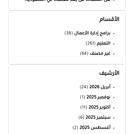
هل الشهادة عن بعد معتمدة في السعودية؟
الأقسام
برامج إدارة الأعمال
(38)
التعليم
(261)
غير مصنف
(64)
الأرشيف
أبريل 2026
(24)
نوفمبر 2025
(1)
أكتوبر 2025
(11)
سبتمبر 2025
(6)
أغسطس 2025
(2)