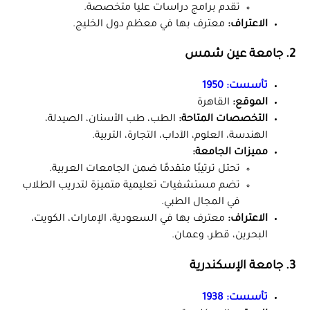
تقدم برامج دراسات عليا متخصصة.
الاعتراف:
معترف بها في معظم دول الخليج.
2. جامعة عين شمس
تأسست:
1950
الموقع:
القاهرة
التخصصات المتاحة:
الطب، طب الأسنان، الصيدلة،
الهندسة، العلوم، الآداب، التجارة، التربية.
مميزات الجامعة:
تحتل ترتيبًا متقدمًا ضمن الجامعات العربية.
تضم مستشفيات تعليمية متميزة لتدريب الطلاب
في المجال الطبي.
الاعتراف:
معترف بها في السعودية، الإمارات، الكويت،
البحرين، قطر، وعمان.
3. جامعة الإسكندرية
تأسست:
1938