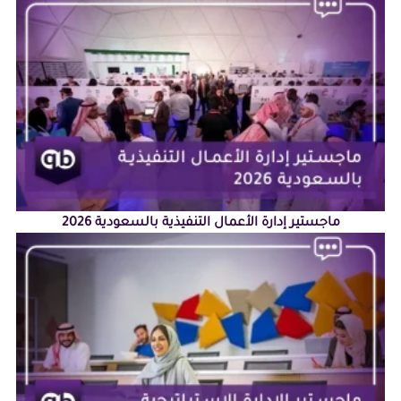
ماجستير إدارة الأعمال التنفيذية بالسعودية 2026