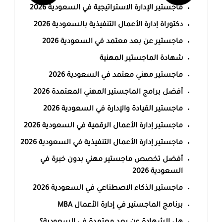
ماجستير الإدارة الاستراتيجية في السعودية 2026
دكتوراة إدارة الأعمال التنفيذية بالسعودية 2026
ماجستير عن بعد معتمد في السعودية 2026
شهادة الماجستير المهنية
ماجستير مهني معتمد في السعودية 2026
أفضل برامج الماجستير المهني المعتمدة 2026
ماجستير القيادة والإدارة في السعودية 2026
ماجستير إدارة الأعمال الرقمية في السعودية 2026
ماجستير إدارة الأعمال التنفيذية في السعودية 2026
أفضل تخصص ماجستير مهني بدون خبرة في
السعودية 2026
ماجستير الذكاء الاصطناعي في السعودية 2026
برنامج الماجستير في إدارة الأعمال MBA