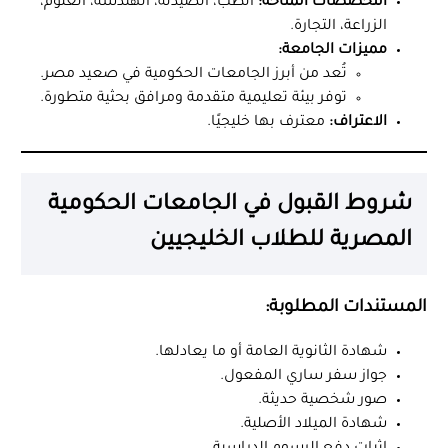
التخصصات المتاحة:
الطب، الصيدلة، الهندسة، العلوم،
الزراعة، التجارة.
مميزات الجامعة:
تُعد من أبرز الجامعات الحكومية في صعيد مصر.
توفر بيئة تعليمية متقدمة ومرافق بحثية متطورة.
الاعتراف:
معترف بها خليجيًا.
شروط القبول في الجامعات الحكومية
المصرية للطلاب الخليجيين
المستندات المطلوبة:
شهادة الثانوية العامة أو ما يعادلها.
جواز سفر ساري المفعول.
صور شخصية حديثة.
شهادة الميلاد الأصلية.