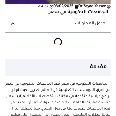
Dr Zeyad Yasser
03/02/2025
4:57 م
الجامعات الحكومية في مصر
جدول المحتويات
مقدمة
الجامعات الحكومية في مصر تُعد الجامعات الحكومية في مصر
من أعرق المؤسسات التعليمية في العالم العربي، حيث توفر
برامج دراسية متقدمة في مختلف التخصصات الأكاديمية بأسعار
مناسبة مقارنة بالجامعات الخاصة والدولية. كما أن العديد من
هذه الجامعات معترف بها في دول الخليج، مما يجعلها خيارًا
مثاليًا للطلاب الخليجيين الذين يرغبون في الحصول على تعليم