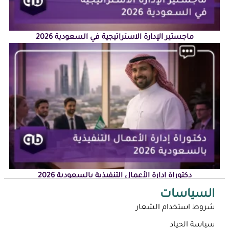
ماجستير الإدارة الاستراتيجية في السعودية 2026
دكتوراة إدارة الأعمال التنفيذية بالسعودية 2026
السياسات
شروط استخدام الشعار
سياسة الحياد