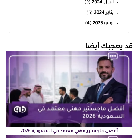
أبريل 2024
(9)
يناير 2024
(5)
يونيو 2023
(4)
‏قد يعجبك أيضا‏
أفضل ماجستير مهني معتمد في السعودية 2026