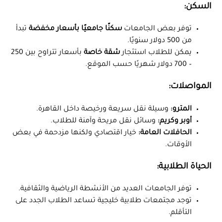
السكن:
توفر بعض الجامعات
سكنًا جامعيًا بأسعار مخفضة
تبدأ
من 500 دولار سنويًا.
يمكن للطلاب استئجار
شقة خاصة
بأسعار تتراوح بين 250
– 700 دولار شهريًا حسب الموقع.
المواصلات:
المترو:
وسيلة نقل سريعة ورخيصة داخل القاهرة.
أوبر وكريم:
وسائل نقل مريحة وآمنة للطلاب.
الحافلات العامة:
خيار اقتصادي ولكنها مزدحمة في بعض
الأوقات.
الحياة الطلابية:
توفر الجامعات العديد من الأنشطة الرياضية والثقافية.
توجد مجتمعات طلابية خليجية تساعد الطلاب الجدد على
التأقلم.