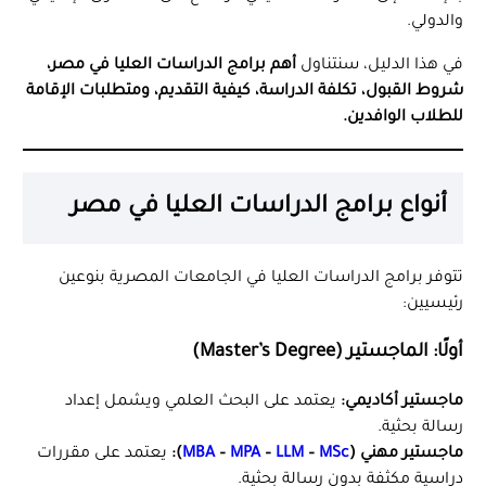
والدولي.
في هذا الدليل، سنتناول
أهم برامج الدراسات العليا في مصر،
شروط القبول، تكلفة الدراسة، كيفية التقديم، ومتطلبات الإقامة
للطلاب الوافدين.
أنواع برامج الدراسات العليا في مصر
تتوفر برامج الدراسات العليا في الجامعات المصرية بنوعين
رئيسيين:
أولًا: الماجستير (Master’s Degree)
ماجستير أكاديمي:
يعتمد على البحث العلمي ويشمل إعداد
رسالة بحثية.
ماجستير مهني (
MSc
–
LLM
–
MPA
–
MBA
):
يعتمد على مقررات
دراسية مكثفة بدون رسالة بحثية.