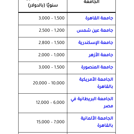
الجامعة
سنويًا (بالدولار)
جامعة القاهرة
1,500 – 3,000
جامعة عين شمس
1,200 – 2,500
جامعة الإسكندرية
1,500 – 2,800
جامعة الأزهر
1,000 – 2,000
جامعة المنصورة
1,500 – 3,000
الجامعة الأمريكية
10,000 – 20,000
بالقاهرة
الجامعة البريطانية في
6,000 – 12,000
مصر
الجامعة الألمانية
7,000 – 15,000
بالقاهرة