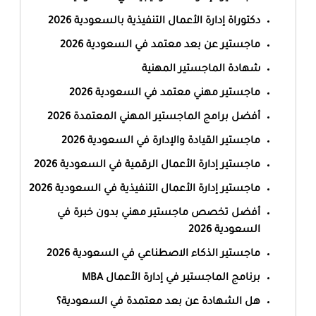
دكتوراة إدارة الأعمال التنفيذية بالسعودية 2026
ماجستير عن بعد معتمد في السعودية 2026
شهادة الماجستير المهنية
ماجستير مهني معتمد في السعودية 2026
أفضل برامج الماجستير المهني المعتمدة 2026
ماجستير القيادة والإدارة في السعودية 2026
ماجستير إدارة الأعمال الرقمية في السعودية 2026
ماجستير إدارة الأعمال التنفيذية في السعودية 2026
أفضل تخصص ماجستير مهني بدون خبرة في
السعودية 2026
ماجستير الذكاء الاصطناعي في السعودية 2026
برنامج الماجستير في إدارة الأعمال MBA
هل الشهادة عن بعد معتمدة في السعودية؟