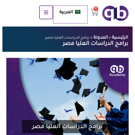
0
العربية
الرئيسية
المدونة
»
»
برامج الدراسات العليا مصر
برامج الدراسات العليا مصر