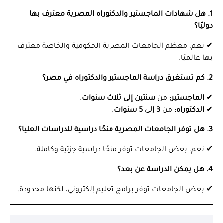
1. هل شهادات الماجستير والدكتوراه المصرية معترف بها
دوليًا؟
✔ نعم، معظم الجامعات المصرية الحكومية والخاصة معترف
بها عالميًا.
2. كم تستغرق دراسة الماجستير والدكتوراه في مصر؟
✔
الماجستير:
من
سنتين إلى ثلاث سنوات
.
✔
الدكتوراه:
من
3 إلى 5 سنوات
.
3. هل توفر الجامعات المصرية منحًا دراسية للدراسات العليا؟
✔ نعم، بعض الجامعات توفر منحًا دراسية جزئية وكاملة.
4. هل يمكن الدراسة عن بعد؟
✔ بعض الجامعات توفر برامج تعليم إلكتروني، لكنها محدودة.