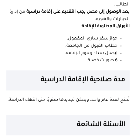
الطالب.
بعد الوصول إلى مصر، يجب التقديم على إقامة دراسية
من إدارة
الجوازات والهجرة.
الأوراق المطلوبة للإقامة:
جواز سفر ساري المفعول.
خطاب القبول من الجامعة.
إيصال سداد رسوم الإقامة.
6 صور شخصية.
مدة صلاحية الإقامة الدراسية
تُمنح لمدة عام واحد، ويمكن تجديدها سنويًا حتى انتهاء الدراسة.
الأسئلة الشائعة