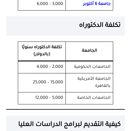
جامعة 6 أكتوبر
3,000 – 6,000
تكلفة الدكتوراه
تكلفة الدكتوراه سنويًا
الجامعة
(بالدولار)
الجامعات الحكومية
2,000 – 4,000
الجامعة الأمريكية
15,000 – 25,000
بالقاهرة
الجامعات الخاصة
5,000 – 12,000
كيفية التقديم لبرامج الدراسات العليا