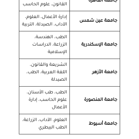
جامعة القاهرة
القانون، علوم الحاسب
إدارة الأعمال، العلوم،
جامعة عين شمس
الآداب، الصيدلة، التربية
الطب، الهندسة،
جامعة الإسكندرية
الزراعة، الدراسات
الإسلامية
الشريعة والقانون،
جامعة الأزهر
اللغة العربية، الطب،
الصيدلة
الطب، طب الأسنان،
جامعة المنصورة
علوم الحاسب، إدارة
الأعمال
العلوم، الآداب، الزراعة،
جامعة أسيوط
الطب البيطري