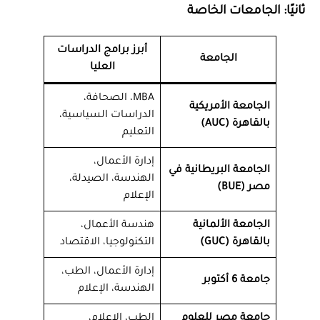
ثانيًا: الجامعات الخاصة
أبرز برامج الدراسات
الجامعة
العليا
MBA، الصحافة،
الجامعة الأمريكية
الدراسات السياسية،
بالقاهرة (AUC)
التعليم
إدارة الأعمال،
الجامعة البريطانية في
الهندسة، الصيدلة،
مصر (BUE)
الإعلام
الجامعة الألمانية
هندسة الأعمال،
بالقاهرة (GUC)
التكنولوجيا، الاقتصاد
إدارة الأعمال، الطب،
جامعة 6 أكتوبر
الهندسة، الإعلام
جامعة مصر للعلوم
الطب، الإعلام،