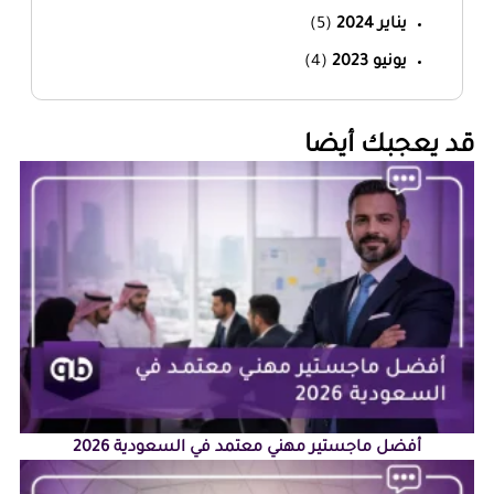
يناير 2024
(5)
يونيو 2023
(4)
‏قد يعجبك أيضا‏
أفضل ماجستير مهني معتمد في السعودية 2026