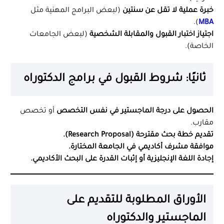
خبرة عملية لا تقل عن سنتين
(لبعض البرامج المهنية مثل
).
MBA
اجتياز اختبار القبول والمقابلة الشخصية
(لبعض الجامعات
الخاصة).
ثانيًا: شروط القبول في برامج الدكتوراه
الحصول على درجة الماجستير في نفس التخصص
أو تخصص
مقارب.
تقديم خطة بحث مقترحة (Research Proposal).
موافقة مشرف أكاديمي في الجامعة المختارة.
إجادة اللغة الإنجليزية أو إثبات القدرة على البحث الأكاديمي.
الأوراق المطلوبة للتقديم على
الماجستير والدكتوراه