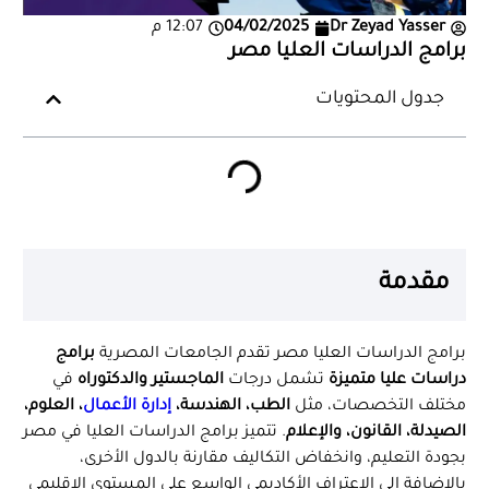
Dr Zeyad Yasser
04/02/2025
12:07 م
برامج الدراسات العليا مصر
جدول المحتويات
مقدمة
برامج الدراسات العليا مصر تقدم الجامعات المصرية
برامج
دراسات عليا متميزة
تشمل درجات
الماجستير والدكتوراه
في
مختلف التخصصات، مثل
الطب، الهندسة،
إدارة الأعمال
، العلوم،
الصيدلة، القانون، والإعلام
. تتميز برامج الدراسات العليا في مصر
بجودة التعليم، وانخفاض التكاليف مقارنة بالدول الأخرى،
بالإضافة إلى الاعتراف الأكاديمي الواسع على المستوى الإقليمي