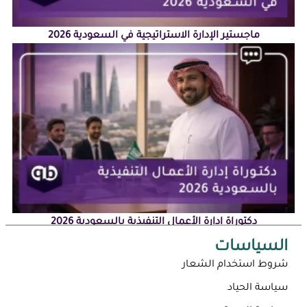
ماجستير الإدارة الاستراتيجية في السعودية 2026
دكتوراة إدارة الأعمال التنفيذية بالسعودية 2026
السياسات
شروط استخدام الشعار
سياسة الحياد