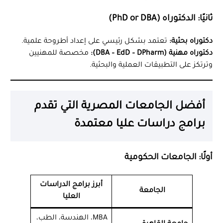
ثانيًا: الدكتوراه (PhD or DBA)
دكتوراه بحثية:
تعتمد بشكل رئيسي على إعداد أطروحة علمية.
دكتوراه مهنية (DBA – EdD – DPharm):
مخصصة للمهنيين
وترتكز على التطبيقات العملية والبحثية.
أفضل الجامعات المصرية التي تقدم
برامج دراسات عليا معتمدة
أولًا: الجامعات الحكومية
أبرز برامج الدراسات
الجامعة
العليا
MBA، الهندسة، الطب،