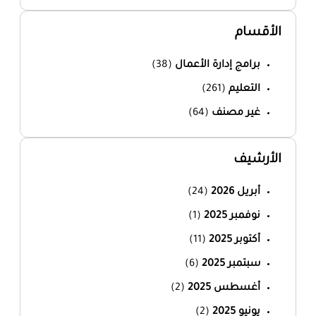
الأقسام
برامج إدارة الأعمال
(38)
التعليم
(261)
غير مصنف
(64)
الأرشيف
أبريل 2026
(24)
نوفمبر 2025
(1)
أكتوبر 2025
(11)
سبتمبر 2025
(6)
أغسطس 2025
(2)
يونيو 2025
(2)