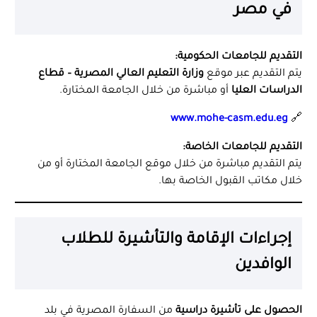
في مصر
التقديم للجامعات الحكومية:
يتم التقديم عبر موقع
وزارة التعليم العالي المصرية – قطاع
الدراسات العليا
أو مباشرة من خلال الجامعة المختارة.
www.mohe-casm.edu.eg
🔗
التقديم للجامعات الخاصة:
يتم التقديم مباشرة من خلال موقع الجامعة المختارة أو من
خلال مكاتب القبول الخاصة بها.
إجراءات الإقامة والتأشيرة للطلاب
الوافدين
الحصول على تأشيرة دراسية
من السفارة المصرية في بلد