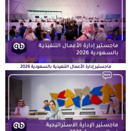
ماجستير إدارة الأعمال التنفيذية بالسعودية 2026