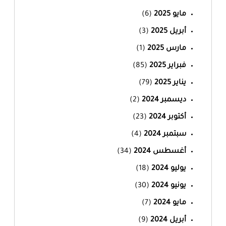
مايو 2025
(6)
أبريل 2025
(3)
مارس 2025
(1)
فبراير 2025
(85)
يناير 2025
(79)
ديسمبر 2024
(2)
أكتوبر 2024
(23)
سبتمبر 2024
(4)
أغسطس 2024
(34)
يوليو 2024
(18)
يونيو 2024
(30)
مايو 2024
(7)
أبريل 2024
(9)