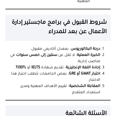
المهنية.
شروط القبول في برامج ماجستير إدارة
الأعمال عن بعد للمدراء
درجة البكالوريوس
: بمعدل أكاديمي مقبول.
الخبرة العملية
: لا تقل عن
سنتين إلى خمس سنوات
في
مناصب إدارية.
إجادة اللغة الإنجليزية
: تقديم شهادة
IELTS
أو
TOEFL
.
اختبار GMAT أو GRE
: بعض الجامعات تتطلب اجتياز هذا
الاختبار.
المقابلة الشخصية
: تقييم الأهداف المهنية ومدى
استعداد المتقدم.
الأسئلة الشائعة