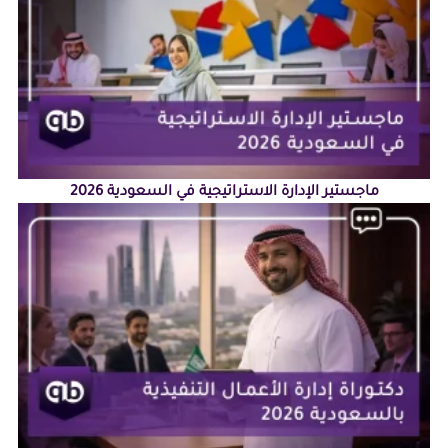
ماجستير الإدارة الاستراتيجية في السعودية 2026