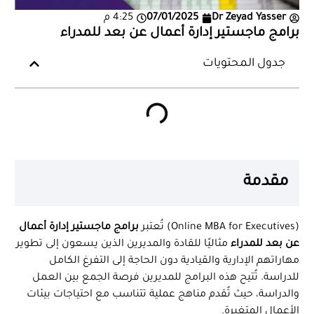
Dr Zeyad Yasser
07/01/2025
4:25 م
برامج ماجستير إدارة أعمال عن بعد للمدراء
جدول المحتويات
مقدمة
(Online MBA for Executives) تُعتبر
برامج ماجستير إدارة أعمال
عن بعد للمدراء
مثاليًا للقادة والمديرين الذين يسعون إلى تطوير
مهاراتهم الإدارية والقيادية دون الحاجة إلى التفرغ الكامل
للدراسة. تُتيح هذه البرامج للمديرين فرصة الجمع بين العمل
والدراسة، حيث تُقدم مناهج عملية تتناسب مع احتياجات بيئات
الأعمال المتغيرة.