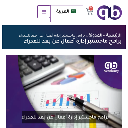
0
العربية
الرئيسية
المدونة
»
»
برامج ماجستير إدارة أعمال عن بعد للمدراء
برامج ماجستير إدارة أعمال عن بعد للمدراء