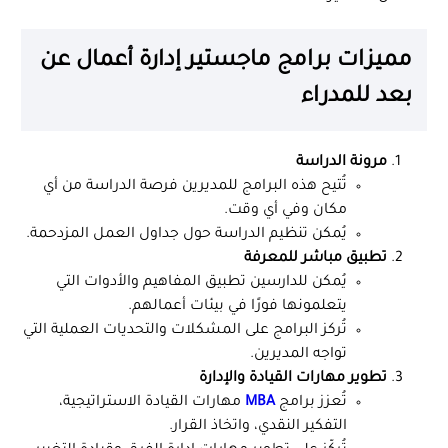
مميزات برامج ماجستير إدارة أعمال عن
بعد للمدراء
مرونة الدراسة
تُتيح هذه البرامج للمديرين فرصة الدراسة من أي
مكان وفي أي وقت.
يُمكن تنظيم الدراسة حول جداول العمل المزدحمة.
تطبيق مباشر للمعرفة
يُمكن للدارسين تطبيق المفاهيم والأدوات التي
يتعلمونها فورًا في بيئات أعمالهم.
تُركز البرامج على المشكلات والتحديات العملية التي
تواجه المديرين.
تطوير مهارات القيادة والإدارة
تُعزز برامج
MBA
مهارات القيادة الاستراتيجية،
التفكير النقدي، واتخاذ القرار.