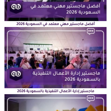
أفضل ماجستير مهني معتمد في السعودية 2026
ماجستير إدارة الأعمال التنفيذية بالسعودية 2026