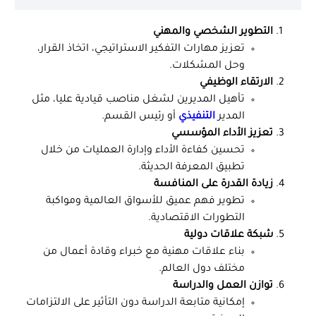
التطوير الشخصي والمهني
تعزيز مهارات التفكير الاستراتيجي، اتخاذ القرار،
وحل المشكلات.
الارتقاء الوظيفي
تأهيل المديرين لشغل مناصب قيادية عليا، مثل
المدير
التنفيذي
أو رئيس القسم.
تعزيز الأداء المؤسسي
تحسين كفاءة الأداء وإدارة العمليات من خلال
تطبيق المعرفة الحديثة.
زيادة القدرة على المنافسة
تطوير فهم عميق للأسواق العالمية ومواكبة
التطورات الاقتصادية.
شبكة علاقات دولية
بناء علاقات مهنية مع خبراء وقادة أعمال من
مختلف دول العالم.
توازن العمل والدراسة
إمكانية متابعة الدراسة دون التأثير على الالتزامات