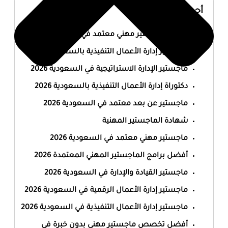
أحدث المقالات
أفضل ماجستير مهني معتمد في السعودية 2026
ماجستير إدارة الأعمال التنفيذية بالسعودية 2026
ماجستير الإدارة الاستراتيجية في السعودية 2026
دكتوراة إدارة الأعمال التنفيذية بالسعودية 2026
ماجستير عن بعد معتمد في السعودية 2026
شهادة الماجستير المهنية
ماجستير مهني معتمد في السعودية 2026
أفضل برامج الماجستير المهني المعتمدة 2026
ماجستير القيادة والإدارة في السعودية 2026
ماجستير إدارة الأعمال الرقمية في السعودية 2026
ماجستير إدارة الأعمال التنفيذية في السعودية 2026
أفضل تخصص ماجستير مهني بدون خبرة في