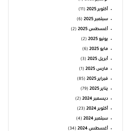
أكتوبر 2025
(11)
سبتمبر 2025
(6)
أغسطس 2025
(2)
يونيو 2025
(2)
مايو 2025
(6)
أبريل 2025
(3)
مارس 2025
(1)
فبراير 2025
(85)
يناير 2025
(79)
ديسمبر 2024
(2)
أكتوبر 2024
(23)
سبتمبر 2024
(4)
أغسطس 2024
(34)