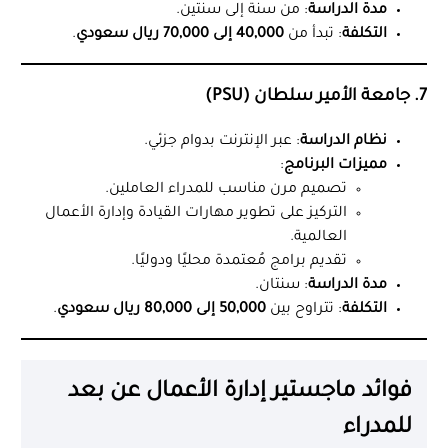
مدة الدراسة
: من سنة إلى سنتين.
التكلفة
: تبدأ من
40,000 إلى 70,000 ريال سعودي
.
7. جامعة الأمير سلطان (PSU)
نظام الدراسة
: عبر الإنترنت بدوام جزئي.
مميزات البرنامج
:
تصميم مرن مناسب للمدراء العاملين.
التركيز على تطوير مهارات القيادة وإدارة الأعمال
العالمية.
تقديم برامج مُعتمدة محليًا ودوليًا.
مدة الدراسة
: سنتان.
التكلفة
: تتراوح بين
50,000 إلى 80,000 ريال سعودي
.
فوائد ماجستير إدارة الأعمال عن بعد
للمدراء