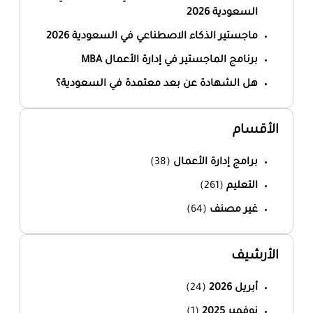
السعودية 2026
ماجستير الذكاء الاصطناعي في السعودية 2026
برنامج الماجستير في إدارة الأعمال MBA
هل الشهادة عن بعد معتمدة في السعودية؟
الأقسام
برامج إدارة الأعمال
(38)
التعليم
(261)
غير مصنف
(64)
الأرشيف
أبريل 2026
(24)
نوفمبر 2025
(1)