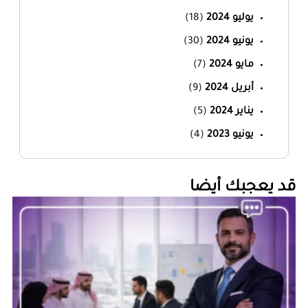
يوليو 2024
(18)
يونيو 2024
(30)
مايو 2024
(7)
أبريل 2024
(9)
يناير 2024
(5)
يونيو 2023
(4)
‏قد يعجبك أيضا‏