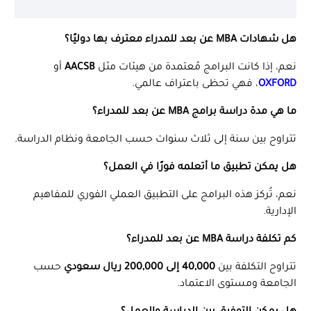
هل شهادات MBA عن بعد للمدراء معترف بها دوليًا؟
نعم، إذا كانت البرامج مُعتمدة من هيئات مثل
AACSB
أو
OXFORD
، فهي تحظى باعتراف عالمي.
ما هي مدة دراسة برامج MBA عن بعد للمدراء؟
تتراوح بين سنة إلى ثلاث سنوات حسب الجامعة ونظام الدراسة.
هل يمكن تطبيق ما أتعلمه فورًا في العمل؟
نعم، تُركز هذه البرامج على التطبيق العملي الفوري للمفاهيم
الإدارية.
كم تكلفة دراسة MBA عن بعد للمدراء؟
تتراوح التكلفة بين
40,000 إلى 200,000 ريال سعودي
حسب
الجامعة ومستوى الاعتماد.