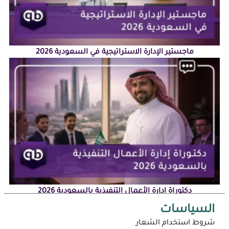
ماجستير الإدارة الاستراتيجية في السعودية 2026
دكتوراة إدارة الأعمال التنفيذية بالسعودية 2026
السياسات
شروط استخدام الشعار