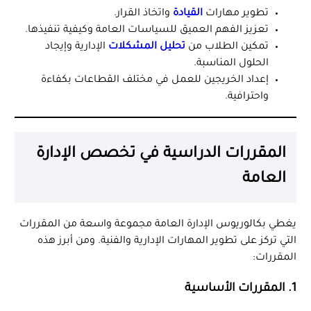
تطوير مهارات
القيادة
واتخاذ القرار.
تعزيز الفهم العميق للسياسات العامة وكيفية تنفيذها.
تمكين الطلاب من
تحليل المشكلات
الإدارية وإيجاد
الحلول المناسبة.
إعداد الخريجين للعمل في مختلف القطاعات بكفاءة
واحترافية.
المقررات الدراسية في تخصص الإدارة
العامة
يغطي بكالوريوس الإدارة العامة مجموعة واسعة من المقررات
التي تركز على تطوير المهارات الإدارية والفنية. ومن أبرز هذه
المقررات:
1.
المقررات الأساسية