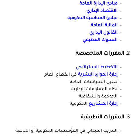
مبادئ الإدارة العامة
الاقتصاد الإداري
مبادئ المحاسبة الحكومية
المالية العامة
القانون الإداري
السلوك التنظيمي
2.
المقررات المتخصصة
التخطيط الاستراتيجي
إدارة الموارد البشرية
في القطاع العام
تحليل السياسات العامة
نظم المعلومات الإدارية
الحوكمة والشفافية
إدارة المشاريع
الحكومية
3.
المقررات التطبيقية
التدريب الميداني في المؤسسات الحكومية أو الخاصة