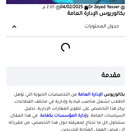
Dr Zeyad Yasser
04/02/2025
2:01 م
بكالوريوس الإدارة العامة
جدول المحتويات
مقدمة
بكالوريوس
الإدارة العامة
من التخصصات الحيوية التي تؤهل
الطلاب لشغل مناصب قيادية وإدارية في مختلف القطاعات.
يركز هذا التخصص على تطوير المهارات الإدارية، تحليل
السياسات العامة، و
إدارة المؤسسات بكفاءة
. في هذا المقال،
سنتناول كل ما تحتاج لمعرفته حول هذا التخصص، من مقرراته
إلى فرص العمل المتاحة للخريجين.