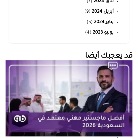
مايو 2024
(7)
أبريل 2024
(9)
يناير 2024
(5)
يونيو 2023
(4)
‏قد يعجبك أيضا‏