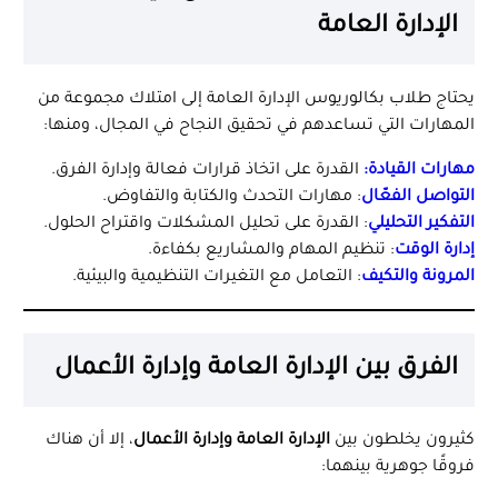
الإدارة العامة
يحتاج طلاب بكالوريوس الإدارة العامة إلى امتلاك مجموعة من
المهارات التي تساعدهم في تحقيق النجاح في المجال، ومنها:
مهارات القيادة
:
القدرة على اتخاذ قرارات فعالة وإدارة الفرق.
التواصل الفعّال
: مهارات التحدث والكتابة والتفاوض.
التفكير التحليلي
: القدرة على تحليل المشكلات واقتراح الحلول.
إدارة الوقت
: تنظيم المهام والمشاريع بكفاءة.
المرونة والتكيف
: التعامل مع التغيرات التنظيمية والبيئية.
الفرق بين الإدارة العامة وإدارة الأعمال
كثيرون يخلطون بين
الإدارة العامة وإدارة الأعمال
، إلا أن هناك
فروقًا جوهرية بينهما: