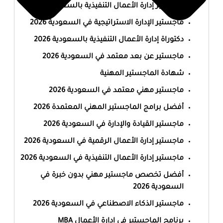
ماجستير إدارة الأعمال التنفيذية بالسعودية 2026
ماجستير الإدارة الاستراتيجية في السعودية 2026
دكتوراة إدارة الأعمال التنفيذية بالسعودية 2026
ماجستير عن بعد معتمد في السعودية 2026
شهادة الماجستير المهنية
ماجستير مهني معتمد في السعودية 2026
أفضل برامج الماجستير المهني المعتمدة 2026
ماجستير القيادة والإدارة في السعودية 2026
ماجستير إدارة الأعمال الرقمية في السعودية 2026
ماجستير إدارة الأعمال التنفيذية في السعودية 2026
أفضل تخصص ماجستير مهني بدون خبرة في
السعودية 2026
ماجستير الذكاء الاصطناعي في السعودية 2026
برنامج الماجستير في إدارة الأعمال MBA