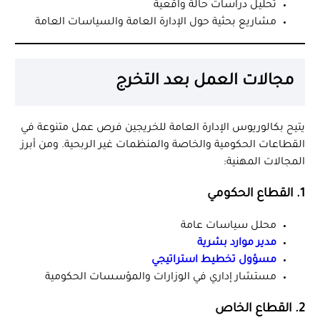
تحليل دراسات حالة واقعية
مشاريع بحثية حول الإدارة العامة والسياسات العامة
مجالات العمل بعد التخرج
يتيح بكالوريوس الإدارة العامة للخريجين فرص عمل متنوعة في
القطاعات الحكومية والخاصة والمنظمات غير الربحية. ومن أبرز
المجالات المهنية:
1.
القطاع الحكومي
محلل سياسات عامة
مدير موارد بشرية
مسؤول تخطيط استراتيجي
مستشار إداري في الوزارات والمؤسسات الحكومية
2.
القطاع الخاص