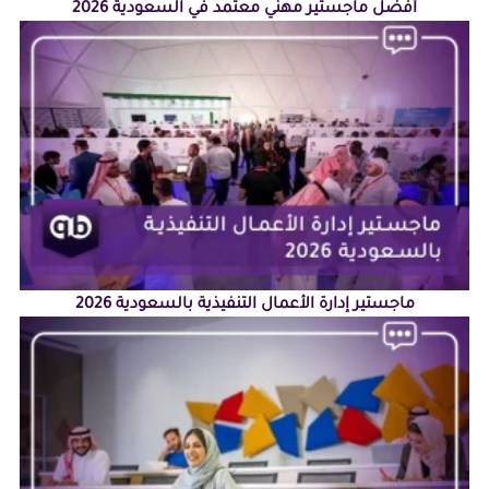
أفضل ماجستير مهني معتمد في السعودية 2026
ماجستير إدارة الأعمال التنفيذية بالسعودية 2026