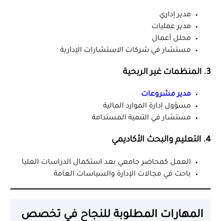
مدير إداري
مدير عمليات
محلل أعمال
مستشار في شركات الاستشارات الإدارية
3.
المنظمات غير الربحية
مدير مشروعات
مسؤول إدارة الموارد المالية
مستشار في التنمية المستدامة
4.
التعليم والبحث الأكاديمي
العمل كمحاضر جامعي بعد استكمال الدراسات العليا
باحث في مجالات الإدارة والسياسات العامة
المهارات المطلوبة للنجاح في تخصص