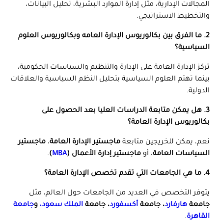
المجالات الإدارية، مثل إدارة الموارد البشرية، تحليل البيانات،
والتخطيط الاستراتيجي.
2. ما الفرق بين بكالوريوس الإدارة العامه وبكالوريوس العلوم
السياسية؟
تركز الإدارة العامة على الإدارة والتنظيم والسياسات الحكومية،
بينما تهتم العلوم السياسية بتحليل النظم السياسية والعلاقات
الدولية.
3. هل يمكن متابعة الدراسات العليا بعد الحصول على
بكالوريوس الإدارة العامة؟
نعم، يمكن للخريجين متابعة
ماجستير الإدارة العامة
،
ماجستير
السياسات العامة
، أو
ماجستير إدارة الأعمال (
MBA
)
.
4. ما هي الجامعات التي تقدم تخصص الإدارة العامة؟
يتوفر التخصص في العديد من الجامعات حول العالم، مثل
جامعة
هارفارد
، جامعة
أكسفورد
، جامعة
الملك سعود،
و
جامعة
القاهرة
.