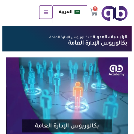
0
العربية
الرئيسية
المدونة
»
»
بكالوريوس الإدارة العامة
بكالوريوس الإدارة العامة