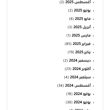
أغسطس 2025
(2)
يونيو 2025
(2)
مايو 2025
(6)
أبريل 2025
(3)
مارس 2025
(1)
فبراير 2025
(85)
يناير 2025
(79)
ديسمبر 2024
(2)
أكتوبر 2024
(23)
سبتمبر 2024
(4)
أغسطس 2024
(34)
يوليو 2024
(18)
يونيو 2024
(30)