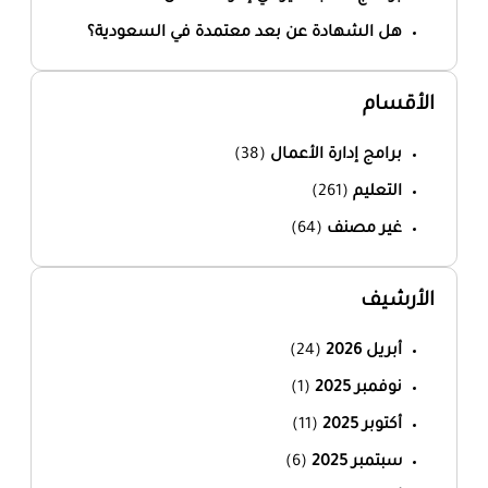
هل الشهادة عن بعد معتمدة في السعودية؟
الأقسام
برامج إدارة الأعمال
(38)
التعليم
(261)
غير مصنف
(64)
الأرشيف
أبريل 2026
(24)
نوفمبر 2025
(1)
أكتوبر 2025
(11)
سبتمبر 2025
(6)