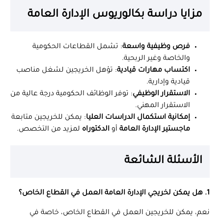
مزايا دراسة بكالوريوس الإدارة العامة
فرص وظيفية واسعة
: تشمل القطاعات الحكومية
والخاصة وغير الربحية.
اكتساب مهارات قيادية
: تؤهل الخريجين لشغل مناصب
قيادية وإدارية.
الاستقرار الوظيفي
: توفر الوظائف الحكومية درجة عالية من
الاستقرار المهني.
إمكانية استكمال الدراسات العليا
: يمكن للخريجين متابعة
ماجستير الإدارة العامة
أو
الدكتوراه
لمزيد من التخصص.
الأسئلة الشائعة
1. هل يمكن لخريجي الإدارة العامة العمل في القطاع الخاص؟
نعم، يمكن للخريجين العمل في القطاع الخاص، خاصة في