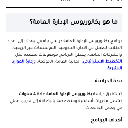
ما هو بكالوريوس الإدارة العامة؟
برنامج بكالوريوس الإدارة العامة دراسي جامعي يهدف إلى إعداد
الطلاب للعمل في الإدارة الحكومية، المؤسسات غير الربحية،
والشركات الخاصة. يغطي البرنامج موضوعات متعددة مثل
التخطيط الاستراتيجي
، المالية العامة، الحوكمة، و
إدارة الموارد
البشرية
.
مدة الدراسة
تستغرق دراسة
بكالوريوس الإدارة العامة
عادة
4 سنوات
،
تشمل مقررات أساسية ومتخصصة بالإضافة إلى تدريب عملي
في بعض الجامعات.
أهداف البرنامج