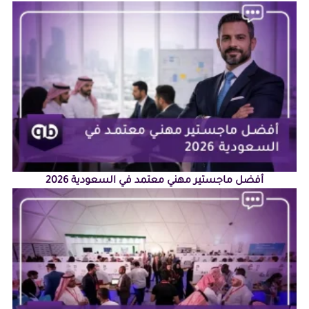
أفضل ماجستير مهني معتمد في السعودية 2026