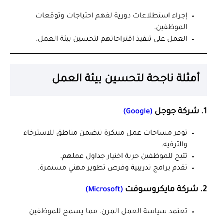
إجراء استطلاعات دورية لفهم احتياجات وتوقعات
الموظفين.
العمل على تنفيذ اقتراحاتهم لتحسين بيئة العمل.
أمثلة ناجحة لتحسين بيئة العمل
1. شركة جوجل
(Google)
توفر مساحات عمل مبتكرة تتضمن مناطق للاسترخاء
والترفيه.
تتيح للموظفين حرية اختيار جداول عملهم.
تقدم برامج تدريبية وفرص تطوير مهني مستمرة.
2. شركة مايكروسوفت
(Microsoft)
تعتمد سياسة العمل المرن، مما يسمح للموظفين