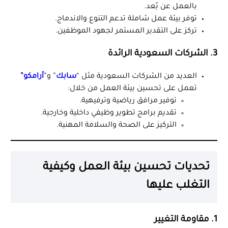
بالعمل عن بُعد.
توفر بيئة عمل شاملة تدعم التنوع والاندماج.
تركز على التقدير المستمر لجهود الموظفين.
3. الشركات السعودية الرائدة
العديد من الشركات السعودية مثل “
سابك
” و”
أرامكو”
تعمل على تحسين بيئة العمل من خلال:
توفير مرافق رياضية وترفيهية.
تقديم برامج تطوير وظيفي داخلية وخارجية.
التركيز على الصحة والسلامة المهنية.
تحديات تحسين بيئة العمل وكيفية
التغلب عليها
1. مقاومة التغيير