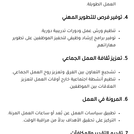
العمل الطويلة.
4. توفير فرص للتطوير المهني
تنظيم ورش عمل ودورات تدريبية دورية.
توفير برامج إرشاد وظيفي لتحفيز الموظفين على تطوير
مهاراتهم.
5. تعزيز ثقافة العمل الجماعي
تشجيع التعاون بين الفرق وتعزيز روح العمل الجماعي.
تنظيم أنشطة اجتماعية خارج أوقات العمل لتعزيز
العلاقات بين الموظفين.
6. المرونة في العمل
تطبيق سياسات العمل عن بُعد أو ساعات العمل المرنة.
التركيز على تحقيق الأهداف بدلاً من مراقبة الوقت.