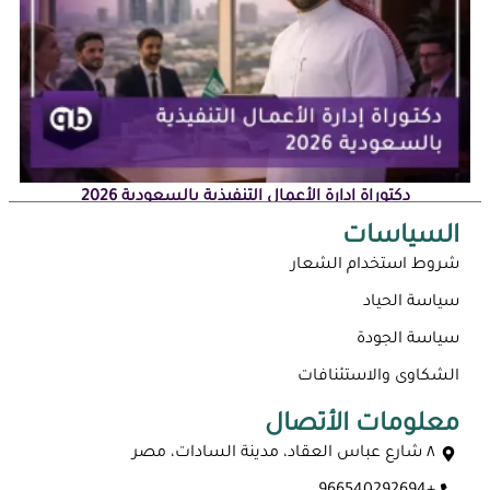
دكتوراة إدارة الأعمال التنفيذية بالسعودية 2026
السياسات
شروط استخدام الشعار
سياسة الحياد
سياسة الجودة
الشكاوى والاستئنافات
معلومات الأتصال
٨ شارع عباس العقاد، مدينة السادات، مصر