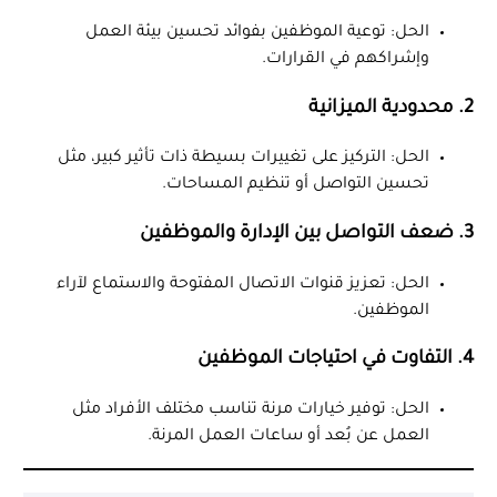
الحل: توعية الموظفين بفوائد تحسين بيئة العمل
وإشراكهم في القرارات.
2. محدودية الميزانية
الحل: التركيز على تغييرات بسيطة ذات تأثير كبير، مثل
تحسين التواصل أو تنظيم المساحات.
3. ضعف التواصل بين الإدارة والموظفين
الحل: تعزيز قنوات الاتصال المفتوحة والاستماع لآراء
الموظفين.
4. التفاوت في احتياجات الموظفين
الحل: توفير خيارات مرنة تناسب مختلف الأفراد مثل
العمل عن بُعد أو ساعات العمل المرنة.