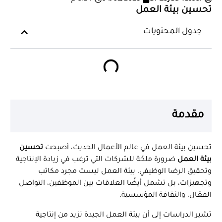
تحسين بيئة العمل
جدول المحتويات
مقدمة
تحسين بيئة العمل في عالم الأعمال الحديث، أصبحت
تحسين
بيئة العمل
ضرورة ملحّة للشركات التي ترغب في زيادة الإنتاجية
وتحقيق الرضا الوظيفي. بيئة العمل ليست مجرد مكاتب
وتجهيزات، بل تشمل أيضًا العلاقات بين الموظفين، التواصل
الفعّال، والثقافة المؤسسية.
تشير الدراسات إلى أن بيئة العمل الجيدة تزيد من إنتاجية