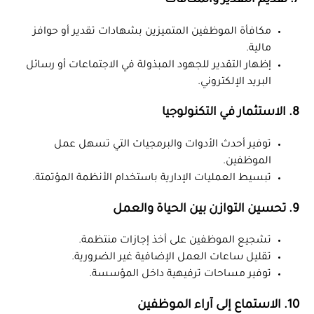
7. تقديم التقدير والمكافآت
مكافأة الموظفين المتميزين بشهادات تقدير أو حوافز
مالية.
إظهار التقدير للجهود المبذولة في الاجتماعات أو رسائل
البريد الإلكتروني.
8. الاستثمار في التكنولوجيا
توفير أحدث الأدوات والبرمجيات التي تسهل عمل
الموظفين.
تبسيط العمليات الإدارية باستخدام الأنظمة المؤتمتة.
9. تحسين التوازن بين الحياة والعمل
تشجيع الموظفين على أخذ إجازات منتظمة.
تقليل ساعات العمل الإضافية غير الضرورية.
توفير مساحات ترفيهية داخل المؤسسة.
10. الاستماع إلى آراء الموظفين