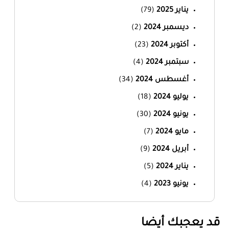
يناير 2025
(79)
ديسمبر 2024
(2)
أكتوبر 2024
(23)
سبتمبر 2024
(4)
أغسطس 2024
(34)
يوليو 2024
(18)
يونيو 2024
(30)
مايو 2024
(7)
أبريل 2024
(9)
يناير 2024
(5)
يونيو 2023
(4)
‏قد يعجبك أيضا‏