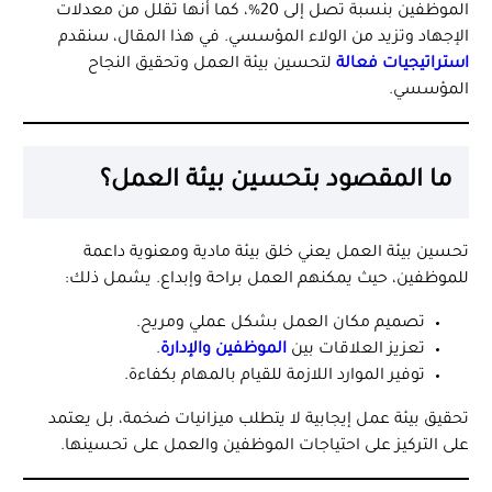
الموظفين بنسبة تصل إلى 20%، كما أنها تقلل من معدلات
الإجهاد وتزيد من الولاء المؤسسي. في هذا المقال، سنقدم
استراتيجيات فعالة
لتحسين بيئة العمل وتحقيق النجاح
المؤسسي.
ما المقصود بتحسين بيئة العمل؟
تحسين بيئة العمل يعني خلق بيئة مادية ومعنوية داعمة
للموظفين، حيث يمكنهم العمل براحة وإبداع. يشمل ذلك:
تصميم مكان العمل بشكل عملي ومريح.
تعزيز العلاقات بين
الموظفين والإدارة
.
توفير الموارد اللازمة للقيام بالمهام بكفاءة.
تحقيق بيئة عمل إيجابية لا يتطلب ميزانيات ضخمة، بل يعتمد
على التركيز على احتياجات الموظفين والعمل على تحسينها.