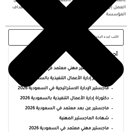
باستخدام الاستراتيجيات التي ناقشناها، يمكنك تحويل مكان
العمل إلى بيئة محفزة تعزز من رضا الموظفين وتحقق أهداف
المؤسسة
أحدث المقالات
أفضل ماجستير مهني معتمد في السعودية 2026
ماجستير إدارة الأعمال التنفيذية بالسعودية 2026
ماجستير الإدارة الاستراتيجية في السعودية 2026
دكتوراة إدارة الأعمال التنفيذية بالسعودية 2026
ماجستير عن بعد معتمد في السعودية 2026
شهادة الماجستير المهنية
ماجستير مهني معتمد في السعودية 2026