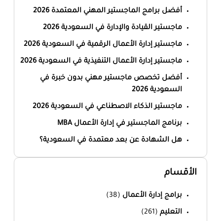
أفضل برامج الماجستير المهني المعتمدة 2026
ماجستير القيادة والإدارة في السعودية 2026
ماجستير إدارة الأعمال الرقمية في السعودية 2026
ماجستير إدارة الأعمال التنفيذية في السعودية 2026
أفضل تخصص ماجستير مهني بدون خبرة في
السعودية 2026
ماجستير الذكاء الاصطناعي في السعودية 2026
برنامج الماجستير في إدارة الأعمال MBA
هل الشهادة عن بعد معتمدة في السعودية؟
الأقسام
برامج إدارة الأعمال
(38)
التعليم
(261)