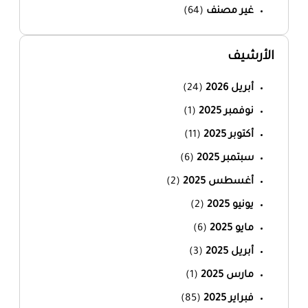
غير مصنف
(64)
الأرشيف
أبريل 2026
(24)
نوفمبر 2025
(1)
أكتوبر 2025
(11)
سبتمبر 2025
(6)
أغسطس 2025
(2)
يونيو 2025
(2)
مايو 2025
(6)
أبريل 2025
(3)
مارس 2025
(1)
فبراير 2025
(85)