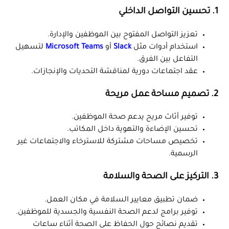
1. تحسين التواصل الداخلي
تعزيز التواصل المفتوح بين الموظفين والإدارة.
استخدام أدوات مثل
Slack
أو
Microsoft Teams
لتسهيل
التفاعل بين الفرق.
عقد اجتماعات دورية لمناقشة التحديات والإنجازات.
2. تصميم مساحة عمل مريحة
توفير أثاث مريح يدعم صحة الموظفين.
تحسين الإضاءة والتهوية داخل المكاتب.
تخصيص مساحات مشتركة للاسترخاء والاجتماعات غير
الرسمية.
3. التركيز على الصحة والسلامة
ضمان تطبيق معايير السلامة في مكان العمل.
توفير برامج لدعم الصحة النفسية والجسدية للموظفين.
تقديم نصائح حول الحفاظ على الصحة أثناء ساعات