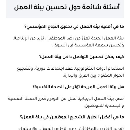
أسئلة شائعة حول تحسين بيئة العمل
ما هي أهمية بيئة العمل في تحقيق النجاح المؤسسي؟
بيئة العمل الجيدة تعزز من رضا الموظفين، تزيد من الإنتاجية،
وتحسن سمعة المؤسسة في السوق.
كيف يمكن تحسين التواصل داخل بيئة العمل؟
استخدام أدوات التكنولوجيا، عقد اجتماعات دورية، وتشجيع
الحوار المفتوح بين الفرق والإدارة.
هل بيئة العمل المريحة تؤثر على الصحة النفسية؟
نعم، بيئة العمل الإيجابية تقلل من التوتر وتعزز الصحة النفسية
والجسدية للموظفين.
ما هي أفضل الطرق لتشجيع الموظفين في بيئة العمل؟
تقديم التقدير والمكافآت، دعم التطوير المهني، والاستماع