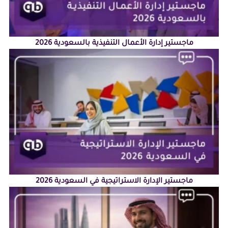
ماجستير إدارة الأعمال التنفيذية بالسعودية 2026
ماجستير الإدارة الاستراتيجية في السعودية 2026