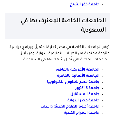
جامعة كفر الشيخ
الجامعات الخاصة المعترف بها في
السعودية
توفر الجامعات الخاصة في مصر تعليمًا متميزًا وبرامج دراسية
متنوعة معتمدة من الهيئات التعليمية الدولية، ومن أبرز
الجامعات الخاصة التي تُقبل شهاداتها في السعودية:
الجامعة الأمريكية بالقاهرة
الجامعة الألمانية بالقاهرة
جامعة مصر للعلوم والتكنولوجيا
جامعة 6 أكتوبر
جامعة المستقبل
جامعة مصر الدولية
جامعة أكتوبر للعلوم الحديثة والآداب
جامعة الأهرام الكندية