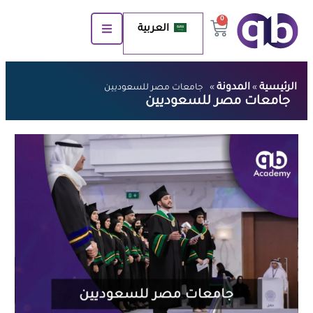
0
العربية
الرئيسية
المدونة
»
»
جامعات مصر للسعوديين
جامعات مصر للسعوديين