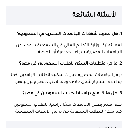
الأسئلة الشائعة
1. هل تُعترف شهادات الجامعات المصرية في السعودية؟
نعم، تعترف وزارة التعليم العالي في السعودية بالعديد من
الجامعات المصرية، سواء الحكومية أو الخاصة.
2. ما هي متطلبات السكن للطلاب السعوديين في مصر؟
توفر الجامعات المصرية خيارات سكنية للطلاب الوافدين، كما
يمكنهم استئجار شقق خاصة وفقًا لاحتياجاتهم وميزانيتهم.
3. هل هناك منح دراسية للطلاب السعوديين في مصر؟
نعم، تقدم بعض الجامعات منحًا دراسية للطلاب المتفوقين،
كما يمكن للطلاب الاستفادة من برامج الابتعاث السعودية.