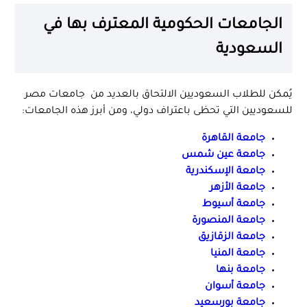
الجامعات الحكومية المعترف بها في
السعودية
يُمكن للطلاب السعوديين الالتحاق بالعديد من جامعات مصر
للسعوديين التي تحظى باعتراف دولي، ومن أبرز هذه الجامعات:
جامعة القاهرة
جامعة عين شمس
جامعة الإسكندرية
جامعة الأزهر
جامعة أسيوط
جامعة المنصورة
جامعة الزقازيق
جامعة المنيا
جامعة بنها
جامعة أسوان
جامعة بورسعيد