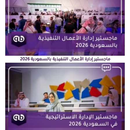
ماجستير إدارة الأعمال التنفيذية بالسعودية 2026