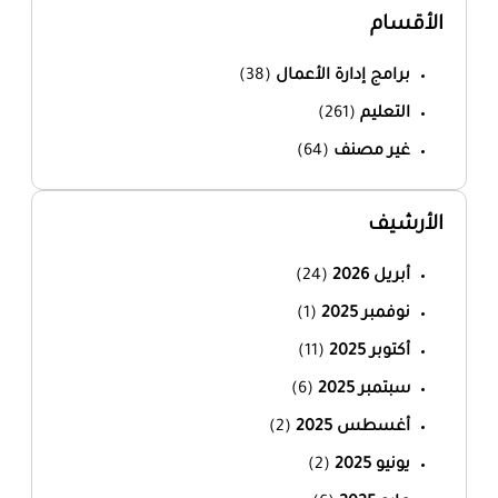
الأقسام
برامج إدارة الأعمال
(38)
التعليم
(261)
غير مصنف
(64)
الأرشيف
أبريل 2026
(24)
نوفمبر 2025
(1)
أكتوبر 2025
(11)
سبتمبر 2025
(6)
أغسطس 2025
(2)
يونيو 2025
(2)