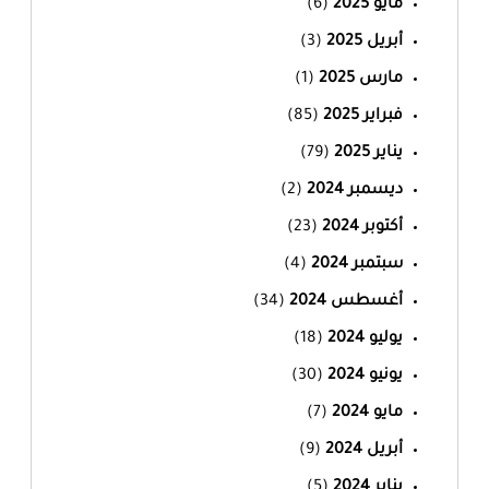
مايو 2025
(6)
أبريل 2025
(3)
مارس 2025
(1)
فبراير 2025
(85)
يناير 2025
(79)
ديسمبر 2024
(2)
أكتوبر 2024
(23)
سبتمبر 2024
(4)
أغسطس 2024
(34)
يوليو 2024
(18)
يونيو 2024
(30)
مايو 2024
(7)
أبريل 2024
(9)
يناير 2024
(5)