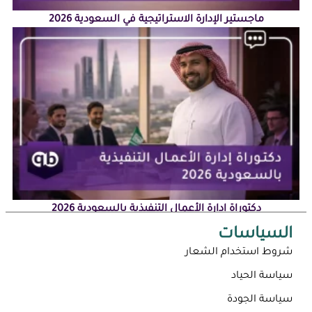
ماجستير الإدارة الاستراتيجية في السعودية 2026
دكتوراة إدارة الأعمال التنفيذية بالسعودية 2026
السياسات
شروط استخدام الشعار
سياسة الحياد
سياسة الجودة