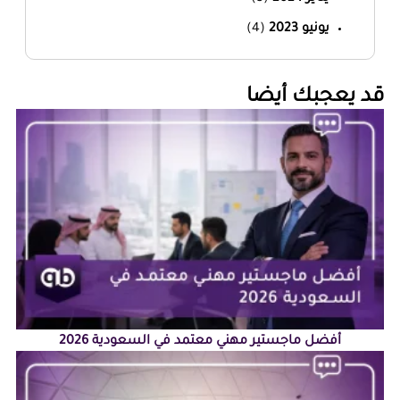
يونيو 2023
(4)
‏قد يعجبك أيضا‏
أفضل ماجستير مهني معتمد في السعودية 2026