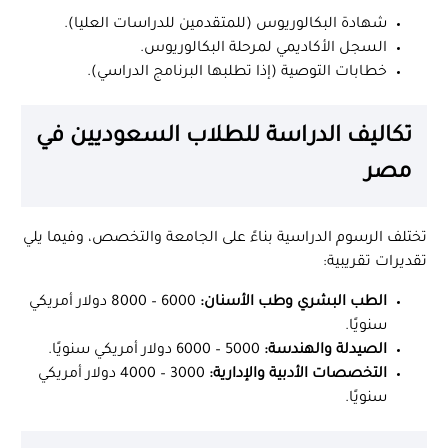
شهادة البكالوريوس (للمتقدمين للدراسات العليا).
السجل الأكاديمي لمرحلة البكالوريوس.
خطابات التوصية (إذا تطلبها البرنامج الدراسي).
تكاليف الدراسة للطلاب السعوديين في
مصر
تختلف الرسوم الدراسية بناءً على الجامعة والتخصص، وفيما يلي
تقديرات تقريبية:
الطب البشري وطب الأسنان:
6000 – 8000 دولار أمريكي
سنويًا.
الصيدلة والهندسة:
5000 – 6000 دولار أمريكي سنويًا.
التخصصات الأدبية والإدارية:
3000 – 4000 دولار أمريكي
سنويًا.