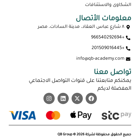
الشكاوى والاستئنافات
معلومات الأتصال
٨ شارع عباس العقاد، مدينة السادات، مصر
+966540292694
ماجستير عن بعد معتمد في السعودية 2026
+201509016445
info@qb-academy.com
تواصل معنا
يمكنكم متابعتنا على قنوات التواصل الاجتماعي
المفضلة لديكم
جميع الحقوق محفوظة لشركة QB Group © 2026