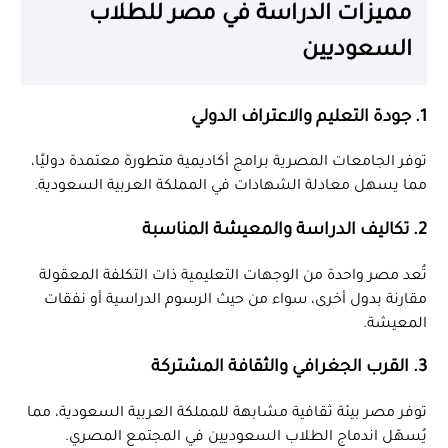
مميزات الدراسة في مصر للطلاب
السعوديين
1. جودة التعليم والاعتراف الدولي
توفر الجامعات المصرية برامج أكاديمية متطورة معتمدة دوليًا،
مما يسهل معادلة الشهادات في المملكة العربية السعودية.
2. تكاليف الدراسة والمعيشة المناسبة
تُعد مصر واحدة من الوجهات التعليمية ذات التكلفة المعقولة
مقارنة بدول أخرى، سواء من حيث الرسوم الدراسية أو نفقات
المعيشة.
3. القرب الجغرافي والثقافة المشتركة
توفر مصر بيئة ثقافية مشابهة للمملكة العربية السعودية، مما
يُسهّل اندماج الطلاب السعوديين في المجتمع المصري.