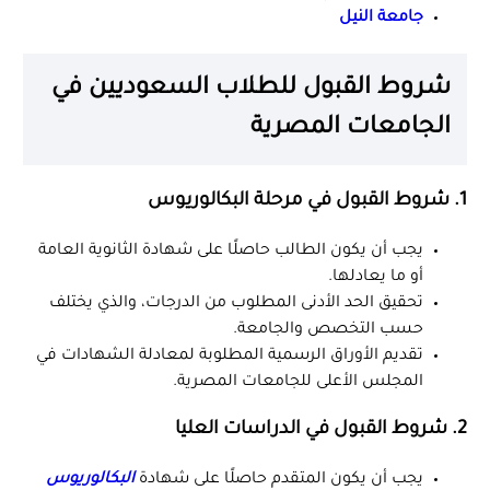
جامعة النيل
شروط القبول للطلاب السعوديين في
الجامعات المصرية
1. شروط القبول في مرحلة البكالوريوس
يجب أن يكون الطالب حاصلًا على شهادة الثانوية العامة
أو ما يعادلها.
تحقيق الحد الأدنى المطلوب من الدرجات، والذي يختلف
حسب التخصص والجامعة.
تقديم الأوراق الرسمية المطلوبة لمعادلة الشهادات في
المجلس الأعلى للجامعات المصرية.
2. شروط القبول في الدراسات العليا
يجب أن يكون المتقدم حاصلًا على شهادة
البكالوريوس