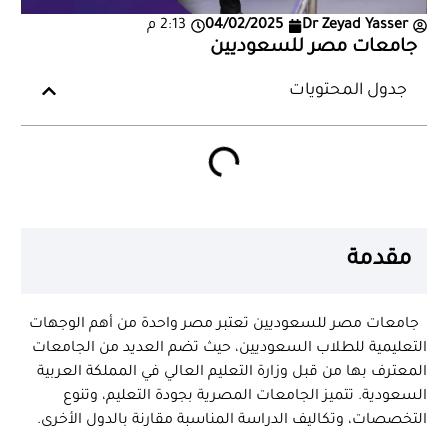
Dr Zeyad Yasser
04/02/2025
2:13 م
جامعات مصر للسعوديين
جدول المحتويات
مقدمة
جامعات مصر للسعوديين تعتبر مصر واحدة من أهم الوجهات
التعليمية للطلاب السعوديين، حيث تضم العديد من الجامعات
المعترف بها من قبل وزارة التعليم العالي في المملكة العربية
السعودية. تتميز الجامعات المصرية بجودة التعليم، وتنوع
التخصصات، وتكاليف الدراسة المناسبة مقارنة بالدول الأخرى.