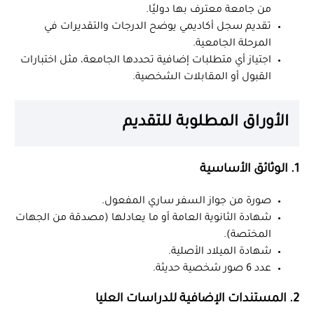
من جامعة معترف بها دوليًا.
تقديم سجل أكاديمي يوضح الدرجات والتقديرات في
المرحلة الجامعية.
اجتياز أي متطلبات إضافية تحددها الجامعة، مثل اختبارات
القبول أو المقابلات الشخصية.
الأوراق المطلوبة للتقديم
1. الوثائق الأساسية
صورة من جواز السفر ساري المفعول.
شهادة الثانوية العامة أو ما يعادلها (مصدقة من الجهات
المختصة).
شهادة الميلاد الأصلية.
عدد 6 صور شخصية حديثة.
2. المستندات الإضافية للدراسات العليا