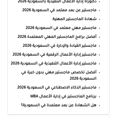
دكتوراة إدارة الأعمال التنفيذية بالسعودية 2026
ماجستير عن بعد معتمد في السعودية 2026
شهادة الماجستير المهنية
ماجستير مهني معتمد في السعودية 2026
أفضل برامج الماجستير المهني المعتمدة 2026
ماجستير القيادة والإدارة في السعودية 2026
ماجستير إدارة الأعمال الرقمية في السعودية 2026
ماجستير إدارة الأعمال التنفيذية في السعودية 2026
أفضل تخصص ماجستير مهني بدون خبرة في
السعودية 2026
ماجستير الذكاء الاصطناعي في السعودية 2026
برنامج الماجستير في إدارة الأعمال MBA
هل الشهادة عن بعد معتمدة في السعودية؟