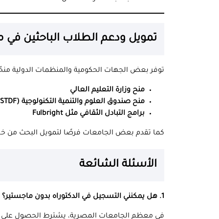
تمويل ودعم الطلاب الباحثين في 
توفر بعض الجهات الحكومية والمنظمات الدولية منحًا 
منح وزارة التعليم العالي
منح صندوق العلوم والتنمية التكنولوجية (STDF)
برامج التبادل الثقافي مثل Fulbright
كما تقدم بعض الجامعات فرصًا لتمويل البحث من خ
الأسئلة الشائعة
1. هل يمكنني التسجيل في الدكتوراه بدون ماجستير؟
في معظم الجامعات المصرية، يشترط الحصول على درج