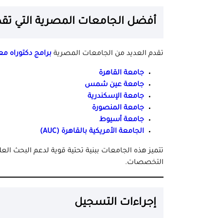
أفضل الجامعات المصرية التي تقدم
تقدم العديد من الجامعات المصرية
برامج دكتوراه معت
جامعة القاهرة
جامعة عين شمس
جامعة الإسكندرية
جامعة المنصورة
جامعة أسيوط
الجامعة الأمريكية بالقاهرة (AUC)
تتميز هذه الجامعات ببنية تحتية قوية لدعم البحث الع
التخصصات.
إجراءات التسجي
ل