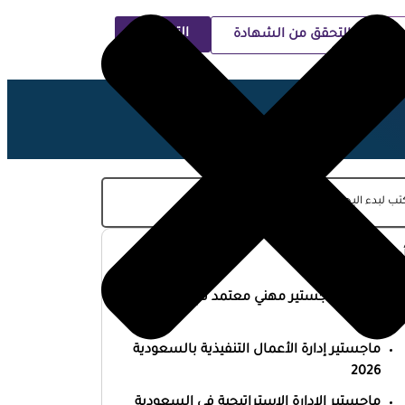
التسجيل
التحقق من الشهادة
ية
حدث المقالات
أفضل ماجستير مهني معتمد في السعودية
2026
ماجستير إدارة الأعمال التنفيذية بالسعودية
2026
ماجستير الإدارة الاستراتيجية في السعودية