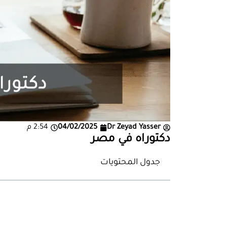
Dr Zeyad Yasser
04/02/2025
2:54 م
دكتوراه في مصر
جدول المحتويات