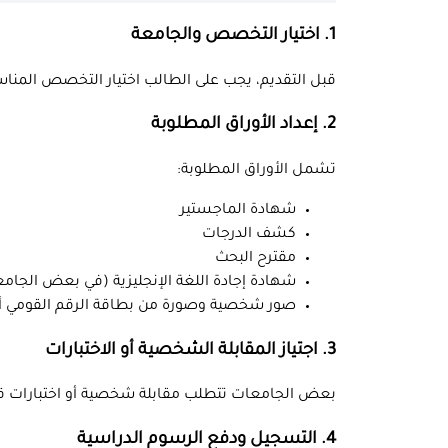
1. اختيار التخصص والجامعة
قبل التقديم، يجب على الطالب اختيار التخصص المناسب
2. إعداد الأوراق المطلوبة
تشمل الأوراق المطلوبة:
شهادة الماجستير
كشف الدرجات
مقترح البحث
شهادة إجادة اللغة الإنجليزية (في بعض الجام
صور شخصية وصورة من بطاقة الرقم القومي أو
3. اجتياز المقابلة الشخصية أو الاختبارات
بعض الجامعات تتطلب مقابلة شخصية أو اختبارات قب
4. التسجيل ودفع الرسوم الدراسية