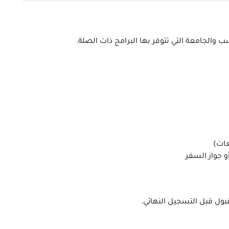
 والجامعة التي تتوفر بها البرامج ذات الصلة.
عات)
 جواز السفر
ول قبل التسجيل النهائي.