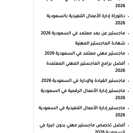
2026
دكتوراة إدارة الأعمال التنفيذية بالسعودية
2026
ماجستير عن بعد معتمد في السعودية 2026
شهادة الماجستير المهنية
ماجستير مهني معتمد في السعودية 2026
أفضل برامج الماجستير المهني المعتمدة
2026
ماجستير القيادة والإدارة في السعودية 2026
ماجستير إدارة الأعمال الرقمية في السعودية
2026
ماجستير إدارة الأعمال التنفيذية في السعودية
2026
أفضل تخصص ماجستير مهني بدون خبرة في
السعودية 2026