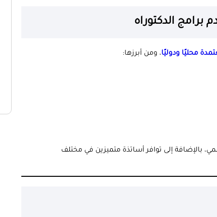
 برامج الدكتوراه
مدة محليًا ودوليًا
، ومن أبرزها:
لمي، بالإضافة إلى توافر أساتذة متميزين في مختلف