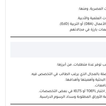
ت المصرية، ومنها:
العلمية والأدبية.
لتربية (EdD).
ات بارزة في مجالاتهم.
 توفر عدة متطلبات، من أبرزها:
 بالمجال الذي يرغب الطالب في التخصص فيه.
بحثية وأهميتها وأهدافها.
امعات.
IEL في بعض التخصصات.
 الأوراق المطلوبة وسداد الرسوم الدراسية.