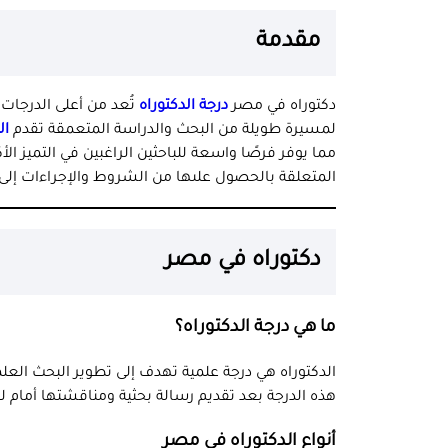
مقدمة
دكتوراه في مصر
درجة الدكتوراه
تُعد من أعلى الدرجات 
لمسيرة طويلة من البحث والدراسة المتعمقة تقدم
ال
مما يوفر فرصًا واسعة للباحثين الراغبين في التميز ال
المتعلقة بالحصول علىها من الشروط والإجراءات إل
دكتوراه في مصر
ما هي درجة الدكتوراه؟
الدكتوراه هي درجة علمية تهدف إلى تطوير البحث ال
هذه الدرجة بعد تقديم رسالة بحثية ومناقشتها أمام 
أنواع الدكتوراه في مصر