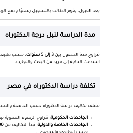
بعد القبول، يقوم الطالب بالتسجيل رسميًا ودفع الرس
مدة الدراسة لنيل درجة الدكتوراه
تتراوح مدة الحصول بين
3 إلى 5 سنوات
، حسب طبيعة 
استدعت الحاجة إلى مزيد من البحث والتجارب.
تكلفة دراسة الدكتوراه في مصر
تختلف تكاليف دراسة الدكتوراه حسب الجامعة والتخ
الجامعات الحكومية
: تتراوح الرسوم السنوية بي
الجامعات الخاصة والدولية
: تبدأ التكاليف من
0,000
حسب الجامعة والتخصص.