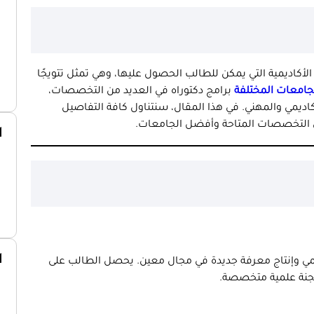
الأكاديمية التي يمكن للطالب الحصول عليها، وهي تمثل تتويجًا
جامعات المختلفة
برامج دكتوراه في العديد من التخصصات،
أكاديمي والمهني. في هذا المقال، سنتناول كافة التفاصيل
ى التخصصات المتاحة وأفضل الجامعات.
ا
ا
علمي وإنتاج معرفة جديدة في مجال معين. يحصل الطالب على
لجنة علمية متخصصة.