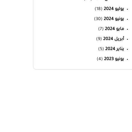
يوليو 2024
(18)
يونيو 2024
(30)
مايو 2024
(7)
أبريل 2024
(9)
يناير 2024
(5)
يونيو 2023
(4)