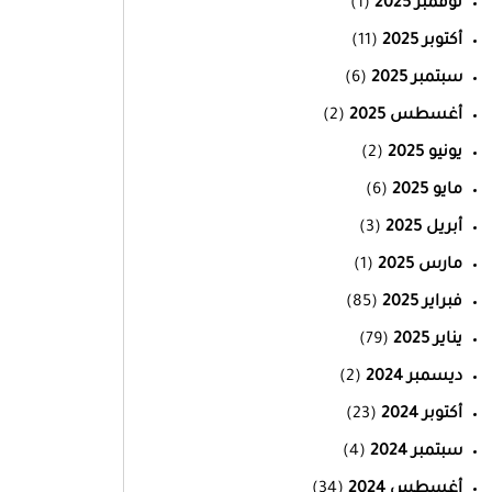
نوفمبر 2025
(1)
أكتوبر 2025
(11)
سبتمبر 2025
(6)
أغسطس 2025
(2)
يونيو 2025
(2)
مايو 2025
(6)
أبريل 2025
(3)
مارس 2025
(1)
فبراير 2025
(85)
يناير 2025
(79)
ديسمبر 2024
(2)
أكتوبر 2024
(23)
سبتمبر 2024
(4)
أغسطس 2024
(34)