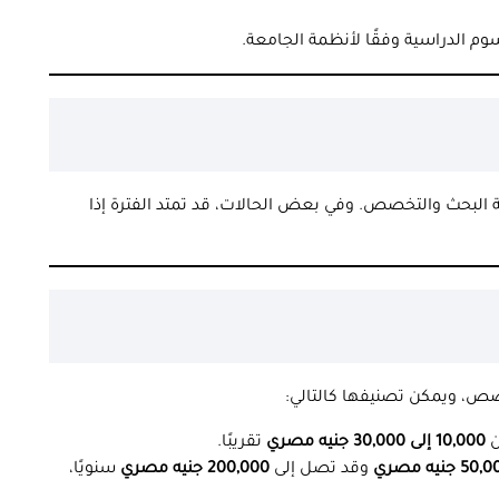
وم الدراسية وفقًا لأنظمة الجامعة.
البحث والتخصص. وفي بعض الحالات، قد تمتد الفترة إذا
صص، ويمكن تصنيفها كالتالي:
ن
10,000 إلى 30,000 جنيه مصري
تقريبًا.
5 جنيه مصري
وقد تصل إلى
200,000 جنيه مصري
سنويًا،