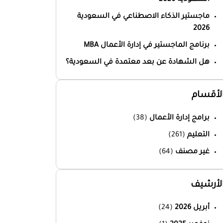
ماجستير الذكاء الاصطناعي في السعودية
2026
برنامج الماجستير في إدارة الأعمال MBA
هل الشهادة عن بعد معتمدة في السعودية؟
لأقسام
برامج إدارة الأعمال
(38)
التعليم
(261)
غير مصنف
(64)
لأرشيف
أبريل 2026
(24)