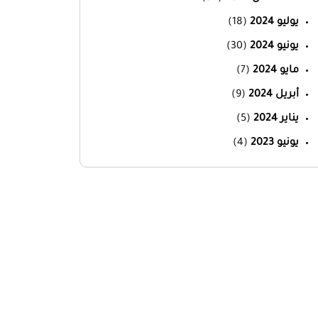
يوليو 2024
(18)
يونيو 2024
(30)
مايو 2024
(7)
أبريل 2024
(9)
يناير 2024
(5)
يونيو 2023
(4)