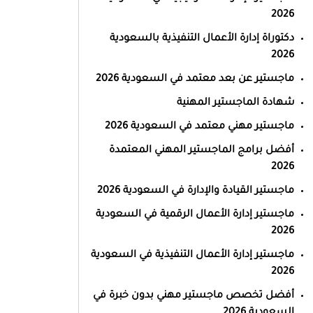
2026
دكتوراة إدارة الأعمال التنفيذية بالسعودية
2026
ماجستير عن بعد معتمد في السعودية 2026
شهادة الماجستير المهنية
ماجستير مهني معتمد في السعودية 2026
أفضل برامج الماجستير المهني المعتمدة
2026
ماجستير القيادة والإدارة في السعودية 2026
ماجستير إدارة الأعمال الرقمية في السعودية
2026
ماجستير إدارة الأعمال التنفيذية في السعودية
2026
أفضل تخصص ماجستير مهني بدون خبرة في
السعودية 2026