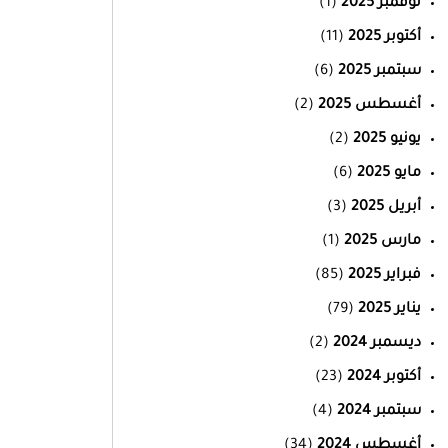
نوفمبر 2025
(1)
أكتوبر 2025
(11)
سبتمبر 2025
(6)
أغسطس 2025
(2)
يونيو 2025
(2)
مايو 2025
(6)
أبريل 2025
(3)
مارس 2025
(1)
فبراير 2025
(85)
يناير 2025
(79)
ديسمبر 2024
(2)
أكتوبر 2024
(23)
سبتمبر 2024
(4)
أغسطس 2024
(34)