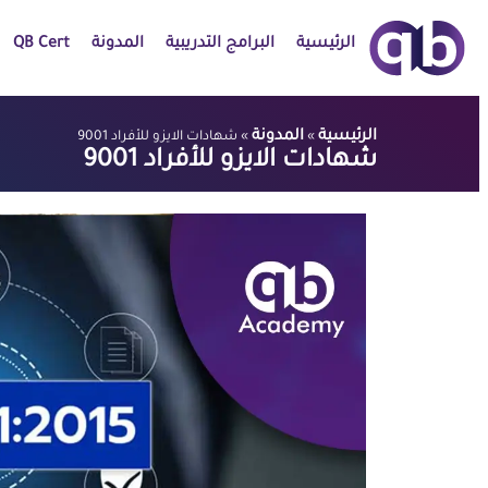
الرئيسية
البرامج التدريبية
المدونة
QB Cert
الرئيسية
المدونة
»
»
شهادات الايزو للأفراد 9001
شهادات الايزو للأفراد 9001