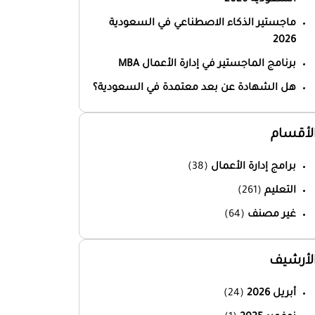
ماجستير الذكاء الاصطناعي في السعودية
2026
برنامج الماجستير في إدارة الأعمال MBA
هل الشهادة عن بعد معتمدة في السعودية؟
لأقسام
برامج إدارة الأعمال
(38)
التعليم
(261)
غير مصنف
(64)
لأرشيف
أبريل 2026
(24)