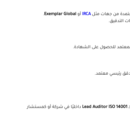
تمدة من جهات مثل
IRCA
أو
Exemplar Global
.
ات التدقيق.
ر المعتمد للحصول على الشهادة.
دقق رئيسي معتمد.
ـ
Lead Auditor ISO 14001
داخليًا في شركة أو كمستشار