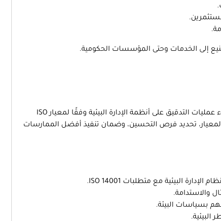
.
مستثمرين.
ة.
يع إلى الخدمات وحتى المؤسسات الحكومية.
هو محترف مسؤول عن إجراء عمليات التدقيق على أنظمة الإدارة البيئية وفقًا لمعيار ISO
ذا المعيار، تحديد فرص التحسين، وضمان تنفيذ أفضل الممارسات
لإدارة البيئية مع متطلبات ISO 14001.
ال والاستدامة.
هم بسياسات البيئة.
 البيئية.