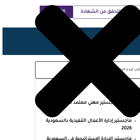
التسجيل
التحقق من الشهادة
ية
حدث المقالات
أفضل ماجستير مهني معتمد في السعودية
2026
ماجستير إدارة الأعمال التنفيذية بالسعودية
2026
ماجستير الإدارة الاستراتيجية في السعودية