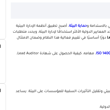
حماية البيئة
، أصبح تطبيق أنظمة الإدارة البيئية
 المعايير الدولية الأكثر استخدامًا لإدارة البيئة، ويحدد متطلبات
L
دورًا أساسيًا في تقييم فعالية هذا النظام وضمان الامتثال
ا
، مهامه، كيفية الحصول على شهادة Lead Auditor،
ا
لبيئي وتقليل التأثيرات السلبية للمؤسسات على البيئة. يساعد
لدولية.