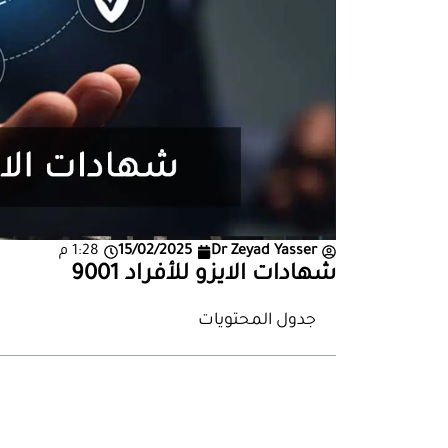
Dr Zeyad Yasser
15/02/2025
1:28 م
شهادات الايزو للأفراد 9001
جدول المحتويات