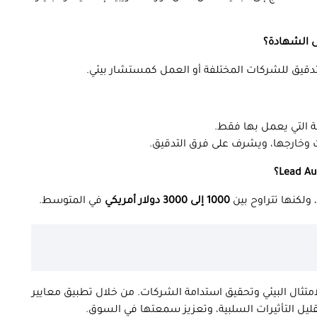
قيق للشركات المختلفة أو العمل كمستشار بيئي.
 التي يعمل بها فقط.
وخارجها، ويشرف على فرق التدقيق.
 ولكنها تتراوح بين
1000 إلى 3000 دولار أمريكي
في المتوسط.
امتثال البيئي وتحقيق استدامة الشركات. من خلال تطبيق معايير