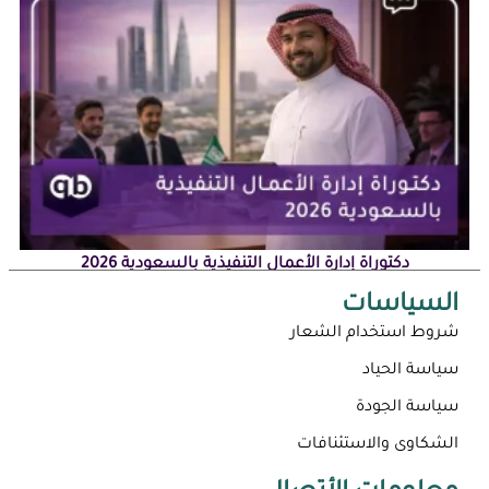
دكتوراة إدارة الأعمال التنفيذية بالسعودية 2026
السياسات
شروط استخدام الشعار
سياسة الحياد
سياسة الجودة
الشكاوى والاستئنافات