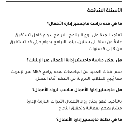
الأسئلة الشائعة
ما هي مدة دراسة ماجستير إدارة الأعمال؟
تعتمد المدة على نوع البرنامج. البرامج بدوام كامل تستغرق
عادةً من سنة إلى سنتين، بينما البرامج بدوام جزئي قد تستغرق
من 3 إلى 5 سنوات.
هل يمكن دراسة ماجستير إدارة الأعمال عبر الإنترنت؟
نعم، هناك العديد من الجامعات تقدم برامج MBA عبر الإنترنت،
مما يُتيح للطلاب المرونة في التعلم أثناء العمل.
هل ماجستير إدارة الأعمال مناسب لرواد الأعمال؟
بالتأكيد، فهو يمنح رواد الأعمال الأدوات اللازمة لإدارة
مشاريعهم بفعالية وتحقيق النجاح.
ما هي تكلفة ماجستير إدارة الأعمال؟