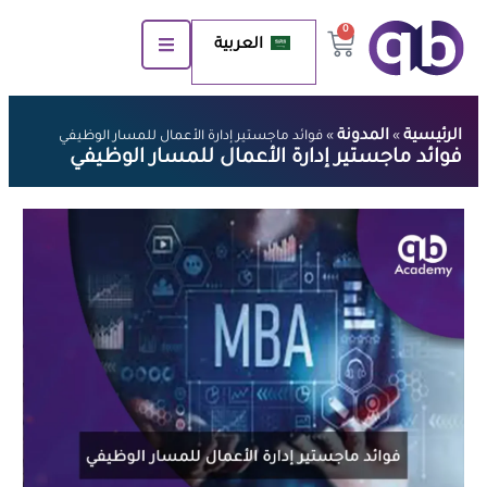
0
العربية
الرئيسية
المدونة
»
»
فوائد ماجستير إدارة الأعمال للمسار الوظيفي
فوائد ماجستير إدارة الأعمال للمسار الوظيفي