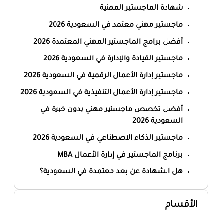
شهادة الماجستير المهنية
ماجستير مهني معتمد في السعودية 2026
أفضل برامج الماجستير المهني المعتمدة 2026
ماجستير القيادة والإدارة في السعودية 2026
ماجستير إدارة الأعمال الرقمية في السعودية 2026
ماجستير إدارة الأعمال التنفيذية في السعودية 2026
أفضل تخصص ماجستير مهني بدون خبرة في
السعودية 2026
ماجستير الذكاء الاصطناعي في السعودية 2026
برنامج الماجستير في إدارة الأعمال MBA
هل الشهادة عن بعد معتمدة في السعودية؟
الأقسام