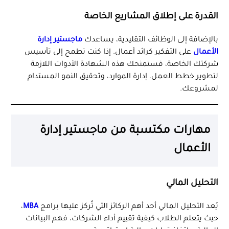
القدرة على إطلاق المشاريع الخاصة
بالإضافة إلى الوظائف التقليدية، يساعدك
ماجستير إدارة
الأعمال
على التفكير كرائد أعمال. إذا كنت تطمح إلى تأسيس
شركتك الخاصة، فستمنحك هذه الشهادة الأدوات اللازمة
لتطوير خطط العمل، إدارة الموارد، وتحقيق النمو المستدام
لمشروعك.
مهارات مكتسبة من ماجستير إدارة
الأعمال
التحليل المالي
يُعد التحليل المالي أحد أهم الركائز التي تُركز عليها برامج
MBA
،
حيث يتعلم الطلاب كيفية تقييم أداء الشركات، فهم البيانات