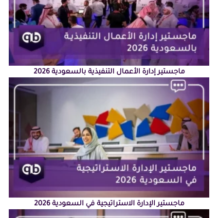
ماجستير إدارة الأعمال التنفيذية بالسعودية 2026
ماجستير الإدارة الاستراتيجية في السعودية 2026