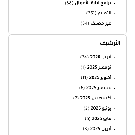
برامج إدارة الأعمال
(38)
التعليم
(261)
غير مصنف
(64)
الأرشيف
أبريل 2026
(24)
نوفمبر 2025
(1)
أكتوبر 2025
(11)
سبتمبر 2025
(6)
أغسطس 2025
(2)
يونيو 2025
(2)
مايو 2025
(6)
أبريل 2025
(3)