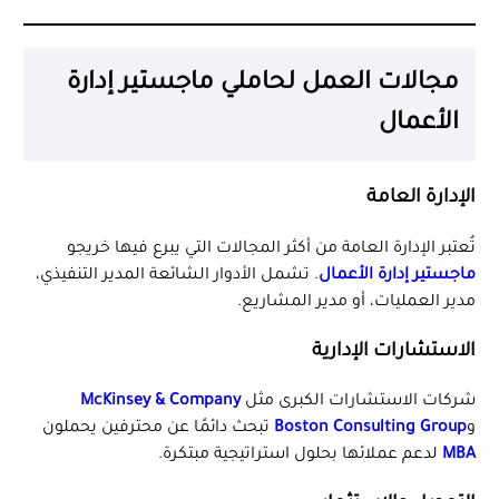
مجالات العمل لحاملي ماجستير إدارة
الأعمال
الإدارة العامة
تُعتبر الإدارة العامة من أكثر المجالات التي يبرع فيها خريجو
ماجستير إدارة الأعمال
. تشمل الأدوار الشائعة المدير التنفيذي،
مدير العمليات، أو مدير المشاريع.
الاستشارات الإدارية
شركات الاستشارات الكبرى مثل
McKinsey & Company
و
Boston Consulting Group
تبحث دائمًا عن محترفين يحملون
MBA
لدعم عملائها بحلول استراتيجية مبتكرة.