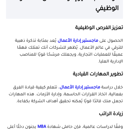
الوظيفي
تعزيز الفرص الوظيفية
الحصول على
ماجستير إدارة الأعمال
يُعد بمثابة تذكرة ذهبية
للترقي في عالم الأعمال. يُظهر للشركات أنك تمتلك فهمًا
عميقًا للعمليات التجارية، ويجعلك مرشحًا قويًا للمناصب
الإدارية العليا.
تطوير المهارات القيادية
خلال دراسة
ماجستير إدارة الأعمال
، تتعلم كيفية قيادة الفرق
بفعالية، اتخاذ القرارات الحاسمة، وإدارة الأزمات. هذه المهارات
تجعل منك قائدًا قويًا يُمكنه تحقيق أهداف الشركة بكفاءة.
زيادة الراتب
وفقًا لدراسات عالمية، فإن حاملي شهادة
MBA
يجنون دخلًا أعلى