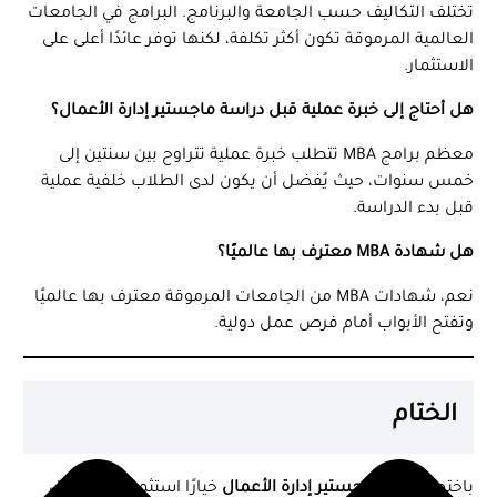
تختلف التكاليف حسب الجامعة والبرنامج. البرامج في الجامعات
العالمية المرموقة تكون أكثر تكلفة، لكنها توفر عائدًا أعلى على
الاستثمار.
هل أحتاج إلى خبرة عملية قبل دراسة ماجستير إدارة الأعمال؟
معظم برامج MBA تتطلب خبرة عملية تتراوح بين سنتين إلى
خمس سنوات، حيث يُفضل أن يكون لدى الطلاب خلفية عملية
قبل بدء الدراسة.
هل شهادة MBA معترف بها عالميًا؟
نعم، شهادات MBA من الجامعات المرموقة معترف بها عالميًا
وتفتح الأبواب أمام فرص عمل دولية.
الختام
باختصار، يُعد
ماجستير إدارة الأعمال
خيارًا استثماريًا ذكيًا لكل