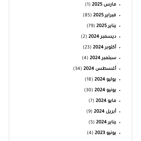
مارس 2025
(1)
فبراير 2025
(85)
يناير 2025
(79)
ديسمبر 2024
(2)
أكتوبر 2024
(23)
سبتمبر 2024
(4)
أغسطس 2024
(34)
يوليو 2024
(18)
يونيو 2024
(30)
مايو 2024
(7)
أبريل 2024
(9)
يناير 2024
(5)
يونيو 2023
(4)