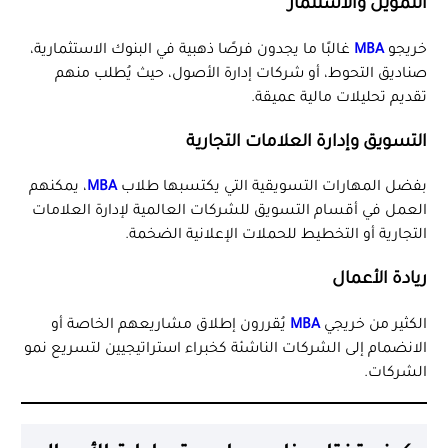
التمويل والاستثمار
خريجو
MBA
غالبًا ما يجدون فرصًا ذهبية في البنوك الاستثمارية،
صناديق التحوط، أو شركات إدارة الأصول، حيث يُطلب منهم
تقديم تحليلات مالية عميقة.
التسويق وإدارة العلامات التجارية
بفضل المهارات التسويقية التي يكتسبها طلاب
MBA
، يمكنهم
العمل في أقسام التسويق للشركات العالمية لإدارة العلامات
التجارية أو التخطيط للحملات الإعلانية الضخمة.
ريادة الأعمال
الكثير من خريجي
MBA
يُقررون إطلاق مشاريعهم الخاصة أو
الانضمام إلى الشركات الناشئة كخبراء استراتيجيين لتسريع نمو
الشركات.