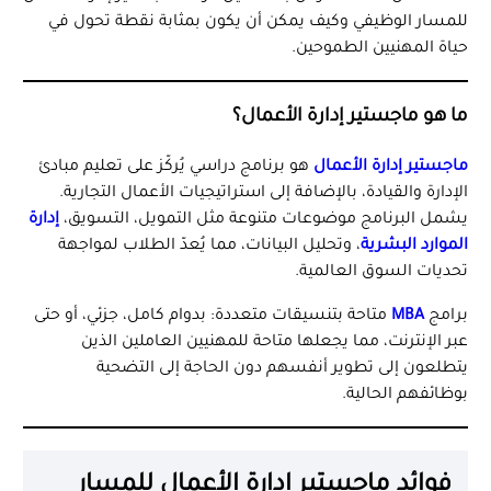
للمسار الوظيفي وكيف يمكن أن يكون بمثابة نقطة تحول في
حياة المهنيين الطموحين.
ما هو ماجستير إدارة الأعمال؟
ماجستير إدارة الأعمال
هو برنامج دراسي يُركّز على تعليم مبادئ
الإدارة والقيادة، بالإضافة إلى استراتيجيات الأعمال التجارية.
يشمل البرنامج موضوعات متنوعة مثل التمويل، التسويق،
إدارة
الموارد البشرية
، وتحليل البيانات، مما يُعدّ الطلاب لمواجهة
تحديات السوق العالمية.
برامج
MBA
متاحة بتنسيقات متعددة: بدوام كامل، جزئي، أو حتى
عبر الإنترنت، مما يجعلها متاحة للمهنيين العاملين الذين
يتطلعون إلى تطوير أنفسهم دون الحاجة إلى التضحية
بوظائفهم الحالية.
فوائد ماجستير إدارة الأعمال للمسار