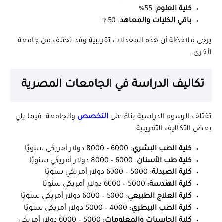
كلية العلوم
: 55%
باقي الكليات والمعاهد
: 50%
يرجى ملاحظة أن هذه المعدلات تقريبية وقد تختلف من جامعة
لأخرى.
تكاليف الدراسة في الجامعات المصرية
تختلف الرسوم الدراسية بناءً على
التخصص
والجامعة. فيما يلي
بعض التكاليف التقريبية:
كلية الطب البشري
: 6000 – 8000 دولار أمريكي سنويًا
كلية طب الأسنان
: 6000 – 8000 دولار أمريكي سنويًا
كلية الصيدلة
: 5000 – 6000 دولار أمريكي سنويًا
كلية الهندسة
: 5000 – 6000 دولار أمريكي سنويًا
كلية العلاج الطبيعي
: 5000 – 6000 دولار أمريكي سنويًا
كلية الطب البيطري
: 4000 – 5000 دولار أمريكي سنويًا
كلية الحاسبات والمعلومات
: 5000 – 6000 دولار أمريكي