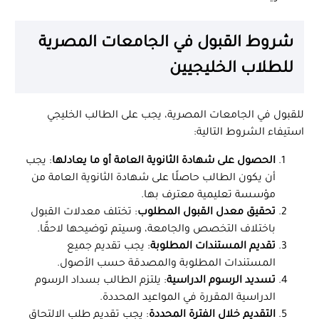
شروط القبول في الجامعات المصرية
للطلاب الخليجيين
للقبول في الجامعات المصرية، يجب على الطالب الخليجي
استيفاء الشروط التالية:
الحصول على شهادة الثانوية العامة أو ما يعادلها
: يجب
أن يكون الطالب حاصلًا على شهادة الثانوية العامة من
مؤسسة تعليمية معترف بها.
تحقيق معدل القبول المطلوب
: تختلف معدلات القبول
باختلاف التخصص والجامعة، وسيتم توضيحها لاحقًا.
تقديم المستندات المطلوبة
: يجب تقديم جميع
المستندات المطلوبة والمصدقة حسب الأصول.
تسديد الرسوم الدراسية
: يلتزم الطالب بسداد الرسوم
الدراسية المقررة في المواعيد المحددة.
التقديم خلال الفترة المحددة
: يجب تقديم طلب الالتحاق