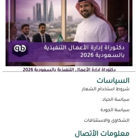
دكتوراة إدارة الأعمال التنفيذية بالسعودية 2026
السياسات
شروط استخدام الشعار
سياسة الحياد
سياسة الجودة
الشكاوى والاستئنافات
معلومات الأتصال