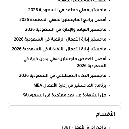
شهادة الماجستير المهنية
ماجستير مهني معتمد في السعودية 2026
أفضل برامج الماجستير المهني المعتمدة 2026
ماجستير القيادة والإدارة في السعودية 2026
ماجستير إدارة الأعمال الرقمية في السعودية 2026
ماجستير إدارة الأعمال التنفيذية في السعودية 2026
أفضل تخصص ماجستير مهني بدون خبرة في
السعودية 2026
ماجستير الذكاء الاصطناعي في السعودية 2026
برنامج الماجستير في إدارة الأعمال MBA
هل الشهادة عن بعد معتمدة في السعودية؟
الأقسام
برامج إدارة الأعمال
(38)