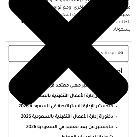
أكاديمية متميزة، وبرامج دراسية متنوعة، وتكاليف معيشية
معقولة مقارنة بوجهات أخرى. ومع توافر منح دراسية وفرص
تعليمية متعددة في الجامعات الحكومية والخاصة، يمكن
للطلاب الخليجيين تحقيق طموحاتهم الأكاديمية والمهنية
بسهولة.
أحدث المقالات
أفضل ماجستير مهني معتمد في السعودية 2026
ماجستير إدارة الأعمال التنفيذية بالسعودية 2026
ماجستير الإدارة الاستراتيجية في السعودية 2026
دكتوراة إدارة الأعمال التنفيذية بالسعودية 2026
ماجستير عن بعد معتمد في السعودية 2026