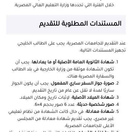
خلال الفترة التي تحددها وزارة التعليم العالي المصرية.
المستندات المطلوبة للتقديم
عند التقديم للجامعات المصرية، يجب على الطالب الخليجي
تجهيز المستندات التالية:
شهادة الثانوية العامة الأصلية أو ما يعادلها
: يجب أن
تكون الشهادة موثقة من وزارة الخارجية في بلد الطالب
والسفارة المصرية هناك.
صورة جواز السفر ساري المفعول
: يجب أن يكون الجواز
ساريًا لمدة لا تقل عن عام من تاريخ التقديم.
شهادة الميلاد الأصلية
: لإثبات تاريخ ومكان الميلاد.
صور شخصية حديثة
: عدد 6 صور بحجم 4×6.
شهادة معادلة
: في حال كانت الشهادة من نظام تعليمي
غير مصري، يجب تقديم شهادة معادلة من المجلس
الأعلى للجامعات المصرية.