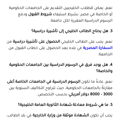
نعم، يمكن للطلاب الخليجيين التقديم على الجامعات الحكومية
أو الخاصة في مصر، بشرط استيفاء
شروط القبول
ودفع
الرسوم الدراسية المقررة لكل جامعة.
3. هل يحتاج الطالب الخليجي إلى تأشيرة دراسية؟
نعم، يجب على الطالب الخليجي
الحصول على تأشيرة دراسية
من
السفارة المصرية
في بلده بعد الحصول على خطاب القبول من
الجامعة.
4. هل يوجد فرق في الرسوم الدراسية بين الجامعات الحكومية
والخاصة؟
نعم، عادةً ما تكون
الرسوم الدراسية في الجامعات الخاصة أعلى
مقارنةً بالجامعات الحكومية، حيث تتراوح التكاليف السنوية بين
3000 – 8000 دولار أمريكي
بحسب التخصص.
5. ما هي شروط معادلة شهادة الثانوية العامة الخليجية؟
يجب أن تكون
الشهادة موثقة من وزارة الخارجية
في بلد الطالب،