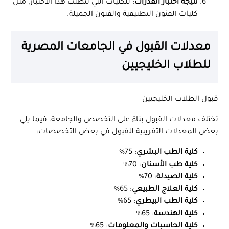
نتيجة اختبار القدرات
: للكليات التي تتطلب هذا الاختبار، مثل
كليات الفنون التطبيقية والفنون الجميلة.
معدلات القبول في الجامعات المصرية
للطلاب الخليجيين
قبول الطلاب الخليجيين
تختلف معدلات القبول بناءً على التخصص والجامعة. فيما يلي
بعض المعدلات التقريبية للقبول في بعض التخصصات:
كلية الطب البشري
: 75%
كلية طب الأسنان
: 70%
كلية الصيدلة
: 70%
كلية العلاج الطبيعي
: 65%
كلية الطب البيطري
: 65%
كلية الهندسة
: 65%
كلية الحاسبات والمعلومات
: 65%