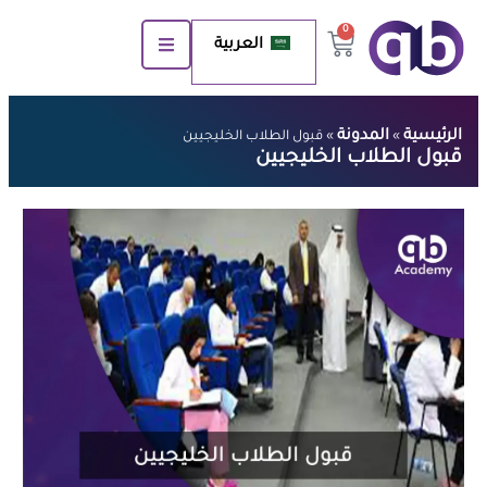
0
العربية
الرئيسية
المدونة
»
»
قبول الطلاب الخليجيين
قبول الطلاب الخليجيين