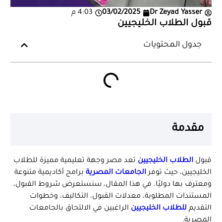
Dr Zeyad Yasser
03/02/2025
4:03 م
قبول الطلاب الخليجيين
جدول المحتويات
مقدمة
قبول
الطلاب الخليجيين
تعد مصر وجهة تعليمية مميزة للطلاب
الخليجيين، حيث توفر
الجامعات المصرية
برامج أكاديمية متنوعة
ومعترف بها دوليًا. في هذا المقال، سنستعرض شروط القبول،
المستندات المطلوبة، معدلات القبول، التكاليف، وخطوات
التقديم
للطلاب الخليجيين
الراغبين في الالتحاق بالجامعات
المصرية.