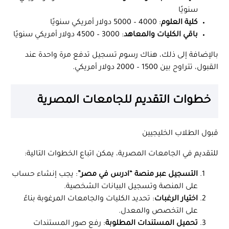
سنويًا
كلية العلوم
: 4000 – 5000 دولار أمريكي سنويًا
باقي الكليات والمعاهد
: 3000 – 4500 دولار أمريكي سنويًا
بالإضافة إلى ذلك، هناك رسوم تسجيل تدفع مرة واحدة عند
القبول، تتراوح بين 1500 – 2000 دولار أمريكي.
خطوات التقديم للجامعات المصرية
قبول الطلاب الخليجيين
للتقديم في الجامعات المصرية، يمكن اتباع الخطوات التالية:
التسجيل عبر منصة “ادرس في مصر”
: يجب إنشاء حساب
على المنصة وتسجيل البيانات الشخصية.
اختيار الرغبات
: تحديد الكليات والجامعات المرغوبة بناءً
على التخصص والمعدل.
تحميل المستندات المطلوبة
: رفع صور المستندات