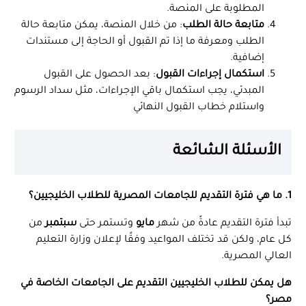
المطلوبة على المنصة.
متابعة حالة الطلب
: من خلال المنصة، يمكن متابعة حالة
الطلب ومعرفة ما إذا تم القبول أو الحاجة إلى مستندات
إضافية.
استكمال إجراءات القبول
: بعد الحصول على القبول
المبدئي، يجب استكمال باقي الإجراءات، مثل سداد الرسوم
واستلام خطاب القبول النهائي
الأسئلة الشائعة
1. ما هي فترة التقديم للجامعات المصرية للطلاب الخليجيين؟
تبدأ فترة التقديم عادةً من شهر
مايو
وتستمر حتى
سبتمبر
من
كل عام، ولكن قد تختلف المواعيد وفقًا لإعلان وزارة التعليم
العالي المصرية.
هل يمكن للطلاب الخليجيين التقديم على الجامعات الخاصة في
مصر؟