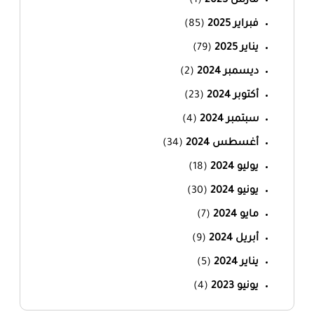
مارس 2025
(1)
فبراير 2025
(85)
يناير 2025
(79)
ديسمبر 2024
(2)
أكتوبر 2024
(23)
سبتمبر 2024
(4)
أغسطس 2024
(34)
يوليو 2024
(18)
يونيو 2024
(30)
مايو 2024
(7)
أبريل 2024
(9)
يناير 2024
(5)
يونيو 2023
(4)