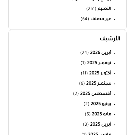
التعليم
(261)
غير مصنف
(64)
الأرشيف
أبريل 2026
(24)
نوفمبر 2025
(1)
أكتوبر 2025
(11)
سبتمبر 2025
(6)
أغسطس 2025
(2)
يونيو 2025
(2)
مايو 2025
(6)
أبريل 2025
(3)