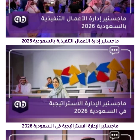
ماجستير إدارة الأعمال التنفيذية بالسعودية 2026
ماجستير الإدارة الاستراتيجية في السعودية 2026