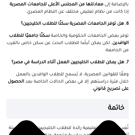
بالإضافة إلى
معادلتها من المجلس الأعلى للجامعات المصرية
إذا كانت من نظام تعليمي مختلف عن النظام المصري.
6. هل توفر الجامعات المصرية سكنًا للطلاب الخليجيين؟
توفر بعض الجامعات الحكومية والخاصة
سكنًا جامعيًا للطلاب
الوافدين
، لكن يمكن أيضًا للطلاب البحث عن سكن خاص بالقرب
من الجامعة.
7. هل يمكن للطلاب الخليجيين العمل أثناء الدراسة في مصر؟
وفقًا للقوانين المصرية، لا يُسمح للطلاب الوافدين بالعمل
خلال فترة دراستهم، إلا في بعض الحالات الخاصة بعد
الحصول
على تصريح قانوني
.
خاتمة
تُعد مصر وجهة تعليمية رائدة للطلاب الخليجيين، حيث توفر بيئة