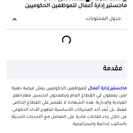
ماجستير إدارة أعمال للموظفين الحكوميين
جدول المحتويات
مقدمة
ماجستير إدارة أعمال
للموظفين الحكوميين يمثل فرصة ذهبية
لمن يعملون في القطاع العام ويطمحون لتحسين مهاراتهم
القيادية والإدارية. هذه الشهادة لا تقتصر على القطاع الخاص
فقط، بل تُعد أحد المحركات الأساسية لتطوير الأداء الحكومي
من خلال بناء كفاءات قادرة على التعامل مع التحديات الحديثة
بأساليب إبداعية واستراتيجية.