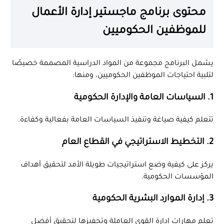
محتوى برنامج ماجستير إدارة الأعمال
للموظفين الحكوميين
يشمل البرنامج مجموعة من المواد الدراسية المصممة خصيصًا
لتلبية احتياجات الموظفين الحكوميين، ومنها:
1. السياسات العامة والإدارة الحكومية
تتعلم كيفية صياغة وتنفيذ السياسات العامة بفعالية وكفاءة.
2. التخطيط الاستراتيجي في القطاع العام
يركز على كيفية وضع استراتيجيات طويلة الأمد لتحقيق أهداف
المؤسسات الحكومية.
3. إدارة الموارد البشرية الحكومية
تعلم مهارات إدارة القوى العاملة وتحفيزها لتحقيق أفضل