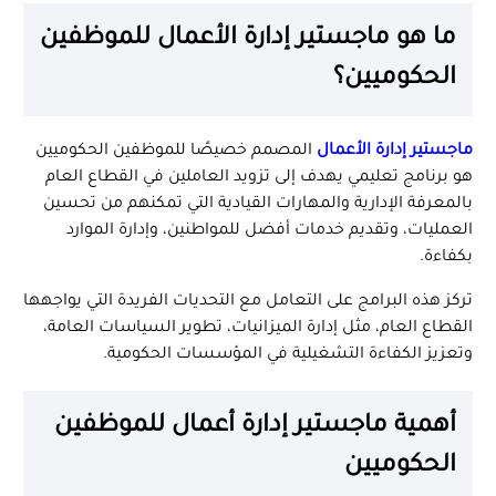
ما هو ماجستير إدارة الأعمال للموظفين
الحكوميين؟
ماجستير إدارة الأعمال
المصمم خصيصًا للموظفين الحكوميين
هو برنامج تعليمي يهدف إلى تزويد العاملين في القطاع العام
بالمعرفة الإدارية والمهارات القيادية التي تمكنهم من تحسين
العمليات، وتقديم خدمات أفضل للمواطنين، وإدارة الموارد
بكفاءة.
تركز هذه البرامج على التعامل مع التحديات الفريدة التي يواجهها
القطاع العام، مثل إدارة الميزانيات، تطوير السياسات العامة،
وتعزيز الكفاءة التشغيلية في المؤسسات الحكومية.
أهمية ماجستير إدارة أعمال للموظفين
الحكوميين