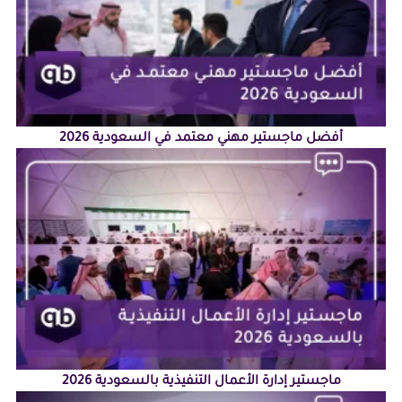
أفضل ماجستير مهني معتمد في السعودية 2026
ماجستير إدارة الأعمال التنفيذية بالسعودية 2026