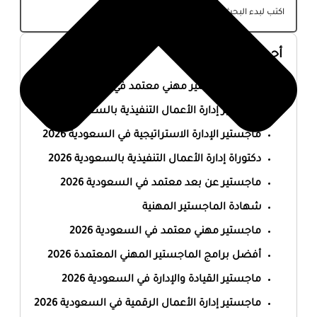
أحدث المقالات
أفضل ماجستير مهني معتمد في السعودية 2026
ماجستير إدارة الأعمال التنفيذية بالسعودية 2026
ماجستير الإدارة الاستراتيجية في السعودية 2026
دكتوراة إدارة الأعمال التنفيذية بالسعودية 2026
ماجستير عن بعد معتمد في السعودية 2026
شهادة الماجستير المهنية
ماجستير مهني معتمد في السعودية 2026
أفضل برامج الماجستير المهني المعتمدة 2026
ماجستير القيادة والإدارة في السعودية 2026
ماجستير إدارة الأعمال الرقمية في السعودية 2026