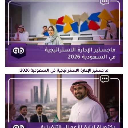
ماجستير الإدارة الاستراتيجية في السعودية 2026