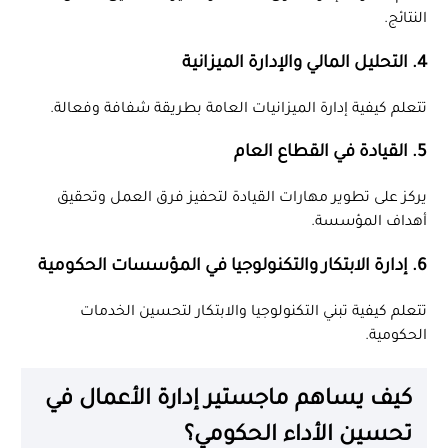
النتائج.
4. التحليل المالي والإدارة الميزانية
تتعلم كيفية إدارة الميزانيات العامة بطريقة شفافة وفعالة.
5. القيادة في القطاع العام
يركز على تطوير مهارات القيادة لتحفيز فرق العمل وتحقيق
أهداف المؤسسة.
6. إدارة الابتكار والتكنولوجيا في المؤسسات الحكومية
تتعلم كيفية تبني التكنولوجيا والابتكار لتحسين الخدمات
الحكومية.
كيف يساهم ماجستير إدارة الأعمال في
تحسين الأداء الحكومي؟