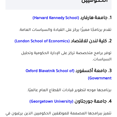
الحكوميين
1. جامعة هارفارد
(Harvard Kennedy School)
تقدم برنامجًا مميزًا يركز على القيادة والسياسات العامة.
2. كلية لندن للاقتصاد
(London School of Economics)
توفر برامج متخصصة تركز على الإدارة الحكومية وتحليل
السياسات.
3. جامعة أكسفورد
(Oxford Blavatnik School of
Government)
برنامجها موجه لتطوير قيادات القطاع العام عالميًا.
4. جامعة جورجتاون
(Georgetown University)
تتميز ببرامجها المصممة للموظفين الحكوميين الذين يرغبون في