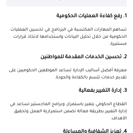
1. رفع كفاءة العمليات الحكومية
تساهم المهارات المكتسبة في البرنامج في تحسين العمليات
الحكومية من خلال تحليل البيانات واستخدامها لاتخاذ قرارات
مستنيرة.
2. تحسين الخدمات المقدمة للمواطنين
معرفة أفضل أساليب الإدارة تساعد الموظفين الحكوميين على
تقديم خدمات تتسم بالكفاءة والجودة.
3. إدارة التغيير بفعالية
القطاع الحكومي يتغير باستمرار، وبرامج الماجستير تساعد في
إدارة التغيير بطريقة فعالة تضمن استمرارية العمل وتحقيق
الأهداف.
4. تعزيز الشفافية والمساءلة