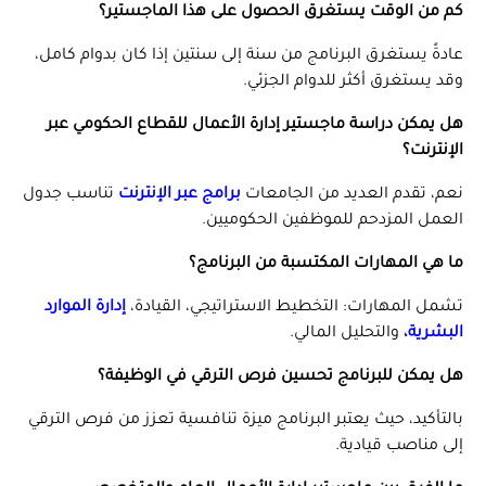
كم من الوقت يستغرق الحصول على هذا الماجستير؟
عادةً يستغرق البرنامج من سنة إلى سنتين إذا كان بدوام كامل،
وقد يستغرق أكثر للدوام الجزئي.
هل يمكن دراسة ماجستير إدارة الأعمال للقطاع الحكومي عبر
الإنترنت؟
نعم، تقدم العديد من الجامعات
برامج عبر الإنترنت
تناسب جدول
العمل المزدحم للموظفين الحكوميين.
ما هي المهارات المكتسبة من البرنامج؟
تشمل المهارات: التخطيط الاستراتيجي، القيادة،
إدارة الموارد
البشرية،
والتحليل المالي.
هل يمكن للبرنامج تحسين فرص الترقي في الوظيفة؟
بالتأكيد، حيث يعتبر البرنامج ميزة تنافسية تعزز من فرص الترقي
إلى مناصب قيادية.