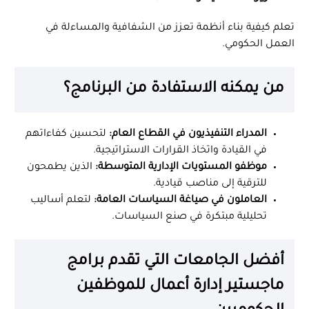
تعلم كيفية بناء أنظمة تعزز من الشفافية والمساءلة في
العمل الحكومي.
من يمكنه الاستفادة من البرنامج؟
المدراء التنفيذيون في القطاع العام:
لتحسين كفاءاتهم
في القيادة واتخاذ القرارات الاستراتيجية.
موظفو المستويات الإدارية المتوسطة:
الذين يطمحون
للترقية إلى مناصب قيادية.
العاملون في صياغة السياسات العامة:
لتعلم أساليب
تحليلية مبتكرة في صنع السياسات.
أفضل الجامعات التي تقدم برامج
ماجستير إدارة أعمال للموظفين