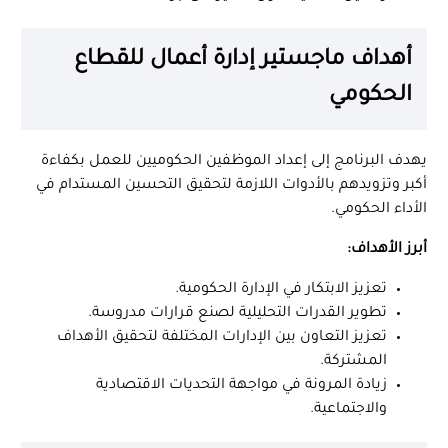
أهداف ماجستير إدارة أعمال للقطاع
الحكومي
يهدف البرنامج إلى إعداد الموظفين الحكوميين للعمل بكفاءة
أكبر وتزويدهم بالأدوات اللازمة لتحقيق التحسين المستدام في
الأداء الحكومي.
أبرز الأهداف:
تعزيز الابتكار في الإدارة الحكومية.
تطوير القدرات التحليلية لصنع قرارات مدروسة.
تعزيز التعاون بين الإدارات المختلفة لتحقيق الأهداف
المشتركة.
زيادة المرونة في مواجهة التحديات الاقتصادية
والاجتماعية.