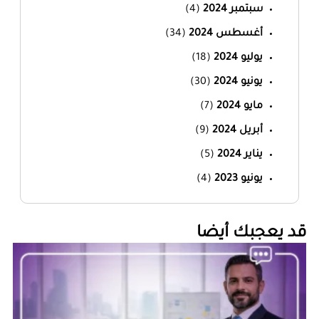
سبتمبر 2024
(4)
أغسطس 2024
(34)
يوليو 2024
(18)
يونيو 2024
(30)
مايو 2024
(7)
أبريل 2024
(9)
يناير 2024
(5)
يونيو 2023
(4)
‏قد يعجبك أيضا‏