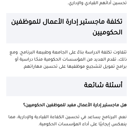
تحسين أدائهم القيادي والإداري.
تكلفة ماجستير إدارة الأعمال للموظفين
الحكوميين
تتفاوت تكلفة الدراسة بناءً على الجامعة وطبيعة البرنامج. ومع
ذلك، تقدم العديد من المؤسسات الحكومية منحًا دراسية أو
برامج تمويل لتشجيع موظفيها على تحسين مهاراتهم.
أسئلة شائعة
هل ماجستير إدارة الأعمال مفيد للموظفين الحكوميين؟
نعم، البرنامج يساعد في تحسين الكفاءة القيادية والإدارية، مما
ينعكس إيجابيًا على أداء المؤسسات الحكومية.