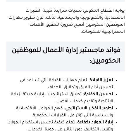
يواجه القطاع الحكومي تحديات متزايدة نتيجة التغيرات
الاقتصادية والتكنولوجية والاجتماعية. لذلك، فإن تطوير مهارات
الموظفين الحكوميين أصبح ضرورة لتحقيق الأهداف
الاستراتيجية للحكومات.
فوائد ماجستير إدارة الأعمال للموظفين
الحكوميين:
تعزيز القيادة:
تعلم مهارات القيادة التي تساعد في
تحسين أداء الفرق وتحقيق الأهداف.
تحسين الكفاءة:
تطبيق استراتيجيات إدارية حديثة لزيادة
الإنتاجية وتقديم خدمات أفضل.
تطوير التفكير الاستراتيجي:
فهم العوامل الاقتصادية
والسياسية التي تؤثر على القرارات الحكومية.
إدارة الموارد بكفاءة:
تعلم كيفية تحسين استخدام الموارد
وتقليل التكاليف دون التأثير على جودة الخدمات.