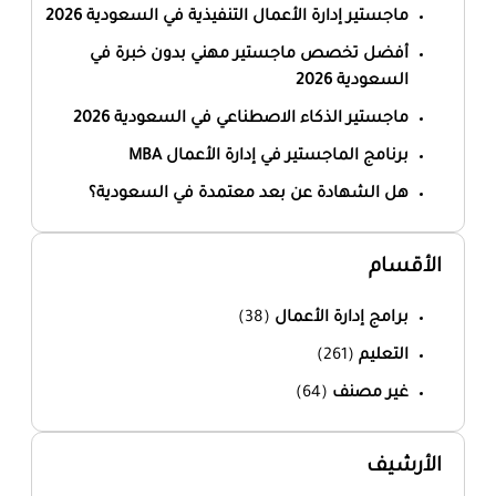
ماجستير إدارة الأعمال التنفيذية في السعودية 2026
أفضل تخصص ماجستير مهني بدون خبرة في
السعودية 2026
ماجستير الذكاء الاصطناعي في السعودية 2026
برنامج الماجستير في إدارة الأعمال MBA
هل الشهادة عن بعد معتمدة في السعودية؟
الأقسام
برامج إدارة الأعمال
(38)
التعليم
(261)
غير مصنف
(64)
الأرشيف