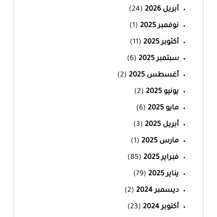
أبريل 2026
(24)
نوفمبر 2025
(1)
أكتوبر 2025
(11)
سبتمبر 2025
(6)
أغسطس 2025
(2)
يونيو 2025
(2)
مايو 2025
(6)
أبريل 2025
(3)
مارس 2025
(1)
فبراير 2025
(85)
يناير 2025
(79)
ديسمبر 2024
(2)
أكتوبر 2024
(23)