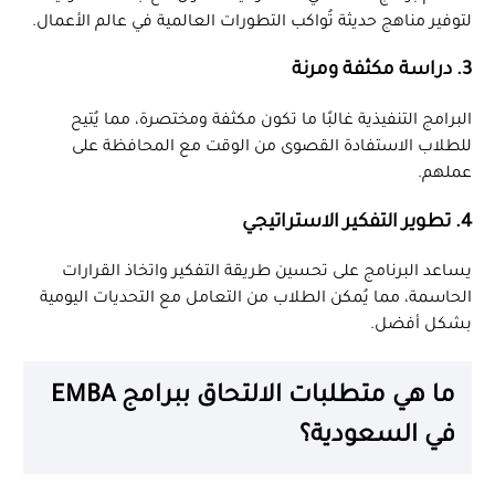
لتوفير مناهج حديثة تُواكب التطورات العالمية في عالم الأعمال.
3. دراسة مكثفة ومرنة
البرامج التنفيذية غالبًا ما تكون مكثفة ومختصرة، مما يُتيح
للطلاب الاستفادة القصوى من الوقت مع المحافظة على
عملهم.
4. تطوير التفكير الاستراتيجي
يساعد البرنامج على تحسين طريقة التفكير واتخاذ القرارات
الحاسمة، مما يُمكن الطلاب من التعامل مع التحديات اليومية
بشكل أفضل.
ما هي متطلبات الالتحاق ببرامج EMBA
في السعودية؟