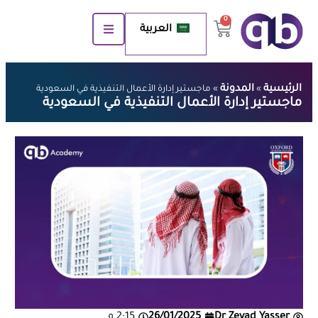
0
العربية
الرئيسية
المدونة
»
»
ماجستير إدارة الأعمال التنفيذية في السعودية
ماجستير إدارة الأعمال التنفيذية في السعودية
Dr Zeyad Yasser
26/01/2025
2:15 م