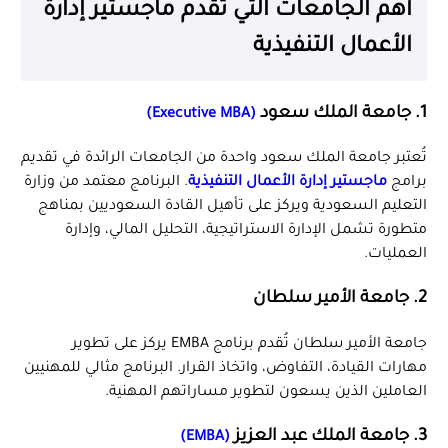
أهم الجامعات التي تقدم ماجستير إدارة
الأعمال التنفيذية
1. جامعة الملك سعود
(Executive MBA)
تُعتبر جامعة الملك سعود واحدة من الجامعات الرائدة في تقديم
برامج
ماجستير إدارة الأعمال التنفيذية
. البرنامج معتمد من وزارة
التعليم السعودية ويركز على تأهيل القادة السعوديين بمناهج
متطورة تشمل الإدارة الاستراتيجية، التحليل المالي، وإدارة
العمليات.
2. جامعة الأمير سلطان
جامعة الأمير سلطان تُقدم برنامج EMBA يركز على تطوير
مهارات القيادة، التفاوض، واتخاذ القرار. البرنامج مثالي للمهنيين
العاملين الذين يسعون لتطوير مساراتهم المهنية.
3. جامعة الملك عبد العزيز
(EMBA)