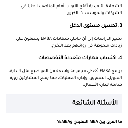
الشهادة التنفيذية تُفتح الأبواب أمام المناصب العليا في
الشركات والمؤسسات الكبرى.
3. تحسين مستوى الدخل
تشير الدراسات إلى أن حاملي شهادات EMBA يحصلون على
زيادات ملحوظة في رواتبهم بعد التخرج.
4. اكتساب مهارات متعددة التخصصات
برامج EMBA تُغطي مجموعة واسعة من المواضيع مثل الإدارة،
التمويل، التسويق، وإدارة العمليات، مما يمنح المشاركين رؤية
شاملة لإدارة الأعمال.
الأسئلة الشائعة
ما الفرق بين MBA التقليدي وEMBA؟