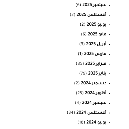
سبتمبر 2025
(6)
أغسطس 2025
(2)
يونيو 2025
(2)
مايو 2025
(6)
أبريل 2025
(3)
مارس 2025
(1)
فبراير 2025
(85)
يناير 2025
(79)
ديسمبر 2024
(2)
أكتوبر 2024
(23)
سبتمبر 2024
(4)
أغسطس 2024
(34)
يوليو 2024
(18)