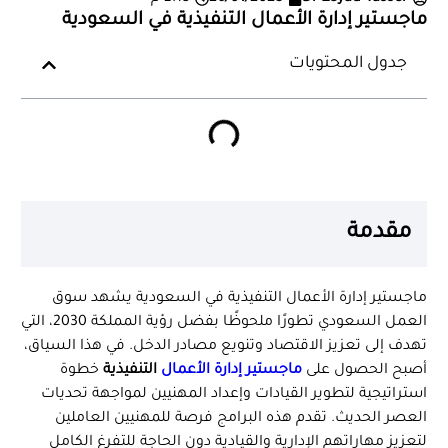
ماجستير إدارة الأعمال التنفيذية في السعودية
جدول المحتويات
مقدمة
ماجستير إدارة الأعمال التنفيذية في السعودية يشهد سوق
العمل السعودي تطورًا ملحوظًا بفضل رؤية المملكة 2030، التي
تهدف إلى تعزيز الاقتصاد وتنويع مصادر الدخل. في هذا السياق،
أصبح الحصول على
ماجستير إدارة الأعمال
التنفيذية
خطوة
استراتيجية لتطوير القيادات وإعداد المهنيين لمواجهة تحديات
العصر الحديث. تقدم هذه البرامج فرصة للمهنيين العاملين
لتعزيز مهاراتهم الإدارية والقيادية دون الحاجة للتفرغ الكامل