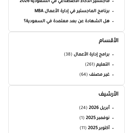
ماجستير الذكاء الاصطناعي في السعودية 2026
برنامج الماجستير في إدارة الأعمال MBA
هل الشهادة عن بعد معتمدة في السعودية؟
الأقسام
برامج إدارة الأعمال
(38)
التعليم
(261)
غير مصنف
(64)
الأرشيف
أبريل 2026
(24)
نوفمبر 2025
(1)
أكتوبر 2025
(11)