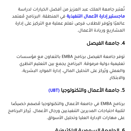
تُعتبر جامعة الملك عبد العزيز من أفضل الخيارات لدراسة
ماجستير إدارة الأعمال التنفيذية
في المنطقة. البرنامج مُعتمد
عالميًا ويُوفر للطلاب فرص تعلم عملية مع التركيز على إدارة
المشاريع وريادة الأعمال.
4. جامعة الفيصل
توفر جامعة الفيصل برنامج EMBA بالتعاون مع مؤسسات
تعليمية دولية مرموقة. البرنامج يجمع بين التعليم النظري
والعملي ويُركز على التحليل المالي، إدارة الموارد البشرية،
والابتكار.
5. جامعة الأعمال والتكنولوجيا
(UBT)
برنامج EMBA في جامعة الأعمال والتكنولوجيا مُصمم خصيصًا
لتلبية احتياجات المديرين التنفيذيين ورجال الأعمال. يُركز البرنامج
على مهارات الإدارة العليا وتحليل الأسواق.