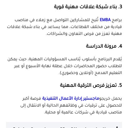
3. بناء شبكة علاقات مهنية قوية
برامج
EMBA
تُتيح للمشاركين التواصل مع زملاء في مناصب
قيادية من مختلف القطاعات، مما يساعد في بناء شبكة علاقات
مهنية تعزز من فرص التعاون والشراكات.
4. مرونة الدراسة
يُقدم البرنامج بأسلوب يُناسب المسؤوليات المهنية، حيث يمكن
للطلاب حضور المحاضرات خلال عطلة نهاية الأسبوع أو عبر
التعليم المدمج (أونلاين وحضوري).
5. تعزيز فرص الترقية المهنية
يحمل خريجو
ماجستير إدارة الأعمال التنفيذية
فرصة أكبر
للحصول على ترقيات في وظائفهم الحالية أو الانتقال إلى
مناصب قيادية في شركات عالمية أو محلية.