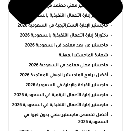
أفضل ماجستير مهني معتمد في السعودية 2026
ماجستير إدارة الأعمال التنفيذية بالسعودية 2026
ماجستير الإدارة الاستراتيجية في السعودية 2026
دكتوراة إدارة الأعمال التنفيذية بالسعودية 2026
ماجستير عن بعد معتمد في السعودية 2026
شهادة الماجستير المهنية
ماجستير مهني معتمد في السعودية 2026
أفضل برامج الماجستير المهني المعتمدة 2026
ماجستير القيادة والإدارة في السعودية 2026
ماجستير إدارة الأعمال الرقمية في السعودية 2026
ماجستير إدارة الأعمال التنفيذية في السعودية 2026
أفضل تخصص ماجستير مهني بدون خبرة في
السعودية 2026