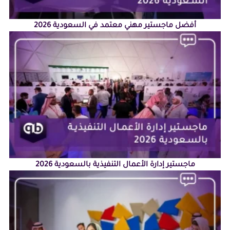
أفضل ماجستير مهني معتمد في السعودية 2026
ماجستير إدارة الأعمال التنفيذية بالسعودية 2026