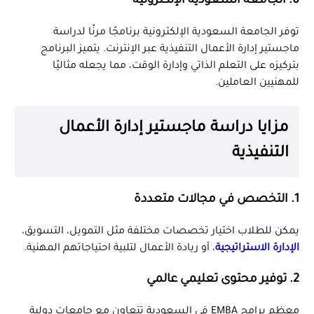
6. الجامعة السعودية الإلكترونية
توفر الجامعة السعودية الإلكترونية برنامجًا مرنًا لدراسة
ماجستير إدارة الأعمال التنفيذية عبر الإنترنت. يتميز البرنامج
بتركيزه على التعلم الذاتي وإدارة الوقت، مما يجعله مثاليًا
للمهنيين العاملين.
مزايا دراسة ماجستير إدارة الأعمال
التنفيذية
1. التخصص في مجالات متعددة
يمكن للطلاب اختيار تخصصات مختلفة مثل التمويل، التسويق،
الإدارة الاستراتيجية
، أو ريادة الأعمال لتلبية احتياجاتهم المهنية.
2. توفير محتوى تعليمي عالمي
معظم برامج EMBA في السعودية تتعاون مع جامعات دولية