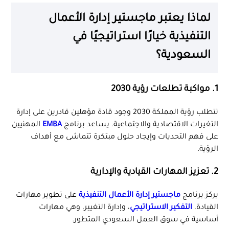
لماذا يعتبر ماجستير إدارة الأعمال
التنفيذية خيارًا استراتيجيًا في
السعودية؟
1. مواكبة تطلعات رؤية 2030
تتطلب رؤية المملكة 2030 وجود قادة مؤهلين قادرين على إدارة
التغيرات الاقتصادية والاجتماعية. يساعد برنامج
EMBA
المهنيين
على فهم التحديات وإيجاد حلول مبتكرة تتماشى مع أهداف
الرؤية.
2. تعزيز المهارات القيادية والإدارية
يركز برنامج
ماجستير إدارة الأعمال التنفيذية
على تطوير مهارات
القيادة،
التفكير الاستراتيجي
، وإدارة التغيير، وهي مهارات
أساسية في سوق العمل السعودي المتطور.