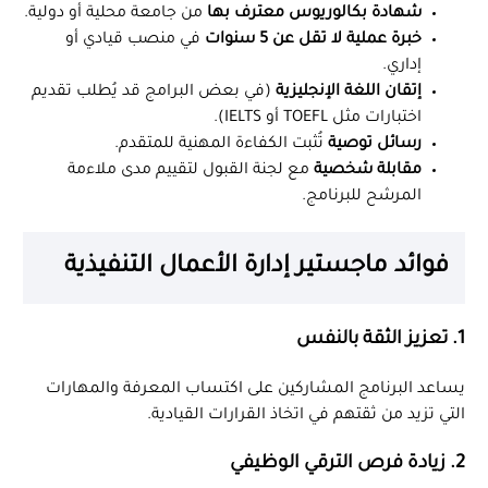
شهادة بكالوريوس معترف بها
من جامعة محلية أو دولية.
خبرة عملية لا تقل عن 5 سنوات
في منصب قيادي أو
إداري.
إتقان اللغة الإنجليزية
(في بعض البرامج قد يُطلب تقديم
اختبارات مثل TOEFL أو IELTS).
رسائل توصية
تُثبت الكفاءة المهنية للمتقدم.
مقابلة شخصية
مع لجنة القبول لتقييم مدى ملاءمة
المرشح للبرنامج.
فوائد ماجستير إدارة الأعمال التنفيذية
1. تعزيز الثقة بالنفس
يساعد البرنامج المشاركين على اكتساب المعرفة والمهارات
التي تزيد من ثقتهم في اتخاذ القرارات القيادية.
2. زيادة فرص الترقي الوظيفي