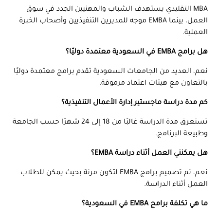
MBA التقليدي يستهدف الشباب والمهنيين الجدد في سوق
العمل، بينما EMBA موجه للمديرين التنفيذيين وأصحاب الخبرة
العملية.
هل برامج EMBA في السعودية معتمدة دوليًا؟
نعم، العديد من الجامعات السعودية تقدم برامج معتمدة دوليًا
بالتعاون مع هيئات اعتماد مرموقة.
كم مدة دراسة ماجستير إدارة الأعمال التنفيذية؟
تستغرق مدة الدراسة غالبًا من 18 إلى 24 شهرًا حسب الجامعة
وطبيعة البرنامج.
هل يمكنني العمل أثناء دراسة EMBA؟
نعم، تم تصميم برامج EMBA لتكون مرنة بحيث يمكن للطلاب
العمل أثناء الدراسة.
ما هي تكلفة برامج EMBA في السعودية؟