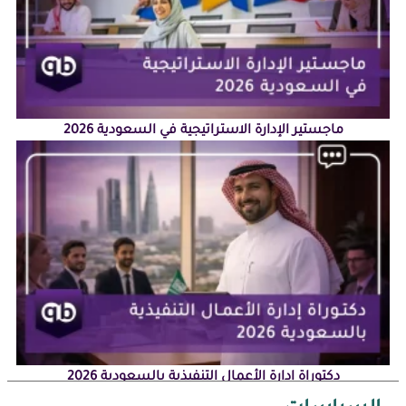
ماجستير الإدارة الاستراتيجية في السعودية 2026
دكتوراة إدارة الأعمال التنفيذية بالسعودية 2026