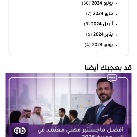
يونيو 2024
(30)
مايو 2024
(7)
أبريل 2024
(9)
يناير 2024
(5)
يونيو 2023
(4)
‏قد يعجبك أيضا‏