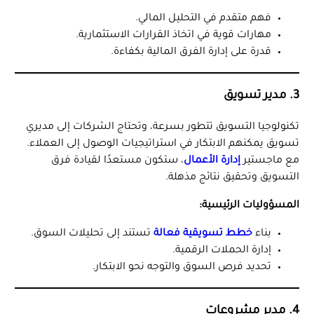
فهم متقدم في التحليل المالي.
مهارات قوية في اتخاذ القرارات الاستثمارية.
قدرة على إدارة الفرق المالية بكفاءة.
3. مدير تسويق
تكنولوجيا التسويق تتطور بسرعة، وتحتاج الشركات إلى مديري
تسويق يمكنهم الابتكار في استراتيجيات الوصول إلى العملاء.
مع ماجستير
إدارة الأعمال
، ستكون مستعدًا لقيادة فرق
التسويق وتحقيق نتائج مذهلة.
المسؤوليات الرئيسية:
بناء
خطط تسويقية فعالة
تستند إلى تحليلات السوق.
إدارة الحملات الرقمية.
تحديد فرص السوق والتوجه نحو الابتكار.
4. مدير مشروعات