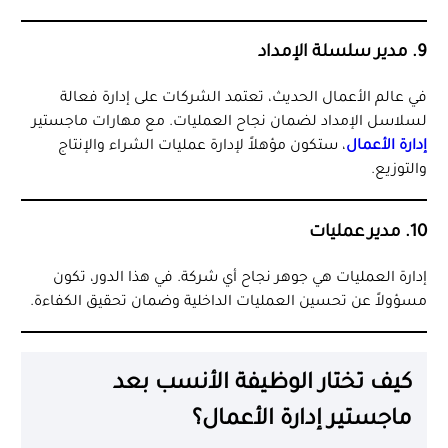
9. مدير سلسلة الإمداد
في عالم الأعمال الحديث، تعتمد الشركات على إدارة فعالة
لسلاسل الإمداد لضمان نجاح العمليات. مع مهارات ماجستير
إدارة الأعمال
، ستكون مؤهلاً لإدارة عمليات الشراء والإنتاج
والتوزيع.
10. مدير عمليات
إدارة العمليات هي جوهر نجاح أي شركة. في هذا الدور، تكون
مسؤولاً عن تحسين العمليات الداخلية وضمان تحقيق الكفاءة.
كيف تختار الوظيفة الأنسب بعد
ماجستير إدارة الأعمال؟