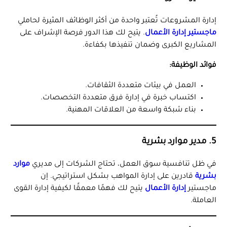
إدارة المشروعات تُعتبر واحدة من أكثر الوظائف المثيرة لحاملي
ماجستير إدارة الأعمال
. يتيح لك هذا الدور فرصة الإشراف على
المشاريع الكبرى وضمان تنفيذها بكفاءة.
فوائد الوظيفة:
العمل في بيئات متعددة الثقافات.
اكتساب خبرة في إدارة فرق متعددة التخصصات.
بناء شبكة واسعة من العلاقات المهنية.
5. مدير موارد بشرية
في ظل تنافسية سوق العمل، تحتاج الشركات إلى مديري
موارد
بشرية
قادرين على إدارة المواهب بشكل استراتيجي. إن
ماجستير
إدارة الأعمال
يتيح لك فهمًا معمقًا لكيفية إدارة القوى
العاملة.