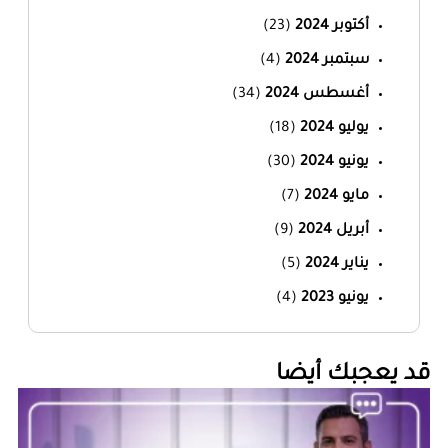
أكتوبر 2024
(23)
سبتمبر 2024
(4)
أغسطس 2024
(34)
يوليو 2024
(18)
يونيو 2024
(30)
مايو 2024
(7)
أبريل 2024
(9)
يناير 2024
(5)
يونيو 2023
(4)
‏قد يعجبك أيضا‏