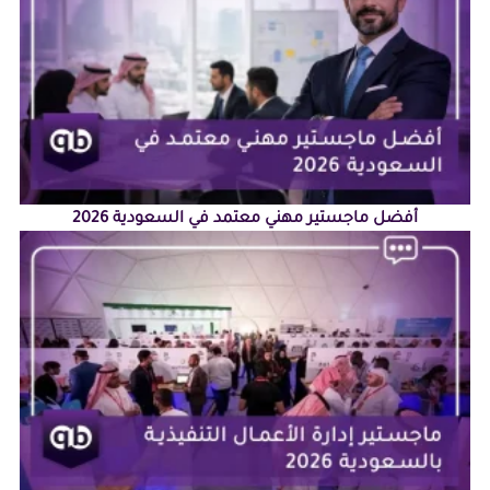
أفضل ماجستير مهني معتمد في السعودية 2026