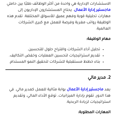
الاستشارات الإدارية هي واحدة من أكثر الوظائف طلبًا بين حاملي
ماجستير إدارة الأعمال
. يحتاج المستشارون الإداريون إلى
مهارات تحليلية قوية وفهم عميق للأسواق المختلفة. تقدم هذه
الوظيفة رواتب مغرية وفرصة للعمل مع كبرى الشركات
العالمية.
مهام الوظيفة:
تحليل أداء الشركات واقتراح حلول للتحسين.
تقديم استراتيجيات لتحسين العمليات وخفض التكاليف.
بناء خطط مستقبلية للشركات لتحقيق النمو المستدام.
2. مدير مالي
يعد
ماجستير إدارة الأعمال
بوابة مثالية للعمل كمدير مالي. في
هذا الدور، تقوم بإدارة الميزانيات، توقع الأداء المالي، وتقديم
استراتيجيات لزيادة الربحية.
المهارات المطلوبة: