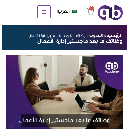
0
العربية
الرئيسية
المدونة
»
»
وظائف ما بعد ماجستير إدارة الأعمال
وظائف ما بعد ماجستير إدارة الأعمال