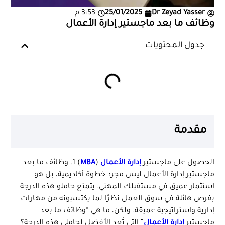
Dr Zeyad Yasser
25/01/2025
3:53 م
وظائف ما بعد ماجستير إدارة الأعمال
جدول المحتويات
مقدمة
الحصول على ماجستير
إدارة الأعمال
(
MBA
) 1. وظائف ما بعد
ماجستير إدارة الأعمال ليس مجرد خطوة أكاديمية، بل هو
استثمار عميق في مستقبلك المهني. يتمتع حاملو هذه الدرجة
بفرص هائلة في سوق العمل نظرًا لما يكتسبونه من مهارات
إدارية واستراتيجية عميقة. ولكن، ما هي “وظائف ما بعد
ماجستير
إدارة الأعمال
” التي تُعد الأفضل لحاملي هذه الدرجة؟