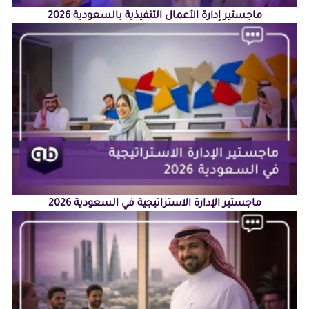
ماجستير إدارة الأعمال التنفيذية بالسعودية 2026
ماجستير الإدارة الاستراتيجية في السعودية 2026