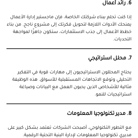
6. رائد أعمال
إذا كنت تحلم ببناء شركتك الخاصة، فإن ماجستير إدارة الأعمال
يمنحك الأدوات اللازمة لتحويل فكرتك إلى مشروع ناجح. من بناء
خطط الأعمال إلى جذب الاستثمارات، ستكون جاهزًا لمواجهة
التحديات.
7. محلل استراتيجي
يحتاج المحللون الاستراتيجيون إلى مهارات قوية في التفكير
التحليلي وتوقع الاتجاهات المستقبلية للأسواق. هذه الوظيفة
مثالية للأشخاص الذين يحبون العمل مع البيانات وصياغة
استراتيجيات للنمو.
8. مدير تكنولوجيا المعلومات
مع التطور التكنولوجي، أصبحت الشركات تعتمد بشكل كبير على
مديري تكنولوجيا المعلومات لإدارة البنية التحتية الرقمية.