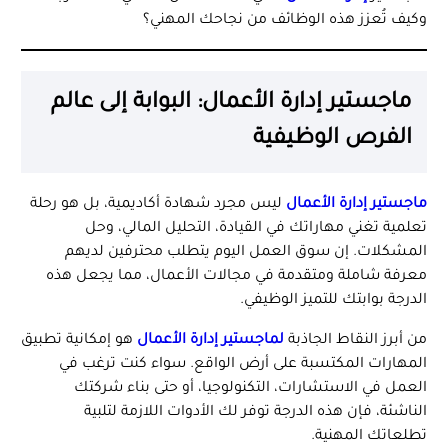
وكيف تُعزز هذه الوظائف من نجاحك المهني؟
ماجستير إدارة الأعمال: البوابة إلى عالم
الفرص الوظيفية
ماجستير إدارة الأعمال
ليس مجرد شهادة أكاديمية، بل هو رحلة
تعلمية تغني مهاراتك في القيادة، التحليل المالي، وحل
المشكلات. إن سوق العمل اليوم يتطلب محترفين لديهم
معرفة شاملة ومتقدمة في مجالات الأعمال، مما يجعل هذه
الدرجة بوابتك للتميز الوظيفي.
من أبرز النقاط الجاذبة
لماجستير إدارة الأعمال
هو إمكانية تطبيق
المهارات المكتسبة على أرض الواقع. سواء كنت ترغب في
العمل في الاستشارات، التكنولوجيا، أو حتى بناء شركتك
الناشئة، فإن هذه الدرجة توفر لك الأدوات اللازمة لتلبية
تطلعاتك المهنية.