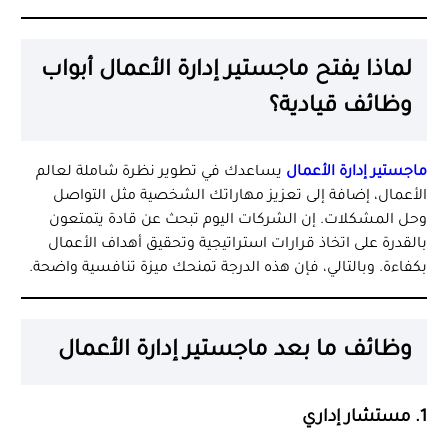
لماذا يفتح ماجستير إدارة الأعمال أبواب
وظائف قيادية؟
ماجستير إدارة الأعمال
يساعدك في تطوير نظرة شاملة لعالم
الأعمال، إضافة إلى تعزيز مهاراتك الشخصية مثل التواصل
وحل المشكلات. إن الشركات اليوم تبحث عن قادة يتمتعون
بالقدرة على اتخاذ قرارات استراتيجية وتحقيق أهداف الأعمال
بكفاءة. وبالتالي، فإن هذه الدرجة تمنحك ميزة تنافسية واضحة.
وظائف ما بعد ماجستير إدارة الأعمال
1. مستشار إداري