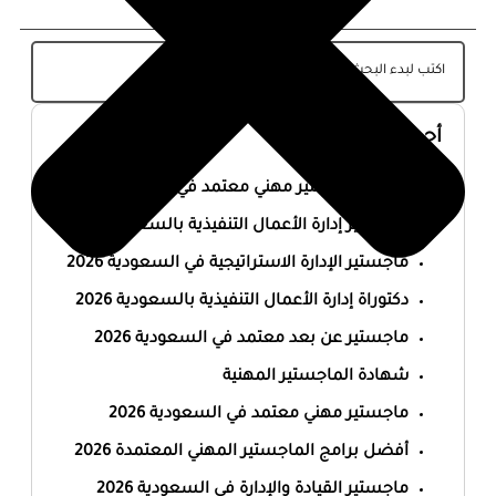
أحدث المقالات
أفضل ماجستير مهني معتمد في السعودية 2026
ماجستير إدارة الأعمال التنفيذية بالسعودية 2026
ماجستير الإدارة الاستراتيجية في السعودية 2026
دكتوراة إدارة الأعمال التنفيذية بالسعودية 2026
ماجستير عن بعد معتمد في السعودية 2026
شهادة الماجستير المهنية
ماجستير مهني معتمد في السعودية 2026
أفضل برامج الماجستير المهني المعتمدة 2026
ماجستير القيادة والإدارة في السعودية 2026