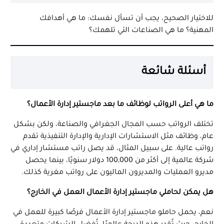
للاختيار الصحيح، يجب أن تسأل نفسك: ما هي أهدافك
المهنية؟ ما هي الصناعات التي تلهمك؟
أسئلة شا
ئعة
ما هي أعلى الرواتب لوظائف ما بعد ماجستير إدارة الأعمال؟
تختلف الرواتب حسب المجال الجغرافي والصناعة، ولكن بشكل
عام، وظائف مثل الاستشارات الإدارية والإدارة التنفيذية تقدم
رواتب عالية. على سبيل المثال، قد يصل راتب مستشار إداري في
شركة عالمية إلى أكثر من 100,000 دولار سنويًا، بينما يحصل
مديرو العمليات والمديرون الماليون على رواتب مغرية كذلك.
هل يمكن لحاملي ماجستير إدارة الأعمال العمل في الخارج؟
نعم، يحمل حاملو ماجستير إدارة الأعمال فرصًا كبيرة للعمل في