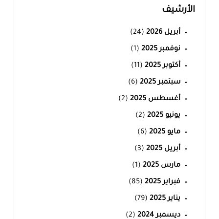
الأرشيف
أبريل 2026
(24)
نوفمبر 2025
(1)
أكتوبر 2025
(11)
سبتمبر 2025
(6)
أغسطس 2025
(2)
يونيو 2025
(2)
مايو 2025
(6)
أبريل 2025
(3)
مارس 2025
(1)
فبراير 2025
(85)
يناير 2025
(79)
ديسمبر 2024
(2)