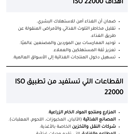
أهداف ISO 22000
ضمان أن الغذاء آمن للاستهلاك البشري.
تقليل مخاطر التلوث الغذائي والأمراض المنقولة عن
طريق الغذاء.
توحيد الممارسات بين الموردين والمصنعين عالميًا.
تعزيز ثقة المستهلكين والعملاء.
تسهيل دخول المنتجات الغذائية إلى الأسواق العالمية.
القطاعات التي تستفيد من تطبيق ISO
22000
المزارع ومنتجو المواد الخام الزراعية
.
المصانع الغذائية
(الألبان، المخبوزات، اللحوم، المعلبات).
شركات النقل والتخزين
الخاصة بالأغذية.