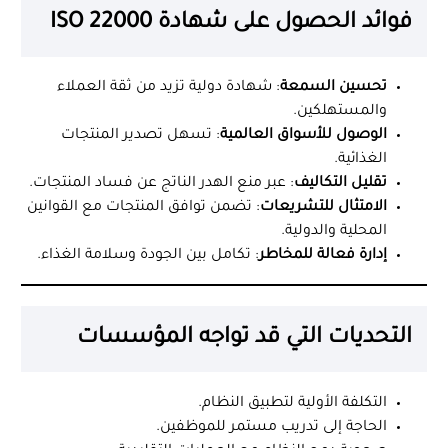
فوائد الحصول على شهادة ISO 22000
تحسين السمعة
: شهادة دولية تزيد من ثقة العملاء
والمستهلكين.
الوصول للأسواق العالمية
: تسهل تصدير المنتجات
الغذائية.
تقليل التكاليف
: عبر منع الهدر الناتج عن فساد المنتجات.
الامتثال للتشريعات
: تضمن توافق المنتجات مع القوانين
المحلية والدولية.
إدارة فعالة للمخاطر
: تكامل بين الجودة وسلامة الغذاء.
التحديات التي قد تواجه المؤسسات
التكلفة الأولية لتطبيق النظام.
الحاجة إلى تدريب مستمر للموظفين.