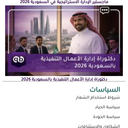
ماجستير الإدارة الاستراتيجية في السعودية 2026
دكتوراة إدارة الأعمال التنفيذية بالسعودية 2026
السياسات
شروط استخدام الشعار
سياسة الحياد
سياسة الجودة
الشكاوى والاستئنافات