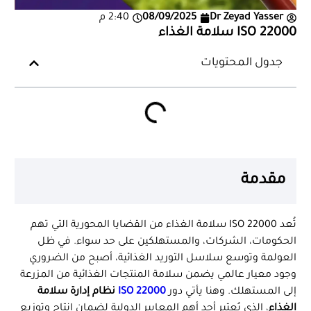
Dr Zeyad Yasser
08/09/2025
2:40 م
ISO 22000 سلامة الغذاء
جدول المحتويات
مقدمة
تُعد ISO 22000 سلامة الغذاء من القضايا المحورية التي تهم
الحكومات، الشركات، والمستهلكين على حد سواء. في ظل
العولمة وتوسع سلاسل التوريد الغذائية، أصبح من الضروري
وجود معيار عالمي يضمن سلامة المنتجات الغذائية من المزرعة
إلى المستهلك. وهنا يأتي دور
ISO 22000
نظام إدارة سلامة
الغذاء
، الذي يُعتبر أحد أهم المعايير الدولية لضمان إنتاج وتوزيع