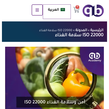
0
العربية
الرئيسية
المدونة
»
»
ISO 22000 سلامة الغذاء
ISO 22000 سلامة الغذاء