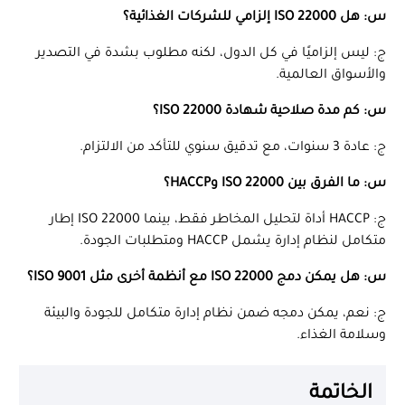
س: هل ISO 22000 إلزامي للشركات الغذائية؟
ج: ليس إلزاميًا في كل الدول، لكنه مطلوب بشدة في التصدير
والأسواق العالمية.
س: كم مدة صلاحية شهادة ISO 22000؟
ج: عادة 3 سنوات، مع تدقيق سنوي للتأكد من الالتزام.
س: ما الفرق بين ISO 22000 وHACCP؟
ج: HACCP أداة لتحليل المخاطر فقط، بينما ISO 22000 إطار
متكامل لنظام إدارة يشمل HACCP ومتطلبات الجودة.
س: هل يمكن دمج ISO 22000 مع أنظمة أخرى مثل ISO 9001؟
ج: نعم، يمكن دمجه ضمن نظام إدارة متكامل للجودة والبيئة
وسلامة الغذاء.
الخاتمة