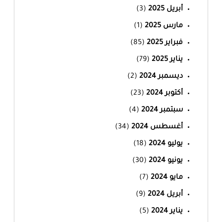
أبريل 2025
(3)
مارس 2025
(1)
فبراير 2025
(85)
يناير 2025
(79)
ديسمبر 2024
(2)
أكتوبر 2024
(23)
سبتمبر 2024
(4)
أغسطس 2024
(34)
يوليو 2024
(18)
يونيو 2024
(30)
مايو 2024
(7)
أبريل 2024
(9)
يناير 2024
(5)