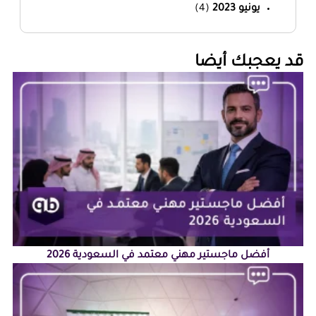
يونيو 2023
(4)
‏قد يعجبك أيضا‏
أفضل ماجستير مهني معتمد في السعودية 2026