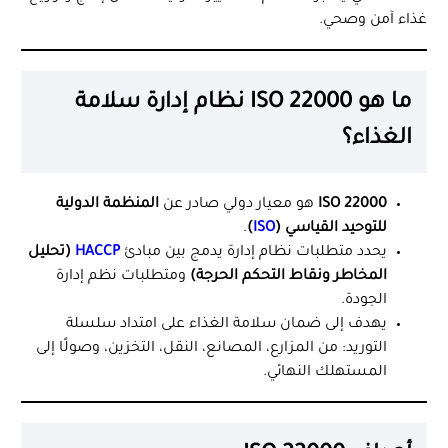
غذاء آمن وصحي.
ما هو ISO 22000 نظام إدارة سلامة
الغذاء؟
ISO 22000
هو معيار دولي صادر عن
المنظمة الدولية
للتوحيد القياسي (
ISO
)
.
يحدد متطلبات نظام إدارة يدمج بين مبادئ
HACCP
(تحليل
المخاطر ونقاط التحكم الحرجة)
ومتطلبات نظم إدارة
الجودة.
يهدف إلى ضمان سلامة الغذاء على امتداد سلسلة
التوريد: من المزارع، المصانع، النقل، التخزين، وصولًا إلى
المستهلك النهائي.