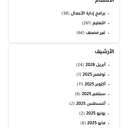
الأقسام
برامج إدارة الأعمال
(38)
التعليم
(261)
غير مصنف
(64)
الأرشيف
أبريل 2026
(24)
نوفمبر 2025
(1)
أكتوبر 2025
(11)
سبتمبر 2025
(6)
أغسطس 2025
(2)
يونيو 2025
(2)
مايو 2025
(6)