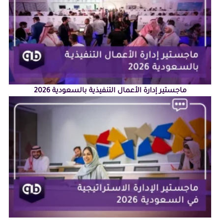
ماجستير إدارة الأعمال التنفيذية بالسعودية 2026