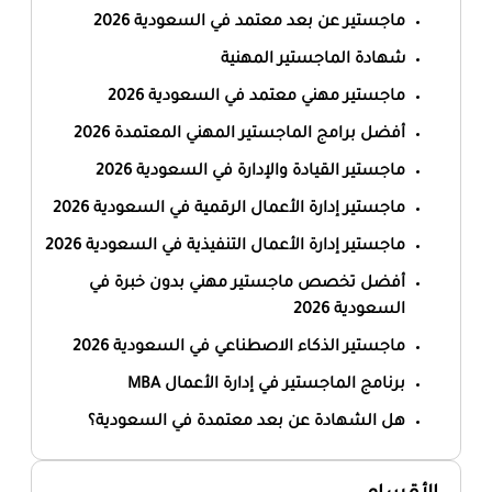
ماجستير عن بعد معتمد في السعودية 2026
شهادة الماجستير المهنية
ماجستير مهني معتمد في السعودية 2026
أفضل برامج الماجستير المهني المعتمدة 2026
ماجستير القيادة والإدارة في السعودية 2026
ماجستير إدارة الأعمال الرقمية في السعودية 2026
ماجستير إدارة الأعمال التنفيذية في السعودية 2026
أفضل تخصص ماجستير مهني بدون خبرة في
السعودية 2026
ماجستير الذكاء الاصطناعي في السعودية 2026
برنامج الماجستير في إدارة الأعمال MBA
هل الشهادة عن بعد معتمدة في السعودية؟