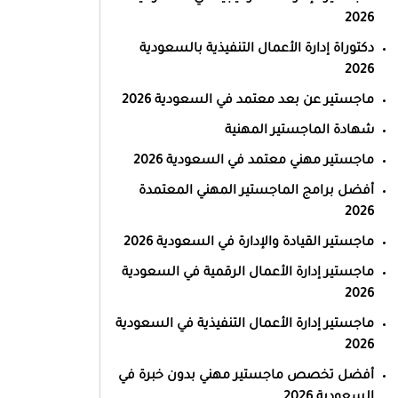
2026
دكتوراة إدارة الأعمال التنفيذية بالسعودية
2026
ماجستير عن بعد معتمد في السعودية 2026
شهادة الماجستير المهنية
ماجستير مهني معتمد في السعودية 2026
أفضل برامج الماجستير المهني المعتمدة
2026
ماجستير القيادة والإدارة في السعودية 2026
ماجستير إدارة الأعمال الرقمية في السعودية
2026
ماجستير إدارة الأعمال التنفيذية في السعودية
2026
أفضل تخصص ماجستير مهني بدون خبرة في
السعودية 2026