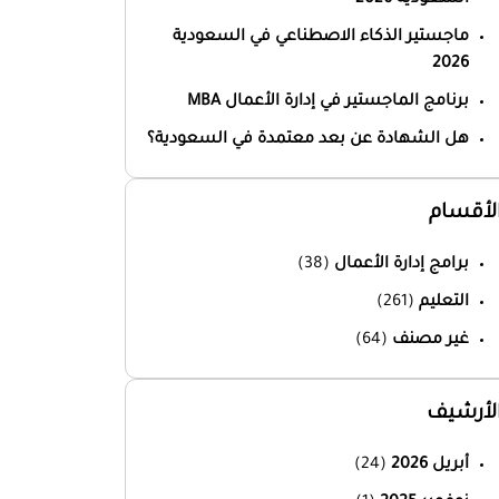
ماجستير الذكاء الاصطناعي في السعودية
2026
برنامج الماجستير في إدارة الأعمال MBA
هل الشهادة عن بعد معتمدة في السعودية؟
لأقسام
برامج إدارة الأعمال
(38)
التعليم
(261)
غير مصنف
(64)
لأرشيف
أبريل 2026
(24)