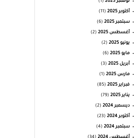
نوفمبر 2025
(1)
أكتوبر 2025
(11)
سبتمبر 2025
(6)
أغسطس 2025
(2)
يونيو 2025
(2)
مايو 2025
(6)
أبريل 2025
(3)
مارس 2025
(1)
فبراير 2025
(85)
يناير 2025
(79)
ديسمبر 2024
(2)
أكتوبر 2024
(23)
سبتمبر 2024
(4)
أغسطس 2024
(34)