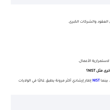
ن العقود والشركات الكبرى.
NIST
إطار إرشادي أكثر مرونة يطبق غالبًا في الولايات