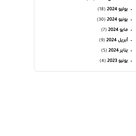
يوليو 2024
(18)
يونيو 2024
(30)
مايو 2024
(7)
أبريل 2024
(9)
يناير 2024
(5)
يونيو 2023
(4)