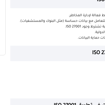
 فعالة لإدارة المخاطر.
 تتعامل مع بيانات حساسة (مثل البنوك والمستشفيات).
رط وجود ISO 27001.
لدولية.
 حماية البيانات.