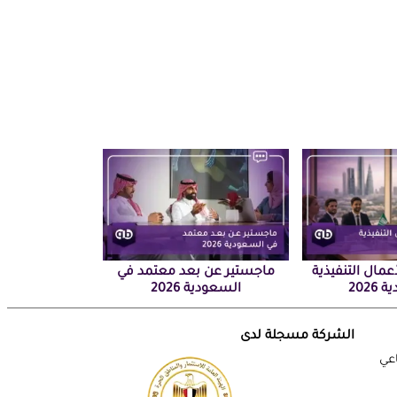
أعمال التنفيذية
ماجستير عن بعد معتمد في
2026
السعودية 2026
الشركة مسجلة لدى
اعي