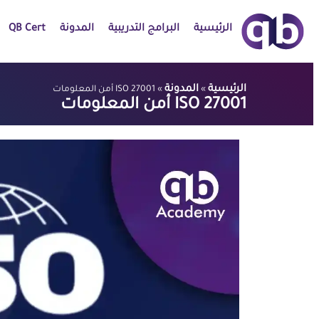
الرئيسية
البرامج التدريبية
المدونة
QB Cert
الرئيسية
المدونة
»
»
ISO 27001 أمن المعلومات
ISO 27001 أمن المعلومات