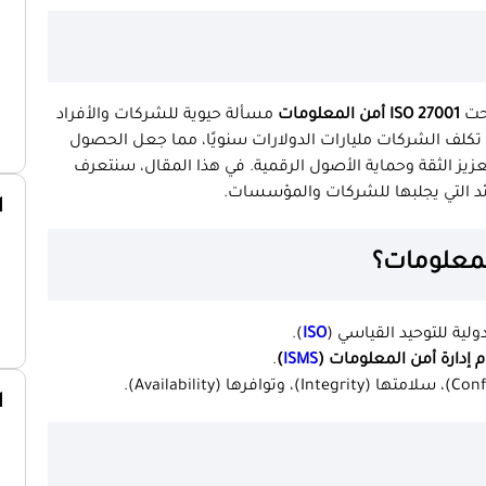
بحت
ISO 27001 أمن المعلومات
مسألة حيوية للشركات والأفراد
 تكلف الشركات مليارات الدولارات سنويًا، مما جعل الحصول
زيز الثقة وحماية الأصول الرقمية. في هذا المقال، سنتعرف
ائد التي يجلبها للشركات والمؤسسات.
ا
لية للتوحيد القياسي (
ISO
).
 إدارة أمن المعلومات (
ISMS
)
.
ا