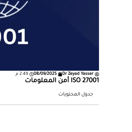
Dr Zeyad Yasser
08/09/2025
2:49 م
ISO 27001 أمن المعلومات
جدول المحتويات