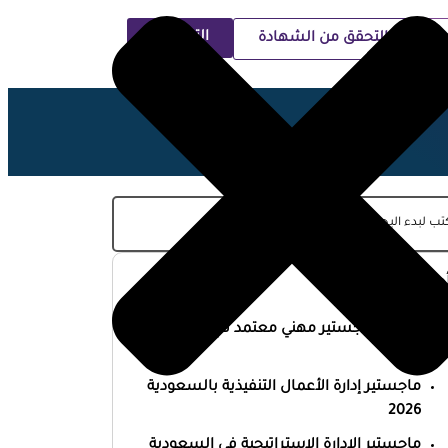
التسجيل
التحقق من الشهادة
ية
حدث المقالات
أفضل ماجستير مهني معتمد في السعودية
2026
ماجستير إدارة الأعمال التنفيذية بالسعودية
2026
ماجستير الإدارة الاستراتيجية في السعودية