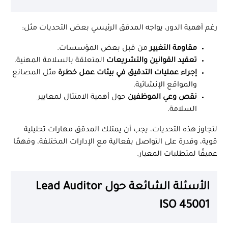
رغم أهمية الدور، يواجه المدقق الرئيسي بعض التحديات مثل:
مقاومة التغيير
من قبل بعض المؤسسات.
تعقيد القوانين والتشريعات
المتعلقة بالسلامة المهنية.
إجراء عمليات التدقيق في بيئات عمل خطرة
مثل المصانع
والمواقع الإنشائية.
نقص وعي الموظفين
حول أهمية الامتثال لمعايير
السلامة.
لتجاوز هذه التحديات، يجب أن يمتلك المدقق مهارات تحليلية
قوية، وقدرة على التواصل بفعالية مع الإدارات المختلفة، وفهمًا
عميقًا لمتطلبات المعيار.
الأسئلة الشائعة حول Lead Auditor
ISO 45001