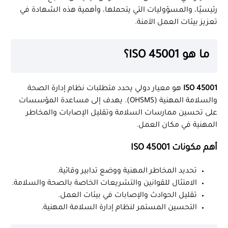
رئيسيًا، والمسؤوليات التي يتحملها، وأهمية هذه الشهادة في
تعزيز بيئات العمل الآمنة.
ما هو ISO 45001؟
ISO 45001
هو معيار دولي يحدد متطلبات نظام إدارة الصحة
والسلامة المهنية (OHSMS). يهدف إلى مساعدة المؤسسات
على تحسين ممارسات السلامة وتقليل الإصابات والمخاطر
المهنية في مكان العمل.
أهم مكونات ISO 45001
تحديد المخاطر المهنية ووضع تدابير وقائية.
الامتثال للقوانين والتشريعات الخاصة بالصحة والسلامة.
تقليل الحوادث والإصابات في بيئات العمل.
التحسين المستمر لنظام إدارة السلامة المهنية.