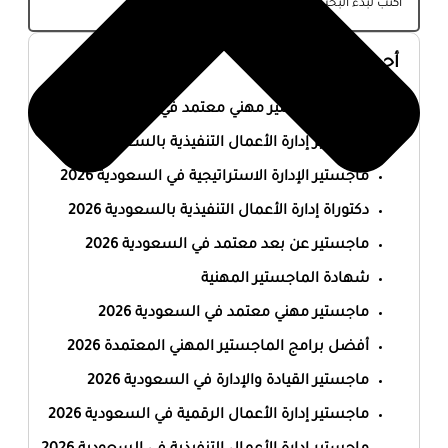
أحدث المقالات
أفضل ماجستير مهني معتمد في السعودية 2026
ماجستير إدارة الأعمال التنفيذية بالسعودية 2026
ماجستير الإدارة الاستراتيجية في السعودية 2026
دكتوراة إدارة الأعمال التنفيذية بالسعودية 2026
ماجستير عن بعد معتمد في السعودية 2026
شهادة الماجستير المهنية
ماجستير مهني معتمد في السعودية 2026
أفضل برامج الماجستير المهني المعتمدة 2026
ماجستير القيادة والإدارة في السعودية 2026
ماجستير إدارة الأعمال الرقمية في السعودية 2026