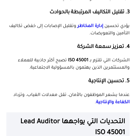
3. تقليل التكاليف المرتبطة بالحوادث
يؤدي تحسين
إدارة المخاطر
وتقليل الإصابات إلى خفض تكاليف
التأمين والتعويضات.
4. تعزيز سمعة الشركة
الشركات التي تلتزم بـ
ISO 45001
تصبح أكثر جاذبية للعملاء
والمستثمرين الذين يهتمون بالمسؤولية الاجتماعية.
5. تحسين الإنتاجية
عندما يشعر الموظفون بالأمان، تقل معدلات الغياب، وتزداد
الكفاءة والإنتاجية
.
التحديات التي يواجهها Lead Auditor
ISO 45001