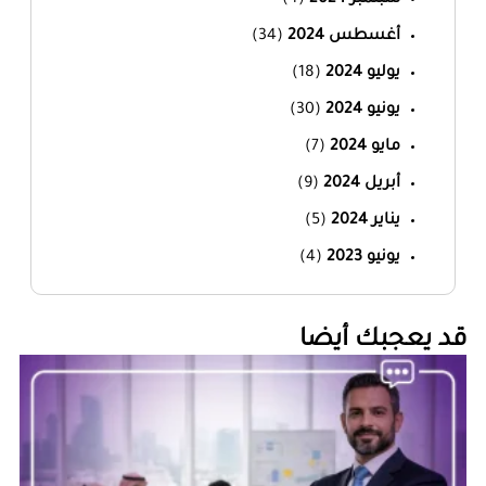
سبتمبر 2024
(4)
أغسطس 2024
(34)
يوليو 2024
(18)
يونيو 2024
(30)
مايو 2024
(7)
أبريل 2024
(9)
يناير 2024
(5)
يونيو 2023
(4)
‏قد يعجبك أيضا‏