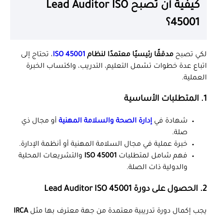
كيفية أن تصبح Lead Auditor ISO
45001؟
لكي تصبح
مدققًا رئيسيًا معتمدًا لنظام
ISO 45001
، تحتاج إلى
اتباع عدة خطوات تشمل التعليم، التدريب، واكتساب الخبرة
العملية.
1. المتطلبات الأساسية
شهادة في
إدارة الصحة والسلامة المهنية
أو مجال ذي
صلة.
خبرة عملية في مجال السلامة المهنية أو أنظمة الإدارة.
فهم شامل لمتطلبات
ISO 45001
والتشريعات المحلية
والدولية ذات الصلة.
2. الحصول على دورة Lead Auditor ISO 45001
يجب إكمال دورة تدريبية معتمدة من جهة معترف بها مثل
IRCA