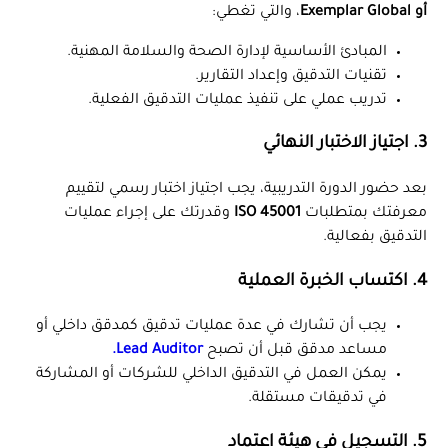
أو Exemplar Global
، والتي تغطي:
المبادئ الأساسية لإدارة الصحة والسلامة المهنية.
تقنيات التدقيق وإعداد التقارير.
تدريب عملي على تنفيذ عمليات التدقيق الفعلية.
3. اجتياز الاختبار النهائي
بعد حضور الدورة التدريبية، يجب اجتياز اختبار رسمي لتقييم
معرفتك بمتطلبات
ISO 45001
وقدرتك على إجراء عمليات
التدقيق بفعالية.
4. اكتساب الخبرة العملية
يجب أن تشارك في عدة عمليات تدقيق كمدقق داخلي أو
مساعد مدقق قبل أن تصبح
Lead Auditor
.
يمكن العمل في التدقيق الداخلي للشركات أو المشاركة
في تدقيقات مستقلة.
5. التسجيل في هيئة اعتماد