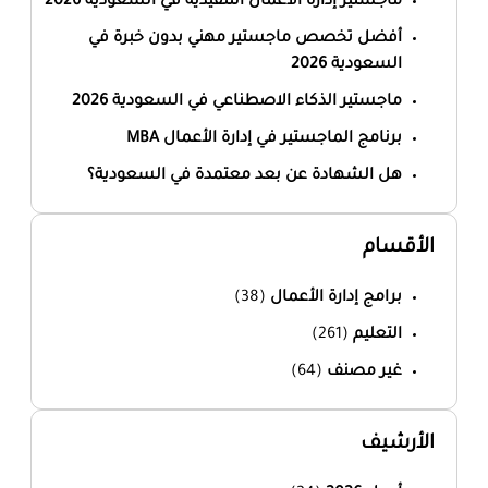
ماجستير إدارة الأعمال التنفيذية في السعودية 2026
أفضل تخصص ماجستير مهني بدون خبرة في
السعودية 2026
ماجستير الذكاء الاصطناعي في السعودية 2026
برنامج الماجستير في إدارة الأعمال MBA
هل الشهادة عن بعد معتمدة في السعودية؟
الأقسام
برامج إدارة الأعمال
(38)
التعليم
(261)
غير مصنف
(64)
الأرشيف