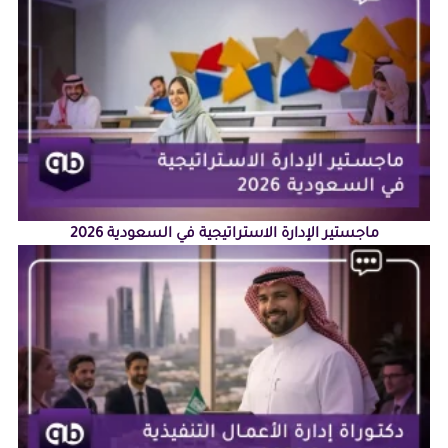
ماجستير الإدارة الاستراتيجية في السعودية 2026