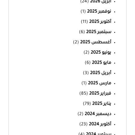
أبريل 2026
(24)
نوفمبر 2025
(1)
أكتوبر 2025
(11)
سبتمبر 2025
(6)
أغسطس 2025
(2)
يونيو 2025
(2)
مايو 2025
(6)
أبريل 2025
(3)
مارس 2025
(1)
فبراير 2025
(85)
يناير 2025
(79)
ديسمبر 2024
(2)
أكتوبر 2024
(23)