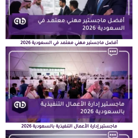
أفضل ماجستير مهني معتمد في السعودية 2026
ماجستير إدارة الأعمال التنفيذية بالسعودية 2026