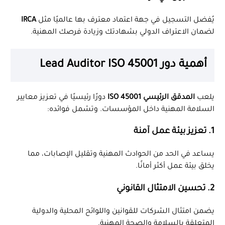
يُفضل التسجيل في جهة اعتماد معترف بها عالميًا مثل
IRCA
لضمان الاعتراف الدولي بشهادتك وزيادة فرصك المهنية.
أهمية دور Lead Auditor ISO 45001
يلعب
المدقق الرئيسي ISO 45001
دورًا رئيسيًا في تعزيز معايير
السلامة المهنية داخل المؤسسات. وتشمل فوائده:
1. تعزيز بيئة عمل آمنة
يساعد في الحد من الحوادث المهنية وتقليل الإصابات، مما
يخلق بيئة عمل أكثر أمانًا.
2. تحسين الامتثال القانوني
يضمن امتثال الشركات للقوانين واللوائح المحلية والدولية
المتعلقة بالسلامة والصحة المهنية.