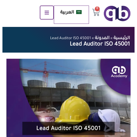
0
العربية
الرئيسية
المدونة
Lead Auditor ISO 45001
»
»
Lead Auditor ISO 45001